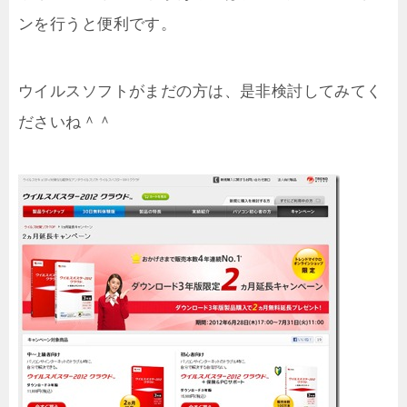
ンを行うと便利です。
ウイルスソフトがまだの方は、是非検討してみてく
ださいね＾＾