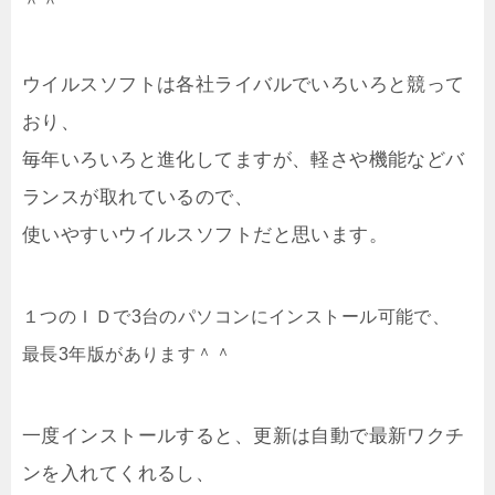
＾＾
ウイルスソフトは各社ライバルでいろいろと競って
おり、
毎年いろいろと進化してますが、軽さや機能などバ
ランスが取れているので、
使いやすいウイルスソフトだと思います。
１つのＩＤで3台のパソコンにインストール可能で、
最長3年版があります＾＾
一度インストールすると、更新は自動で最新ワクチ
ンを入れてくれるし、