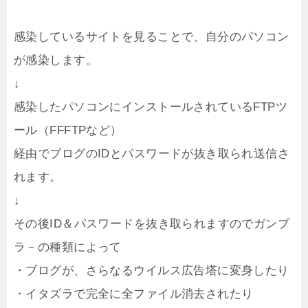
感染しているサイトを見ることで、自分のパソコン
が感染します。
↓
感染したパソコンにインストールされているFTPツ
ール（FFFTPなど）
経由でブログのIDとパスワードが抜き取られ送信さ
れます。
↓
その後ID＆パスワードを抜き取られますのでガンプ
ラ－の種類によって
・ブログが、さらなるウイルス広告塔に変身したり
・イタズラで完全に全ファイル消去されたり