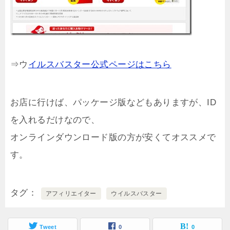
⇒ウ
イルスバスター公式ページはこちら
お店に行けば、パッケージ版などもありますが、ID
を入れるだけなので、
オンラインダウンロード版の方が安くてオススメで
す。
タグ
アフィリエイター
ウイルスバスター
Tweet
0
0