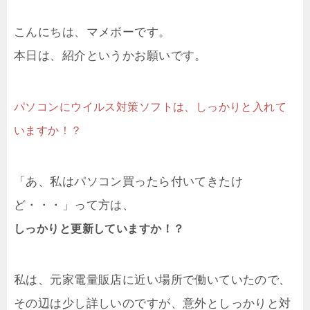
こんにちは、マメボーです。
本日は、紹介というかお願いです。
パソコンにウイルス対策ソフトは、しっかりと入れて
いますか！？
「あ、私はパソコン買ったら付いてきたけ
ど・・・」って方は、
しっかりと更新していますか！？
私は、元家電量販店に近い場所で働いていたので、
その辺は少し詳しいのですが、意外としっかりと対