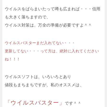
ウイルスをばらまいたって噂も広まれば・・・信用
も大きく落ちますので、
ウイルス対策は、万全の準備が必要ですよ＾＾
ウイルスバスターまだ入れてない・・・
更新してない・・・って方は、絶対に入れてください
ね！！！
ウイルスソフトは、いろいろとあり
値段もまちまちですが、私のオススメは、
「ウイルスバスター」
です＾＾