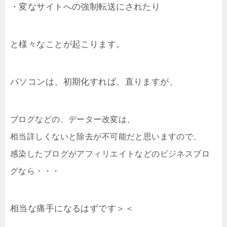
・変なサイトへの強制転送にされたり
と様々なことが起こります。
パソコンは、初期化すれば、直りますが、
ブログなどの、データー改変は、
相当詳しくないと除去が不可能だと思いますので、
感染したブログがアフィリエイトなどのビジネスブロ
グなら・・・
相当な痛手になるはずです＞＜