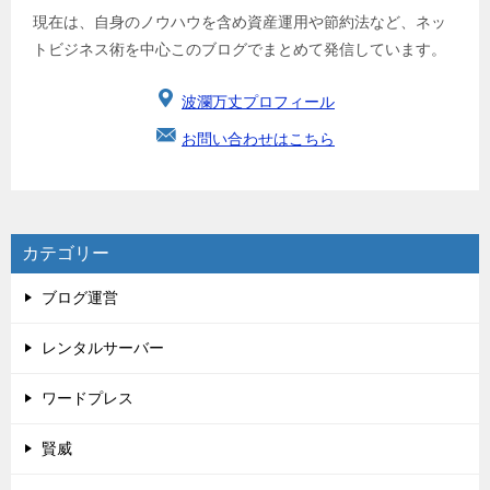
現在は、自身のノウハウを含め資産運用や節約法など、ネッ
トビジネス術を中心このブログでまとめて発信しています。
波瀾万丈プロフィール
お問い合わせはこちら
カテゴリー
ブログ運営
レンタルサーバー
ワードプレス
賢威