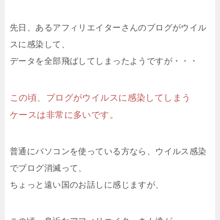
先日、あるアフィリエイターさんのブログがウイル
スに感染して、
データを全部飛ばしてしまったようですが・・・
この頃、ブログがウイルスに感染してしまう
ケースは非常に多いです。
普通にパソコンを使っている方なら、ウイルス感染
でブログ消滅って、
ちょっと遠い国のお話しに感じますが、