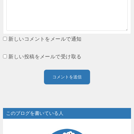
新しいコメントをメールで通知
新しい投稿をメールで受け取る
このブログを書いている人