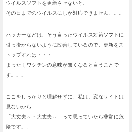
ウイルスソフトを更新させないと、
その日までのウイルスにしか対応できません。。。
ハッカーなどは、そう言ったウイルス対策ソフトに
引っ掛からないように改善しているので、更新をス
トップすれば・・・
まったくワクチンの意味が無くなると言うことで
す。。。
ここをしっかりと理解せずに、私は、変なサイトは
見ないから
「大丈夫～・大丈夫～」って思っていたら非常に危
険です。。