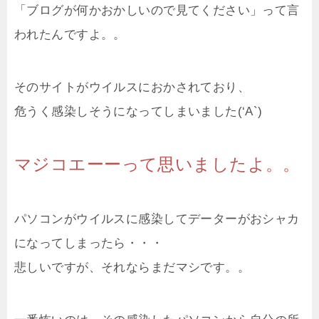
「ブログが何かおかしいので見てください」って言
われたんですよ。。
そのサイトがウイルスにおかされており、
危うく感染しそうになってしまいました(‘A`)
マジコエーーって思いましたよ。。
パソコンがウイルスに感染してデーターがおシャカ
になってしまったら・・・
悲しいですが、それならまだマシです。。