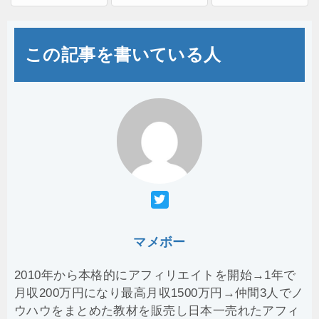
この記事を書いている人
マメボー
2010年から本格的にアフィリエイトを開始→1年で
月収200万円になり最高月収1500万円→仲間3人でノ
ウハウをまとめた教材を販売し日本一売れたアフィ