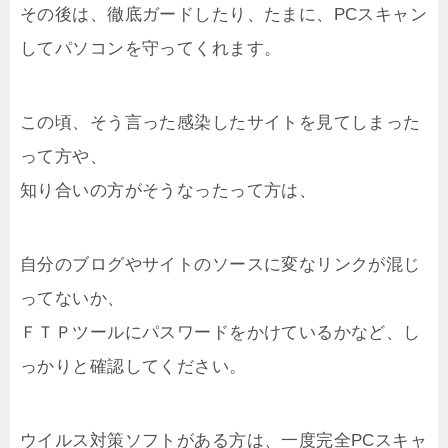
その後は、徹底ガードしたり、たまに、PCスキャン
してパソコンを守ってくれます。
この頃、そう言った感染したサイトを見てしまった
って方や、
知り合いの方がそうなったって方は、
自分のブログやサイトのソースに変なリンクが混じ
ってないか、
ＦＴＰツールにパスワードをかけているかなど、し
っかりと確認してください。
ウイルス対策ソフトがある方は、一度完全PCスキャ