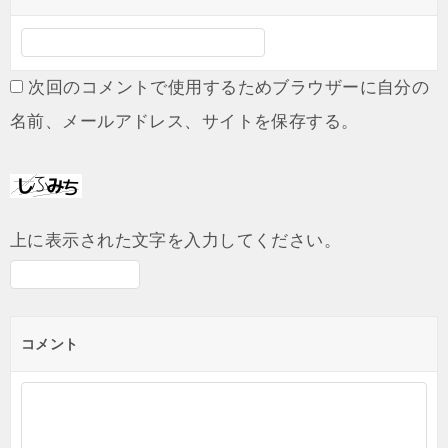
次回のコメントで使用するためブラウザーに自分の
名前、メールアドレス、サイトを保存する。
上に表示された文字を入力してください。
コメント