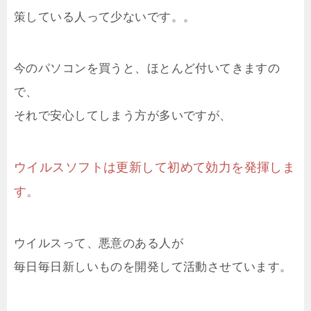
策している人って少ないです。。
今のパソコンを買うと、ほとんど付いてきますの
で、
それで安心してしまう方が多いですが、
ウイルスソフトは更新して初めて効力を発揮しま
す。
ウイルスって、悪意のある人が
毎日毎日新しいものを開発して活動させています。