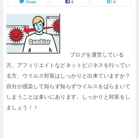
Tweet
0
0
ブログを運営している
方、アフィリエイトなどネットビジネスを行ってい
る方、ウイルス対策はしっかりと出来ていますか？
自分が感染して知らず知らずウイルスをばらまいて
しまうことは多いにあります。しっかりと対策をし
ましょう！！