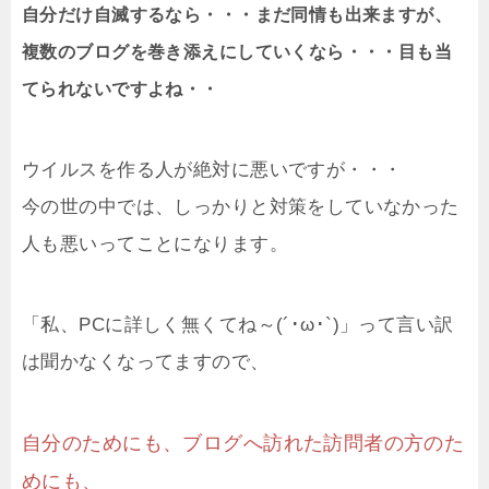
自分だけ自滅するなら・・・まだ同情も出来ますが、
複数のブログを巻き添えにしていくなら・・・目も当
てられないですよね・・
ウイルスを作る人が絶対に悪いですが・・・
今の世の中では、しっかりと対策をしていなかった
人も悪いってことになります。
「私、PCに詳しく無くてね～(´･ω･`)」って言い訳
は聞かなくなってますので、
自分のためにも、ブログへ訪れた訪問者の方のた
めにも、