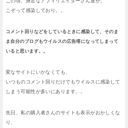
この頃、身近なアフィリエイターさん達が、
こぞって感染しており。。
コメント回りなどをしているときに感染して、そのま
ま自分のブログもウイルスの広告塔になってしまって
いると思います。。
変なサイトにいかなくても、
いつものコメント回りだけでもウイルスに感染して
しまう可能性が多いにあります。。
先日、私の購入者さんのサイトも表示がおかしくな
り、