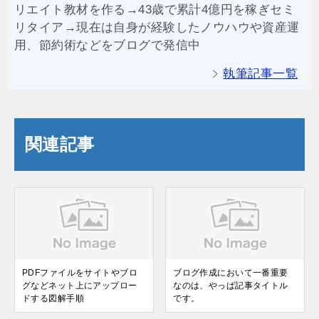
リエイト教材を作る→43歳で累計4億円を稼ぎセミ
リタイア→現在は自身が経験したノウハウや資産運
用、節約術などをブログで発信中
執筆記事一覧
関連記事
PDFファイルをサイトやブロ
ブログ作成において一番重要
グなどネット上にアップロー
なのは、やっぱ記事タイトル
ドする図解手順
です。