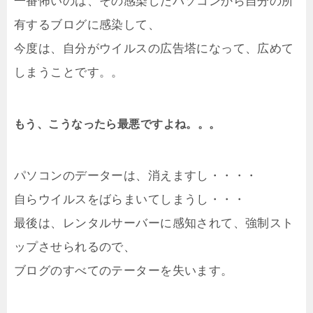
一番怖いのは、その感染したパソコンから自分の所
有するブログに感染して、
今度は、自分がウイルスの広告塔になって、広めて
しまうことです。。
もう、こうなったら最悪ですよね。。。
パソコンのデーターは、消えますし・・・・
自らウイルスをばらまいてしまうし・・・
最後は、レンタルサーバーに感知されて、強制スト
ップさせられるので、
ブログのすべてのテーターを失います。