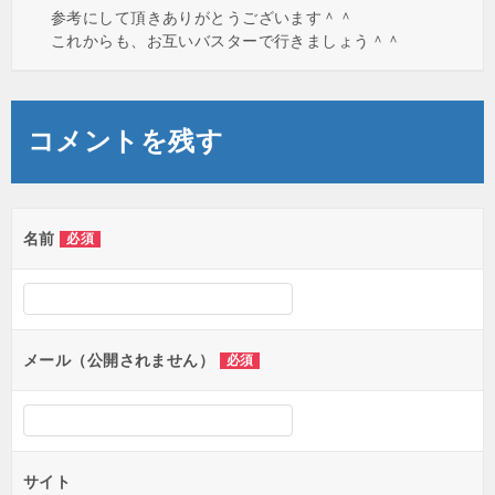
参考にして頂きありがとうございます＾＾
これからも、お互いバスターで行きましょう＾＾
コメントを残す
名前
必須
メール（公開されません）
必須
サイト