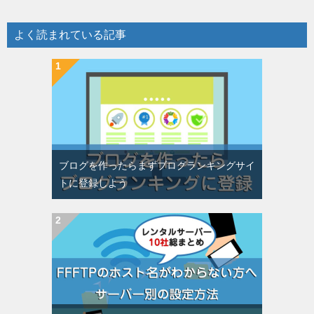
よく読まれている記事
ブログを作ったらまずブログランキングサイ
トに登録しよう