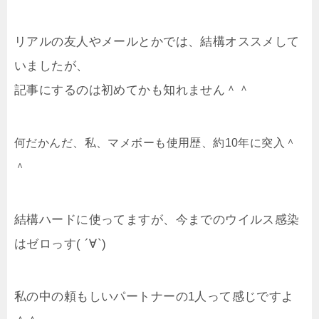
リアルの友人やメールとかでは、結構オススメして
いましたが、
記事にするのは初めてかも知れません＾＾
何だかんだ、私、マメボーも使用歴、約10年に突入＾
＾
結構ハードに使ってますが、今までのウイルス感染
はゼロっす( ´∀`)
私の中の頼もしいパートナーの1人って感じですよ