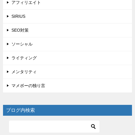
アフィリエイト
SIRIUS
SEO対策
ソーシャル
ライティング
メンタリティ
マメボーの独り言
ブログ内検索