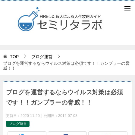
TOP
ブログ運営
ブログを運営するならウイルス対策は必須です！！ガンプラーの脅
威！！
ブログを運営するならウイルス対策は必須
です！！ガンプラーの脅威！！
更新日：
2020-11-20
公開日：
2012-07-08
ブログ運営