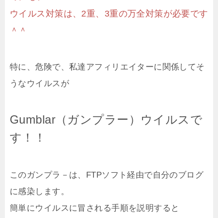
ウイルス対策は、2重、3重の万全対策が必要です
＾＾
特に、危険で、私達アフィリエイターに関係してそ
うなウイルスが
Gumblar（ガンプラー）ウイルスで
す！！
このガンプラ－は、FTPソフト経由で自分のブログ
に感染します。
簡単にウイルスに冒される手順を説明すると