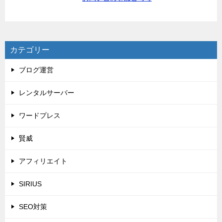
カテゴリー
ブログ運営
レンタルサーバー
ワードプレス
賢威
アフィリエイト
SIRIUS
SEO対策