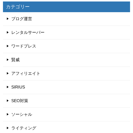
カテゴリー
ブログ運営
レンタルサーバー
ワードプレス
賢威
アフィリエイト
SIRIUS
SEO対策
ソーシャル
ライティング