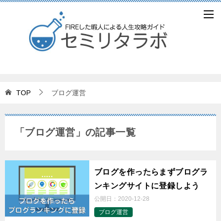
TOP
ブログ運営
「ブログ運営」の記事一覧
ブログを作ったらまずブログラ
ンキングサイトに登録しよう
公開日：
2020-12-28
ブログ運営