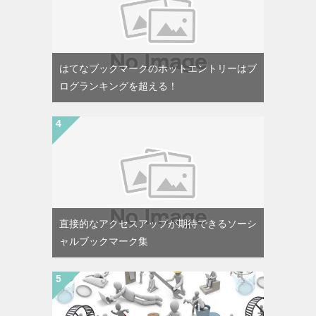
はてなブックマークのホットエントリーはブ
ログランキングを超える！
直接的なアクセスアップが期待できるソーシ
ャルブックマーク集