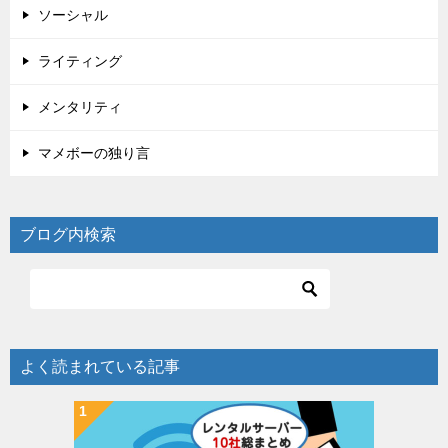
ソーシャル
ライティング
メンタリティ
マメボーの独り言
ブログ内検索
よく読まれている記事