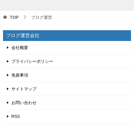
TOP
ブログ運営
ブログ運営会社
会社概要
プライバシーポリシー
免責事項
サイトマップ
お問い合わせ
RSS