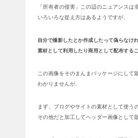
「所有者の侵害」この辺のニュアンスは
いろいろな捉え方はあるようですが、
自分で撮影したとか作成したって偽らなけ
素材として利用したり商用として配布する
この画像をそのまんまパッケージにして
わかりませんが、
まず、ブログやサイトの素材として使うの
その他だと加工してヘッダー画像として