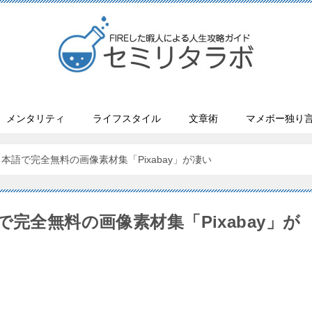
メンタリティ
ライフスタイル
文章術
マメボー独り
語で完全無料の画像素材集「Pixabay」が凄い
完全無料の画像素材集「Pixabay」が