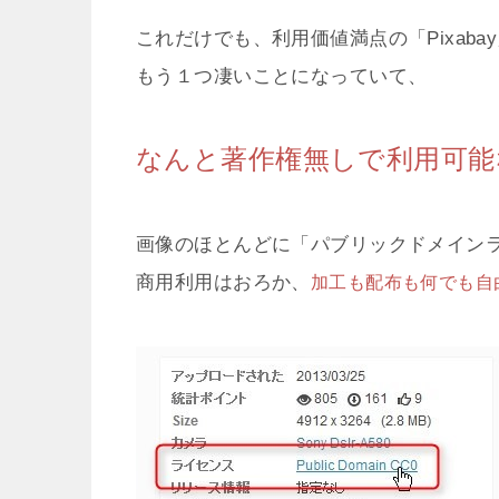
これだけでも、利用価値満点の「Pixaba
もう１つ凄いことになっていて、
なんと著作権無しで利用可能
画像のほとんどに「パブリックドメイン
商用利用はおろか、
加工も配布も何でも自