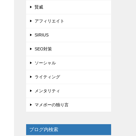
賢威
アフィリエイト
SIRIUS
SEO対策
ソーシャル
ライティング
メンタリティ
マメボーの独り言
ブログ内検索