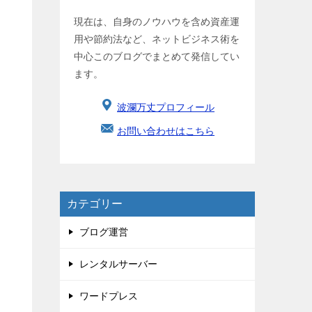
現在は、自身のノウハウを含め資産運
用や節約法など、ネットビジネス術を
中心このブログでまとめて発信してい
ます。
波瀾万丈プロフィール
お問い合わせはこちら
カテゴリー
ブログ運営
レンタルサーバー
ワードプレス