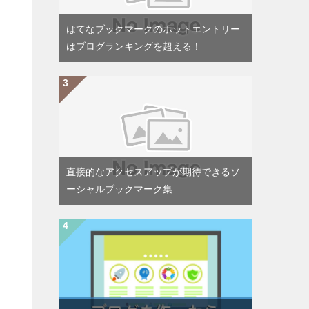
はてなブックマークのホットエントリー
はブログランキングを超える！
直接的なアクセスアップが期待できるソ
ーシャルブックマーク集