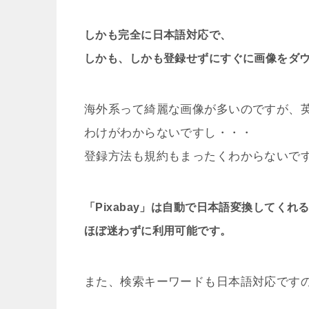
しかも完全に日本語対応で、
しかも、しかも登録せずにすぐに画像をダ
海外系って綺麗な画像が多いのですが、
わけがわからないですし・・・
登録方法も規約もまったくわからないで
「Pixabay」は自動で日本語変換してくれ
ほぼ迷わずに利用可能です。
また、検索キーワードも日本語対応です