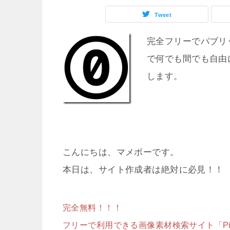
Tweet
完全フリーでパブリ
で何でも間でも自由に
します。
こんにちは、マメボーです。
本日は、サイト作成者は絶対に必見！！
完全無料！！！
フリーで利用できる画像素材検索サイト「Pix