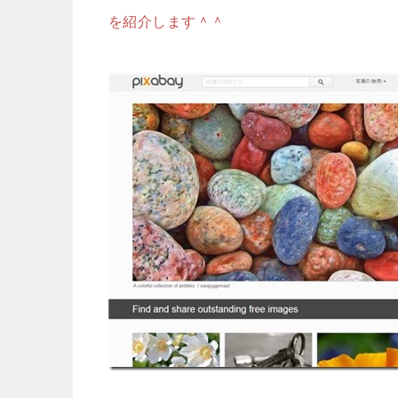
を紹介します＾＾