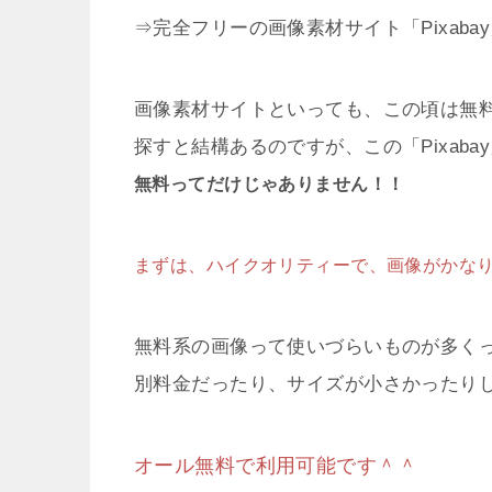
⇒完全フリーの画像素材サイト「Pixaba
画像素材サイトといっても、この頃は無
探すと結構あるのですが、この「Pixaba
無料ってだけじゃありません！！
まずは、ハイクオリティーで、画像がかな
無料系の画像って使いづらいものが多く
別料金だったり、サイズが小さかったりしま
オール無料で利用可能です＾＾