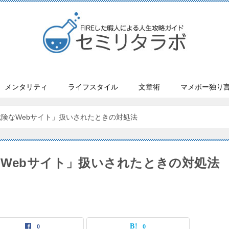
メンタリティ
ライフスタイル
文章術
マメボー独り
険なWebサイト」扱いされたときの対処法
Webサイト」扱いされたときの対処法
0
0