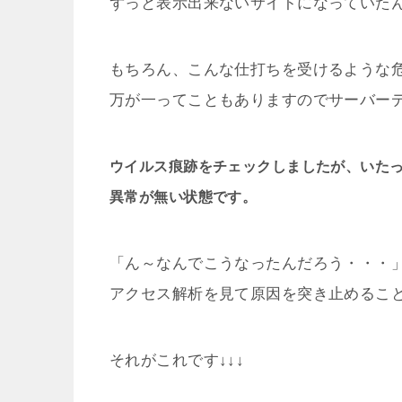
ずっと表示出来ないサイトになっていた
もちろん、こんな仕打ちを受けるような
万が一ってこともありますのでサーバー
ウイルス痕跡をチェックしましたが、いた
異常が無い状態です。
「ん～なんでこうなったんだろう・・・
アクセス解析を見て原因を突き止めるこ
それがこれです↓↓↓