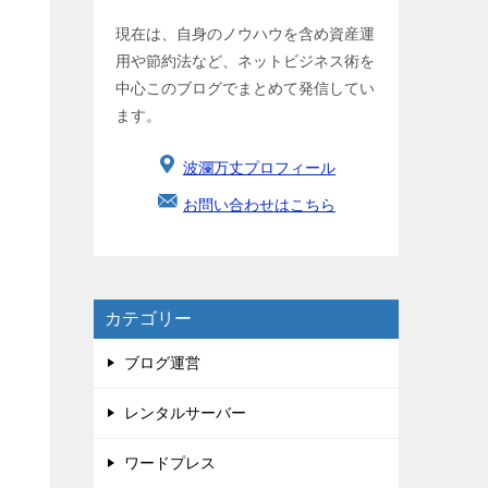
現在は、自身のノウハウを含め資産運
用や節約法など、ネットビジネス術を
中心このブログでまとめて発信してい
ます。
波瀾万丈プロフィール
お問い合わせはこちら
カテゴリー
ブログ運営
レンタルサーバー
ワードプレス