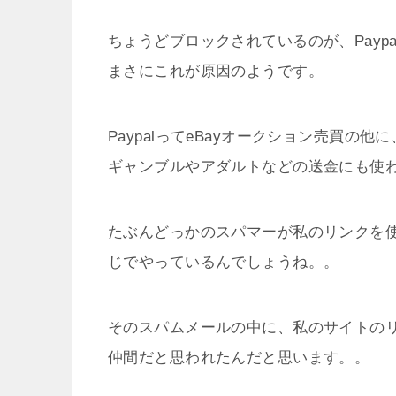
ちょうどブロックされているのが、Payp
まさにこれが原因のようです。
PaypalってeBayオークション売買の他に
ギャンブルやアダルトなどの送金にも使
たぶんどっかのスパマーが私のリンクを使っ
じでやっているんでしょうね。。
そのスパムメールの中に、私のサイトの
仲間だと思われたんだと思います。。