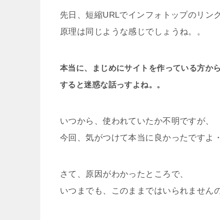
先日、短縮URLでインフォトップのリン
原理は同じような感じでしょうね。。
本当に、まじめにサイトを作っている方か
すると迷惑な話っすよね。。
いつから、使われていたか不明ですが、
今回、気がつけて本当に良かったですよ
さて、原因がわかったところで、
いつまでも、このままではいられません