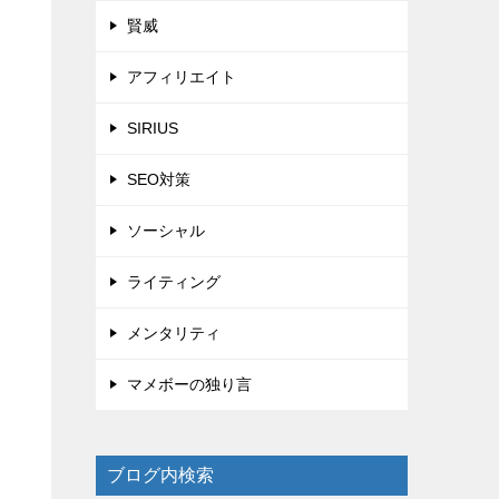
賢威
アフィリエイト
SIRIUS
SEO対策
ソーシャル
ライティング
メンタリティ
マメボーの独り言
ブログ内検索