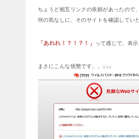
ちょうど相互リンクの依頼があったので
何の気なしに、そのサイトを確認してい
「あれれ！？！？！」
って感じで、表示
まさにこんな状態です。。↓↓↓