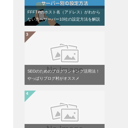
FFFTPのホスト名（アドレス）がわから
ない方へサーバー10社の設定方法を解説
SEOのためのブログランキング活用法！
やっぱりブログ村がオススメ