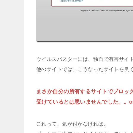
ウイルスバスターには、独自で有害サイ
他のサイトでは、こうなったサイトを良
まさか自分の所有するサイトでブロッ
受けているとは思いませんでした。。or
これって、気が付かなければ、