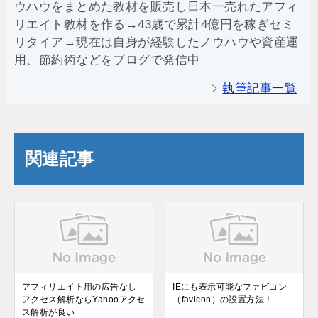
ウハウをまとめた教材を販売し日本一売れたアフィ
リエイト教材を作る→43歳で累計4億円を稼ぎセミ
リタイア→現在は自身が経験したノウハウや資産運
用、節約術などをブログで発信中
執筆記事一覧
関連記事
アフィリエイト用の広告なし
IEにも表示可能なファビコン
アクセス解析ならYahooアクセ
（favicon）の設置方法！
ス解析が良い