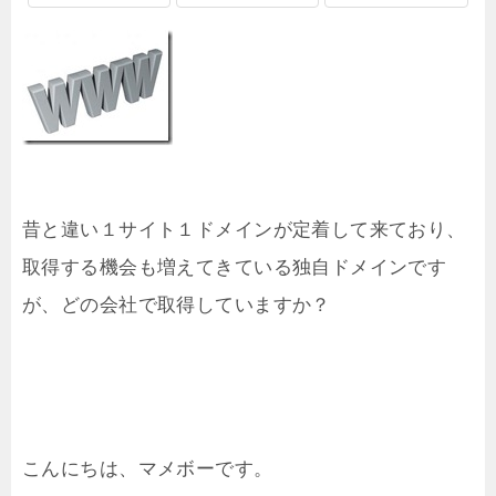
昔と違い１サイト１ドメインが定着して来ており、
取得する機会も増えてきている独自ドメインです
が、どの会社で取得していますか？
こんにちは、マメボーです。