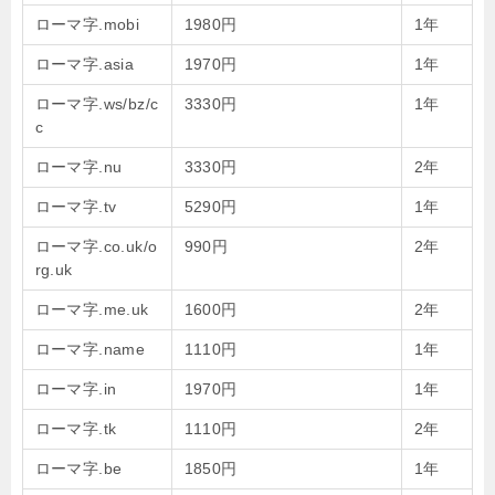
ローマ字.mobi
1980円
1年
ローマ字.asia
1970円
1年
ローマ字.ws/bz/c
3330円
1年
c
ローマ字.nu
3330円
2年
ローマ字.tv
5290円
1年
ローマ字.co.uk/o
990円
2年
rg.uk
ローマ字.me.uk
1600円
2年
ローマ字.name
1110円
1年
ローマ字.in
1970円
1年
ローマ字.tk
1110円
2年
ローマ字.be
1850円
1年