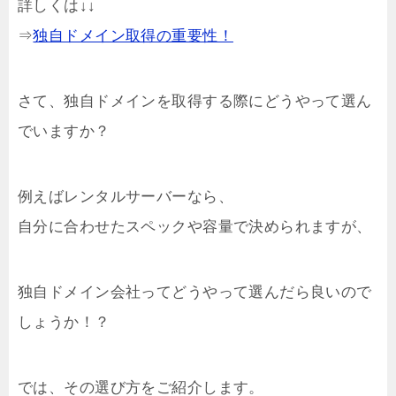
詳しくは↓↓
⇒
独自ドメイン取得の重要性！
さて、独自ドメインを取得する際にどうやって選ん
でいますか？
例えばレンタルサーバーなら、
自分に合わせたスペックや容量で決められますが、
独自ドメイン会社ってどうやって選んだら良いので
しょうか！？
では、その選び方をご紹介します。