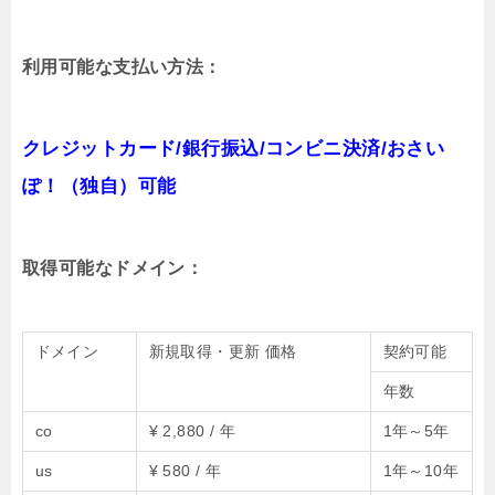
利用可能な支払い方法：
クレジットカード/銀行振込/コンビニ決済/おさい
ぽ！（独自）可能
取得可能なドメイン：
ドメイン
新規取得・更新 価格
契約可能
年数
co
¥ 2,880 / 年
1年～5年
us
¥ 580 / 年
1年～10年