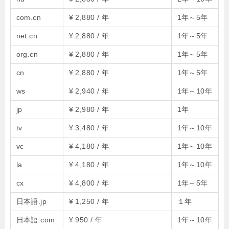
com.cn
¥ 2,880 / 年
1年～5年
net.cn
¥ 2,880 / 年
1年～5年
org.cn
¥ 2,880 / 年
1年～5年
cn
¥ 2,880 / 年
1年～5年
ws
¥ 2,940 / 年
1年～10年
jp
¥ 2,980 / 年
1年
tv
¥ 3,480 / 年
1年～10年
vc
¥ 4,180 / 年
1年～10年
la
¥ 4,180 / 年
1年～10年
cx
¥ 4,800 / 年
1年～5年
日本語.jp
¥ 1,250 / 年
１年
日本語.com
¥ 950 / 年
1年～10年