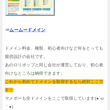
⇒
ムームードメイン
ドメイン料金、種類、初心者向けなど何をとっても
親切設計の会社です。
あのロリポップと同じ会社が運営しており、初心者
向けなところは納得できます。
これから初めてドメインを取得するなら絶対ここで
す！
マメボーも全ドメインをここで取得しています(●´ω
｀●)