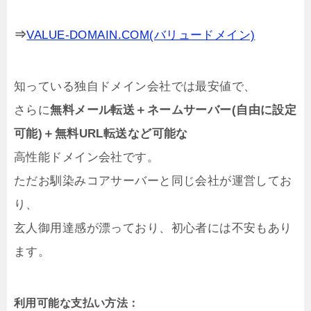
⇒
VALUE-DOMAIN.COM(バリュードメイン)
知っている独自ドメイン会社では最安値で、
さらに
無料メール転送＋ネームサーバー(自由に設定
可能)＋無料URL転送など可能な
高性能ドメイン会社です。
ただお馴染みコアサーバーと同じ会社が運営してお
り、
玄人御用達感が漂っており、初心者には不安もあり
ます。
利用可能な支払い方法：