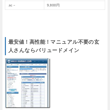
.sc－
9,800円
最安値！高性能！マニュアル不要の玄
人さんならバリュードメイン