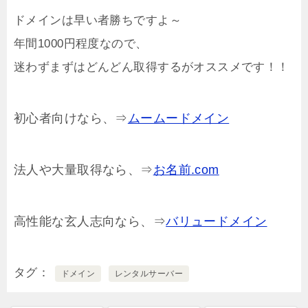
ドメインは早い者勝ちですよ～
年間1000円程度なので、
迷わずまずはどんどん取得するがオススメです！！
初心者向けなら、⇒
ムームードメイン
法人や大量取得なら、⇒
お名前.com
高性能な玄人志向なら、⇒
バリュードメイン
タグ
ドメイン
レンタルサーバー