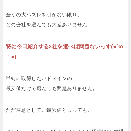
全くの大ハズレを引かない限り、
どの会社を選んでも大差ありません。
特に今日紹介する3社を選べば問題ないっす(●´ω
｀●)
単純に取得したいドメインの
最安値だけで選んでも問題ありません。
ただ注意として、最安値と言っても、