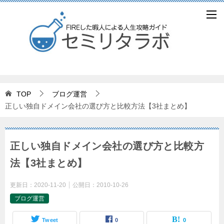
TOP
ブログ運営
正しい独自ドメイン会社の選び方と比較方法【3社まとめ】
正しい独自ドメイン会社の選び方と比較方
法【3社まとめ】
更新日：
2020-11-20
公開日：
2010-10-26
ブログ運営
Tweet
0
0