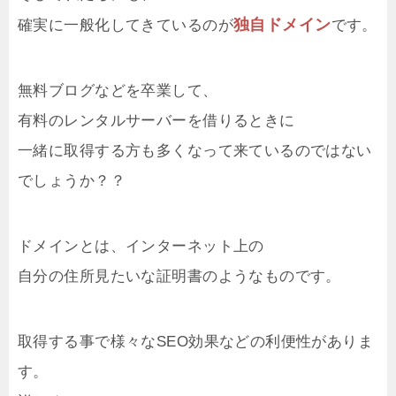
独自ドメイン
確実に一般化してきているのが
です。
無料ブログなどを卒業して、
有料のレンタルサーバーを借りるときに
一緒に取得する方も多くなって来ているのではない
でしょうか？？
ドメインとは、インターネット上の
自分の住所見たいな証明書のようなものです。
取得する事で様々なSEO効果などの利便性がありま
す。