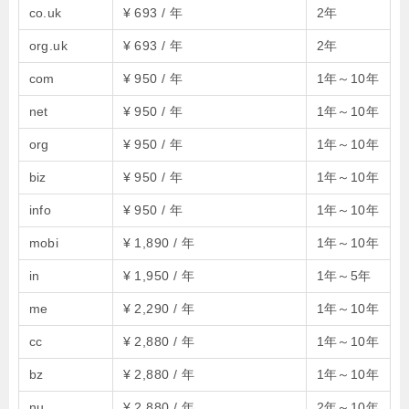
co.uk
¥ 693 / 年
2年
org.uk
¥ 693 / 年
2年
com
¥ 950 / 年
1年～10年
net
¥ 950 / 年
1年～10年
org
¥ 950 / 年
1年～10年
biz
¥ 950 / 年
1年～10年
info
¥ 950 / 年
1年～10年
mobi
¥ 1,890 / 年
1年～10年
in
¥ 1,950 / 年
1年～5年
me
¥ 2,290 / 年
1年～10年
cc
¥ 2,880 / 年
1年～10年
bz
¥ 2,880 / 年
1年～10年
nu
¥ 2,880 / 年
2年～10年