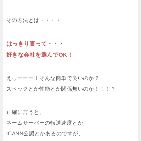
その方法とは・・・・
はっきり言って・・・
好きな会社を選んでOK！
えっーーー！そんな簡単で良いのか？
スペックとか性能とか関係無いのか！！！？
正確に言うと、
ネームサーバーの転送速度とか
ICANN公認とかあるのですが、