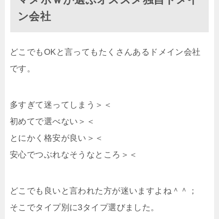
ン会社
どこでもOKと言ってもたくさんあるドメイン会社
です。
多すぎて迷ってしまう＞＜
初めてで選べない＞＜
とにかく格安が良い＞＜
安心でつぶれなそうなところ＞＜
どこでも良いと言われた方が迷いますよね＾＾；
そこでタイプ別に3タイプ選びました。