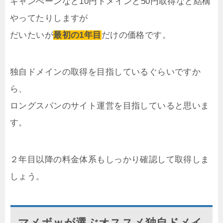
キャンぺーンなど10円ドメインと50円取得など結構
やってたりしますが
だいたいが
最初の1年目
だけの価格です。
独自ドメインの取得を目指しているぐらいですか
ら、
ロングスパンのサイト運営を目指していると思いま
す。
２年目以降の料金体系もしっかり確認して取得しま
しょう。
マメボｗが選ぶオススメ独自ドメイ