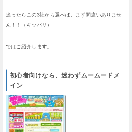
迷ったらこの3社から選べば、まず間違いありませ
ん！！（キッパリ）
ではご紹介します。
初心者向けなら、迷わずムームードメ
イン