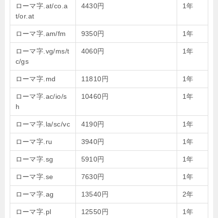
ローマ字.at/co.a
4430円
1年
t/or.at
ローマ字.am/fm
9350円
1年
ローマ字.vg/ms/t
4060円
1年
c/gs
ローマ字.md
11810円
1年
ローマ字.ac/io/s
10460円
1年
h
ローマ字.la/sc/vc
4190円
1年
ローマ字.ru
3940円
1年
ローマ字.sg
5910円
1年
ローマ字.se
7630円
1年
ローマ字.ag
13540円
2年
ローマ字.pl
12550円
1年