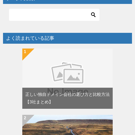
よく読まれている記事
正しい独自ドメイン会社の選び方と比較方法
【3社まとめ】