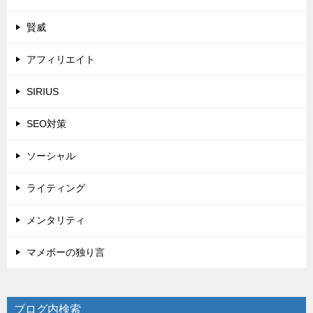
賢威
アフィリエイト
SIRIUS
SEO対策
ソーシャル
ライティング
メンタリティ
マメボーの独り言
ブログ内検索