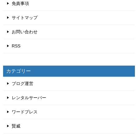
免責事項
サイトマップ
お問い合わせ
RSS
カテゴリー
ブログ運営
レンタルサーバー
ワードプレス
賢威