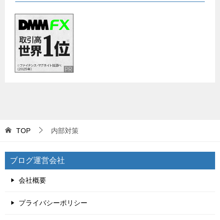
TOP
内部対策
ブログ運営会社
会社概要
プライバシーポリシー