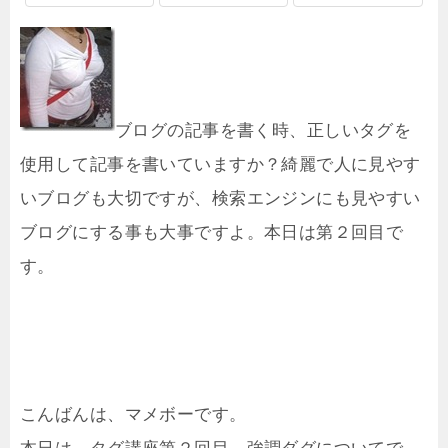
ブログの記事を書く時、正しいタグを
使用して記事を書いていますか？綺麗で人に見やす
いブログも大切ですが、検索エンジンにも見やすい
ブログにする事も大事ですよ。本日は第２回目で
す。
こんばんは、マメボーです。