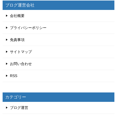
ブログ運営会社
会社概要
プライバシーポリシー
免責事項
サイトマップ
お問い合わせ
RSS
カテゴリー
ブログ運営