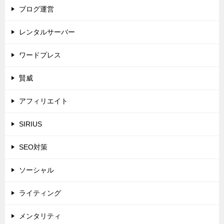
ブログ運営
レンタルサーバー
ワードプレス
賢威
アフィリエイト
SIRIUS
SEO対策
ソーシャル
ライティング
メンタリティ