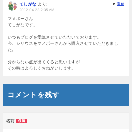
ョ
てしがな
より:
返信
2012-04-23 2:35 AM
ン
マメボーさん
てしがなです。
いつもブログを愛読させていただいております。
今、シリウスをマメボーさんから購入させていただきまし
た。
分からない点が出てくると思いますが
その時はよろしくおねがいします。
コメントを残す
名前
必須