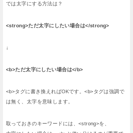
では太字にする方法は？
<strong>ただ太字にしたい場合は</strong>
↓
<b>ただ太字にしたい場合は</b>
<b>タグに書き換えればOKです。<b>タグは強調で
は無く、太字を意味します。
取っておきのキーワードには、<strong>を、