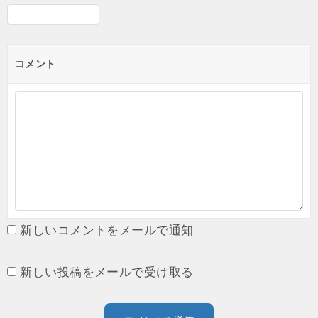
コメント
新しいコメントをメールで通知
新しい投稿をメールで受け取る