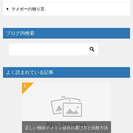
マメボーの独り言
ブログ内検索
よく読まれている記事
正しい独自ドメイン会社の選び方と比較方法