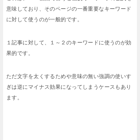
意味しており、そのページの一番重要なキーワード
に対して使うのが一般的です。
１記事に対して、１～２のキーワードに使うのが効
果的です。
ただ文字を太くするためや意味の無い強調の使いす
ぎは逆にマイナス効果になってしまうケースもあり
ます。