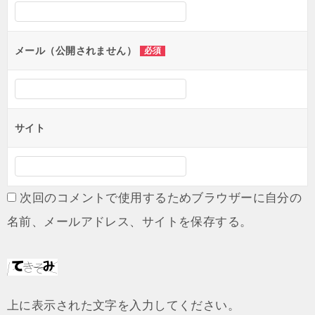
メール（公開されません）
必須
サイト
次回のコメントで使用するためブラウザーに自分の
名前、メールアドレス、サイトを保存する。
上に表示された文字を入力してください。