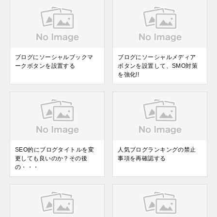
ブログにソーシャルブックマ
ブログにソーシャルメディア
ークボタンを設置する
ボタンを設置して、SMO対策
を強化!!
SEO的にブログタイトルを変
人気ブログランキングの禁止
更しても良いのか？その後
事項を再確認する
の・・・