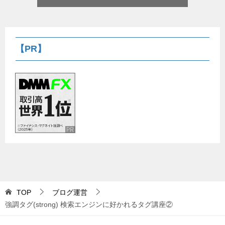
【PR】
TOP
ブログ運営
強調タグ(strong) 検索エンジンに好かれるタグ講座②