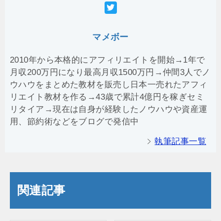
マメボー
2010年から本格的にアフィリエイトを開始→1年で
月収200万円になり最高月収1500万円→仲間3人でノ
ウハウをまとめた教材を販売し日本一売れたアフィ
リエイト教材を作る→43歳で累計4億円を稼ぎセミ
リタイア→現在は自身が経験したノウハウや資産運
用、節約術などをブログで発信中
執筆記事一覧
関連記事