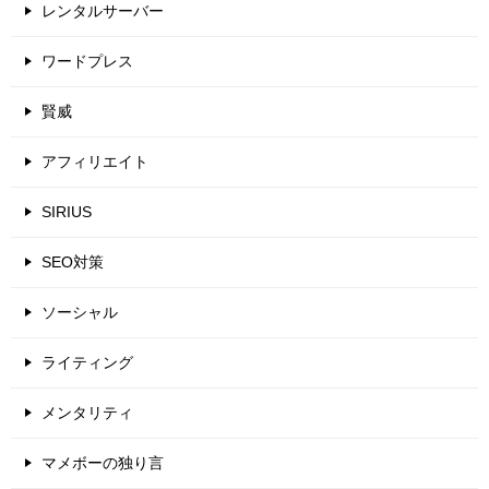
レンタルサーバー
ワードプレス
賢威
アフィリエイト
SIRIUS
SEO対策
ソーシャル
ライティング
メンタリティ
マメボーの独り言