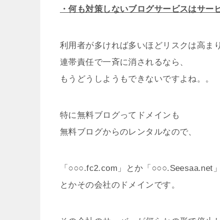
・何も対策しないブログサービスはサー
利用者が多ければ多いほどリスクは高ま
連帯責任で一斉に消されるなら、
もうどうしようもできないですよね。。
特に無料ブログってドメインも
無料ブログからのレンタルなので、
「○○○.fc2.com」とか「○○○.Seesaa.net
とかその会社のドメインです。