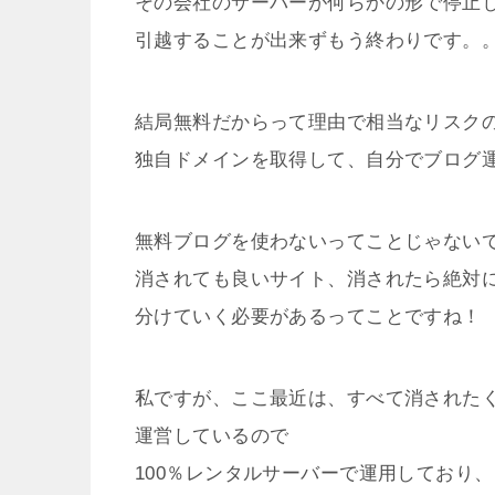
その会社のサーバーが何らかの形で停止
引越することが出来ずもう終わりです。
結局無料だからって理由で相当なリスク
独自ドメインを取得して、自分でブログ
無料ブログを使わないってことじゃない
消されても良いサイト、消されたら絶対
分けていく必要があるってことですね！
私ですが、ここ最近は、すべて消された
運営しているので
100％レンタルサーバーで運用しており、