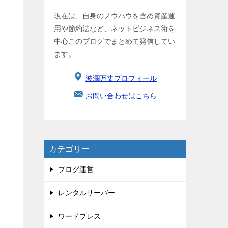
現在は、自身のノウハウを含め資産運
用や節約法など、ネットビジネス術を
中心このブログでまとめて発信してい
ます。
波瀾万丈プロフィール
お問い合わせはこちら
カテゴリー
ブログ運営
レンタルサーバー
ワードプレス