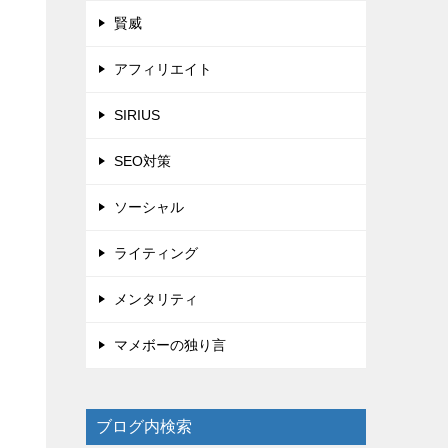
賢威
アフィリエイト
SIRIUS
SEO対策
ソーシャル
ライティング
メンタリティ
マメボーの独り言
ブログ内検索