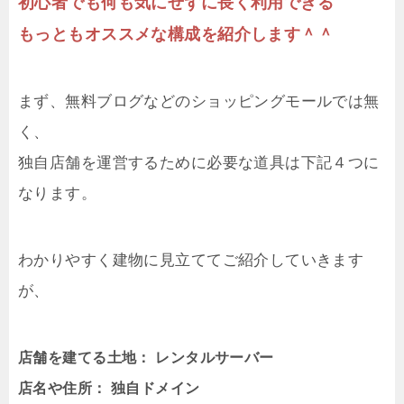
初心者でも何も気にせずに長く利用できる
もっともオススメな構成を紹介します＾＾
まず、無料ブログなどのショッピングモールでは無
く、
独自店舗を運営するために必要な道具は下記４つに
なります。
わかりやすく建物に見立ててご紹介していきます
が、
店舗を建てる土地： レンタルサーバー
店名や住所： 独自ドメイン