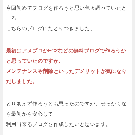
今回初めてブログを作ろうと思い色々調べていたと
ころ
こちらのブログにたどりつきました。
最初はアメブロかFC2などの無料ブログで作ろうか
と思っていたのですが、
メンテナンスや削除といったデメリットが気になり
だしました。
とりあえず作ろうとも思ったのですが、せっかくな
ら最初から安心して
利用出来るブログを作成したいと思います。