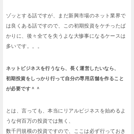
ゾッとする話ですが、まだ新興市場のネット業界で
は良くある話ですので、この初期投資をケチったば
かりに、後々全てを失うよな大惨事になるケースは
多いです。。。
ネットビジネスを行うなら、長く運営したいなら、
初期投資をしっかり行って自分の専用店舗を作ること
が必要です＾＾
とは、言っても、本当にリアルビジネスを始めるよ
うな何百万の投資では無く、
数千円規模の投資ですので、ここは必ず行っておき