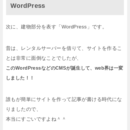
WordPress
次に、建物部分を表す「WordPress」です。
昔は、レンタルサーバーを借りて、サイトを作るこ
とは非常に面倒なことでしたが、
このWordPressなどのCMSが誕生して、web界は一変
しました！！
誰もが簡単にサイトを作って記事が書ける時代にな
りましたので、
本当にすごいですよね＾＾