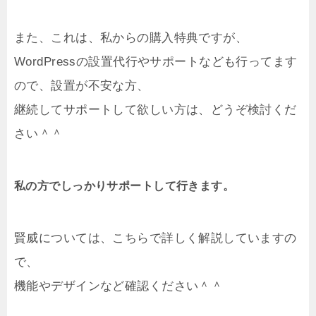
また、これは、私からの購入特典ですが、
WordPressの設置代行やサポートなども行ってます
ので、設置が不安な方、
継続してサポートして欲しい方は、どうぞ検討くだ
さい＾＾
私の方でしっかりサポートして行きます。
賢威については、こちらで詳しく解説していますの
で、
機能やデザインなど確認ください＾＾