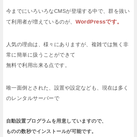
今までにいろいろなCMSが登場する中で、群を抜い
WordPressです。
て利用者が増えているのが、
人気の理由は、様々にありますが、複雑では無く非
常に簡単に扱うことができて
無料で利用出来る点です。
唯一面倒とされた、設置や設定なども、現在は多く
のレンタルサーバーで
自動設置プログラムを用意していますので、
ものの数秒でインストールが可能です。