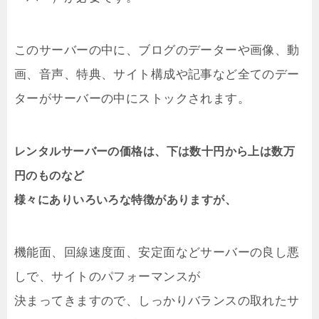
このサーバーの中に、ブログのデーターや画像、動
画、音声、特典、サイト構成や記事など全てのデー
ターがサーバーの中にストックされます。
レンタルサーバーの価格は、下は数十円から上は数万
円のものなど
様々にありいろいろな特徴がありますが、
機能面、回線速度面、安定面などサーバーの良し悪
しで、サイトのパフォーマンスが
決まってきますので、しっかりバランスの取れたサ