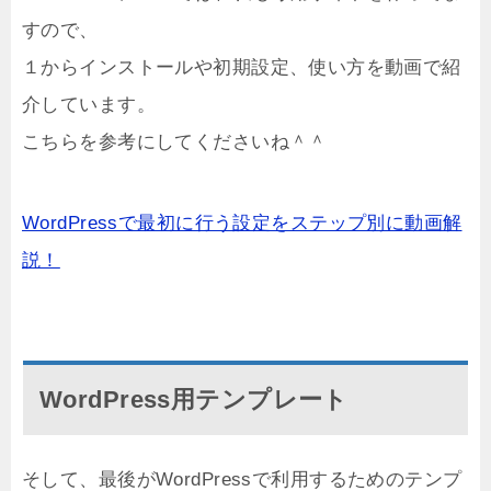
すので、
１からインストールや初期設定、使い方を動画で紹
介しています。
こちらを参考にしてくださいね＾＾
WordPressで最初に行う設定をステップ別に動画解
説！
WordPress用テンプレート
そして、最後がWordPressで利用するためのテンプ