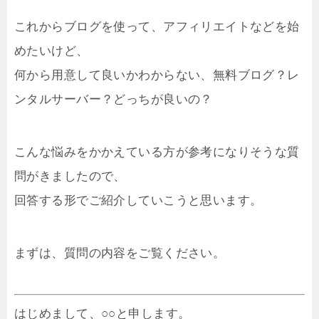
これからブログを使って、アフィリエイトなどを始
めたいけど、
何から用意して良いかわからない、無料ブログ？レ
ンタルサーバー？どっちが良いの？
こんな悩みをかかえている方が参考になりそうな質
問がきましたので、
回答する形でご紹介していこうと思います。
まずは、質問の内容をご覧ください。
はじめまして、○○と申します。