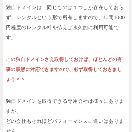
独自ドメインは、同じものは１つしか存在しておら
ず、レンタルという形で所有しますので、年間1000
円程度のレンタル料を払えば永久的に利用可能で
す。
この独自ドメインさえ取得しておけば、ほとんどの有
事の事態に対応できますので、必ず取得しておきまし
ょう＾＾
独自ドメインを取得できる専用会社は様々にありま
すが、
どの会社もそれほどパフォーマンスに違いはありま
せん。