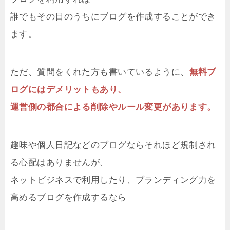
誰でもその日のうちにブログを作成することができ
ます。
ただ、質問をくれた方も書いているように、
無料ブ
ログにはデメリットもあり、
運営側の都合による削除やルール変更があります。
趣味や個人日記などのブログならそれほど規制され
る心配はありませんが、
ネットビジネスで利用したり、ブランディング力を
高めるブログを作成するなら