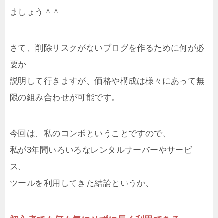
ましょう＾＾
さて、削除リスクがないブログを作るために何が必
要か
説明して行きますが、価格や構成は様々にあって無
限の組み合わせが可能です。
今回は、私のコンボということですので、
私が3年間いろいろなレンタルサーバーやサービ
ス、
ツールを利用してきた結論というか、