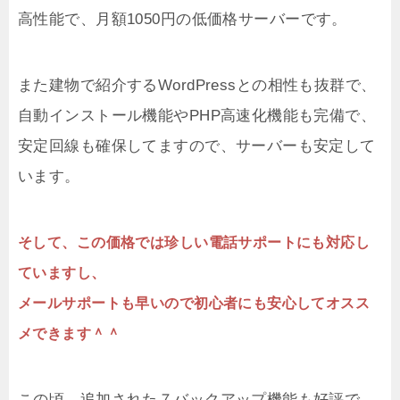
高性能で、月額1050円の低価格サーバーです。
また建物で紹介するWordPressとの相性も抜群で、
自動インストール機能やPHP高速化機能も完備で、
安定回線も確保してますので、サーバーも安定して
います。
そして、この価格では珍しい電話サポートにも対応し
ていますし、
メールサポートも早いので初心者にも安心してオスス
メできます＾＾
この頃、追加された７バックアップ機能も好評で、