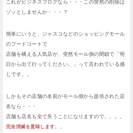
これがビジネスブログなら・・・この突然の削除は
ゾッとしませんか・・・？
簡単にいうと、ジャスコなどのショッピングモール
のフードコートで
店舗を構える人気店が、突然モール側の閉鎖で「明
日から出て行ってください。」って言われている感
じです。。
しかもその店舗の名前がモール側から提供された店
名なら・・・
店舗も店名も全て失うことになりますので。。。。
。。
完全消滅を意味します