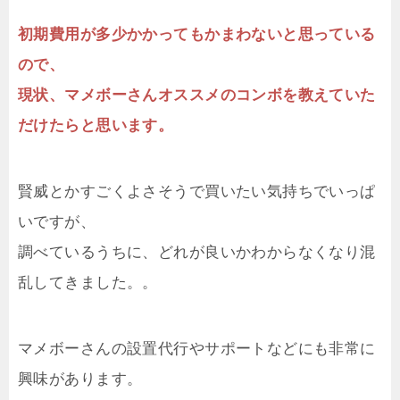
初期費用が多少かかってもかまわないと思っている
ので、
現状、マメボーさんオススメのコンボを教えていた
だけたらと思います。
賢威とかすごくよさそうで買いたい気持ちでいっぱ
いですが、
調べているうちに、どれが良いかわからなくなり混
乱してきました。。
マメボーさんの設置代行やサポートなどにも非常に
興味があります。