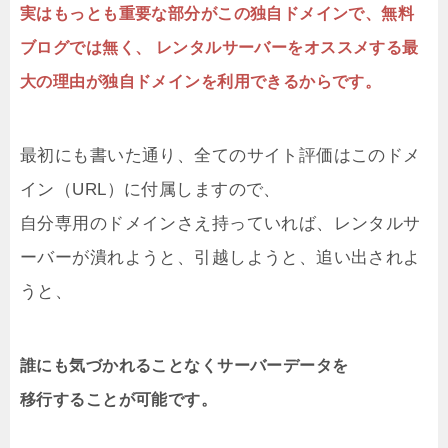
実はもっとも重要な部分がこの独自ドメインで、無料
ブログでは無く、 レンタルサーバーをオススメする最
大の理由が独自ドメインを利用できるからです。
最初にも書いた通り、全てのサイト評価はこのドメ
イン（URL）に付属しますので、
自分専用のドメインさえ持っていれば、レンタルサ
ーバーが潰れようと、引越しようと、追い出されよ
うと、
誰にも気づかれることなくサーバーデータを
移行することが可能です。