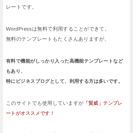
レートです。
WordPressは無料で利用することができて、
無料のテンプレートもたくさんありますが、
有料で機能がしっかり入った高機能テンプレートなど
もあり、
特にビジネスブログとして、利用する方は多いです。
このサイトでも使用していますが
「賢威」テンプレ
ートがオススメです！