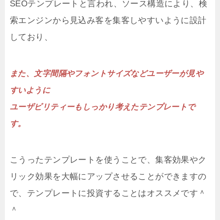
SEOテンプレートと言われ、ソース構造により、検
索エンジンから見込み客を集客しやすいように設計
しており、
また、文字間隔やフォントサイズなどユーザーが見や
すいように
ユーザビリティーもしっかり考えたテンプレートで
す。
こうったテンプレートを使うことで、集客効果やク
リック効果を大幅にアップさせることができますの
で、テンプレートに投資することはオススメです＾
＾