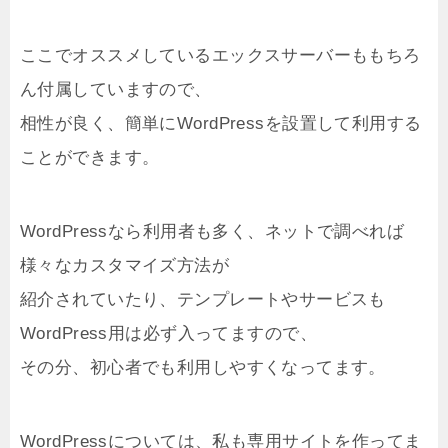
ここでオススメしているエックスサーバーももちろ
ん付属していますので、
相性が良く、簡単にWordPressを設置して利用する
ことができます。
WordPressなら利用者も多く、ネットで調べれば
様々なカスタマイズ方法が
紹介されていたり、テンプレートやサービスも
WordPress用は必ず入ってますので、
その分、初心者でも利用しやすくなってます。
WordPressについては、私も専用サイトを作ってま