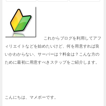
これからブログを利用してアフ
ィリエイトなどを始めたいけど、何を用意すれば良
いかわからない、サーバーは？料金は？こんな方の
ために最初に用意すべきステップをご紹介します。
こんにちは、マメボーです。