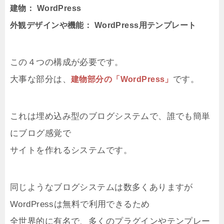
建物： WordPress
外観デザインや機能： WordPress用テンプレート
この４つの構成が必要です。
大事な部分は、
です。
建物部分の「WordPress」
これは埋め込み型のブログシステムで、誰でも簡単
にブログ感覚で
サイトを作れるシステムです。
同じようなブログシステムは数多くありますが
WordPressは無料で利用できるため
全世界的に有名で、多くのプラグインやテンプレー