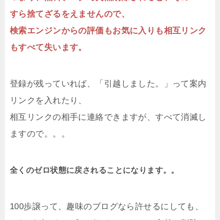
すら捨てざるをえませんので、
検索エンジンからの評価もお気に入りも相互リンク
もすべて失います。
登録が残っていれば、「引越しました。」って案内
リンクを入れたり、
相互リンクの相手に連絡できますが、すべて消滅し
ますので。。。
全くのゼロ状態に戻されることになります。。
100歩譲って、趣味のブログなら許せるにしても、