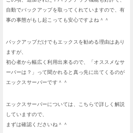
自動でバックアップを取ってくれていますので、有
事の事態がもし起こっても安心ですよね＾＾
バックアップだけでもエックスを勧める理由はあり
ますが、
初心者から幅広く利用出来るので、「オススメなサ
ーバーは？」って聞かれると真っ先に出てくるのが
エックスサーバーです＾＾
エックスサーバーについては、こちらで詳しく解説
していますので、
まずは確認くださいね＾＾