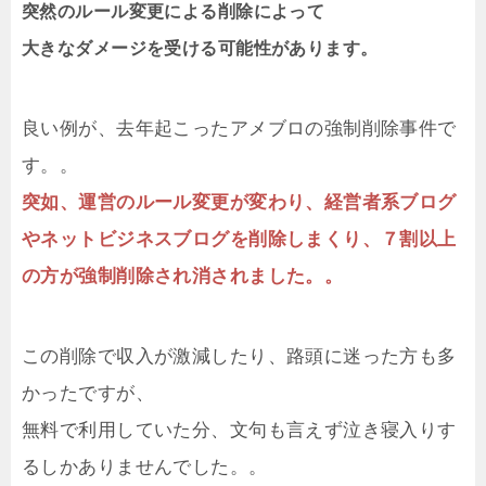
突然のルール変更による削除によって
大きなダメージを受ける可能性があります。
良い例が、去年起こったアメブロの強制削除事件で
す。。
突如、運営のルール変更が変わり、経営者系ブログ
やネットビジネスブログを削除しまくり、７割以上
の方が強制削除され消されました。。
この削除で収入が激減したり、路頭に迷った方も多
かったですが、
無料で利用していた分、文句も言えず泣き寝入りす
るしかありませんでした。。