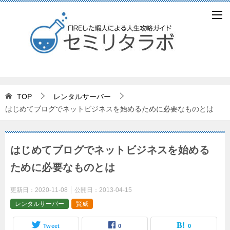
TOP
レンタルサーバー
はじめてブログでネットビジネスを始めるために必要なものとは
はじめてブログでネットビジネスを始める
ために必要なものとは
更新日：
2020-11-08
公開日：
2013-04-15
レンタルサーバー
賢威
Tweet
0
0