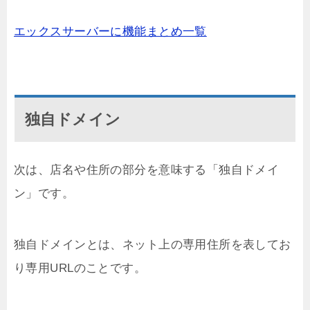
エックスサーバーに機能まとめ一覧
独自ドメイン
次は、店名や住所の部分を意味する「独自ドメイ
ン」です。
独自ドメインとは、ネット上の専用住所を表してお
り専用URLのことです。