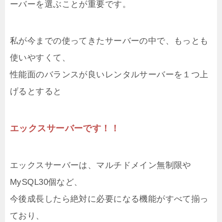
ーバーを選ぶことが重要です。
私が今までの使ってきたサーバーの中で、もっとも
使いやすくて、
性能面のバランスが良いレンタルサーバーを１つ上
げるとすると
エックスサーバーです！！
エックスサーバーは、マルチドメイン無制限や
MySQL30個など、
今後成長したら絶対に必要になる機能がすべて揃っ
ており、