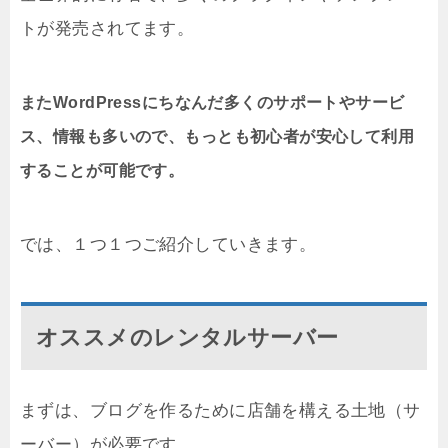
トが発売されてます。
またWordPressにちなんだ多くのサポートやサービ
ス、情報も多いので、もっとも初心者が安心して利用
することが可能です。
では、１つ１つご紹介していきます。
オススメのレンタルサーバー
まずは、ブログを作るために店舗を構える土地（サ
ーバー）が必要です。