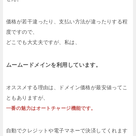
価格が若干違ったり、支払い方法が違ったりする程
度ですので、
どこでも大丈夫ですが、私は、
ムームードメインを利用しています。
オススメする理由は、ドメイン価格が最安値ってこ
ともありますが、
一番の魅力はオートチャージ機能です。
自動でクレジットや電子マネーで決済してくれます