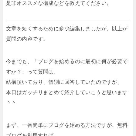
是非オススメな構成などを教えてください。
文章を短くするために多少編集しましたが、以上が
質問の内容です。
今までも、「ブログを始めるのに最初に何が必要で
すか？」って質問は、
結構頂いており、個別に回答していたのですが、
本日はガッチリまとめて紹介していこうと思います
＾＾
まず、一番簡単にブログを始める方法ですが、無料
ブログを利用すれば