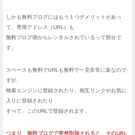
しかも無料ブログにはもう１つデメリットがあっ
て、専用アドレス（URL）も
無料ブログ側からレンタルされているって部分で
す。
スペースも無料でURLも無料で一見非常に楽なので
すが、
検索エンジンに登録されたり、相互リンクやお気に
入りに登録されたり、
すべて、このURLで登録されます。
つまり、無料ブログで突然削除されると、そのURL