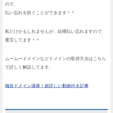
ので、
払い忘れを防ぐことができます＾＾
私だけかもしれませんが、結構払い忘れますので、
重宝してます＾＾
ムームードメインなどドメインの取得方法はこちら
で詳しく解説してます。
独自ドメイン講座！超詳しい動画付き記事