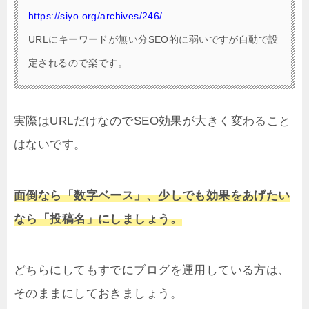
https://siyo.org/archives/246/
URLにキーワードが無い分SEO的に弱いですが自動で設
定されるので楽です。
実際はURLだけなのでSEO効果が大きく変わること
はないです。
面倒なら「数字ベース」、少しでも効果をあげたい
なら「投稿名」にしましょう。
どちらにしてもすでにブログを運用している方は、
そのままにしておきましょう。