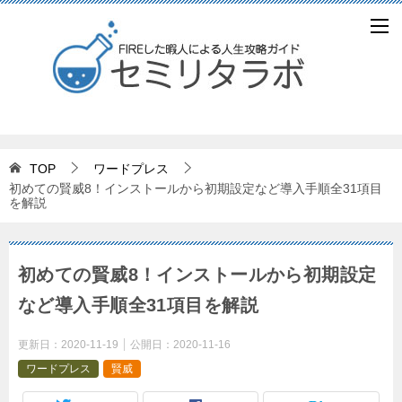
TOP
ワードプレス
初めての賢威8！インストールから初期設定など導入手順全31項目
を解説
初めての賢威8！インストールから初期設定
など導入手順全31項目を解説
更新日：
2020-11-19
公開日：
2020-11-16
ワードプレス
賢威