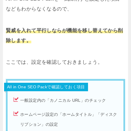
などもわからなくなるので、
賢威を入れて平行しならが機能を移し替えてから削
除します。
ここでは、設定を確認しておきましょう。
All in One SEO Packで確認しておく項目
一般設定内の「カノニカル URL」のチェック
ホームページ設定の「ホームタイトル」「ディスク
リプション」の設定