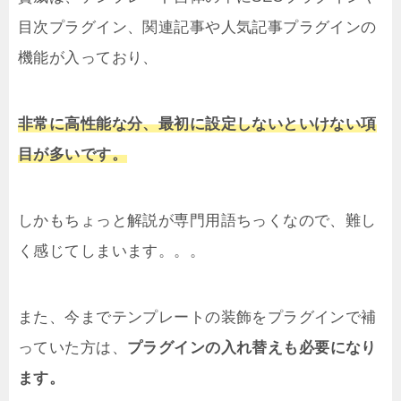
目次プラグイン、関連記事や人気記事プラグインの
機能が入っており、
非常に高性能な分、最初に設定しないといけない項
目が多いです。
しかもちょっと解説が専門用語ちっくなので、難し
く感じてしまいます。。。
また、今までテンプレートの装飾をプラグインで補
っていた方は、
プラグインの入れ替えも必要になり
ます。