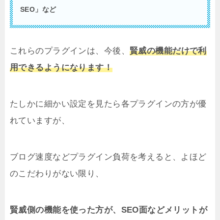
SEO」など
これらのプラグインは、今後、
賢威の機能だけで利
用できるようになります！
たしかに細かい設定を見たら各プラグインの方が優
れていますが、
ブログ速度などプラグイン負荷を考えると、よほど
のこだわりがない限り、
賢威側の機能を使った方が、SEO面などメリットが