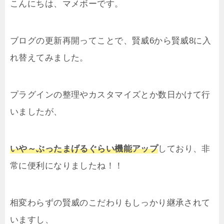
こんにちは、マメボーです。
ブログの更新再開ってことで、賢威6から賢威8に入
れ替えてみました。
プラグインの整理やカスタマイズとか数日かけて行
いましたが、
いや～ぶったまげるぐらい機能アップ
しており、非
常に便利になりましたね！！
相変わらずの賢威のこだわりもしっかり継承されて
いますし、