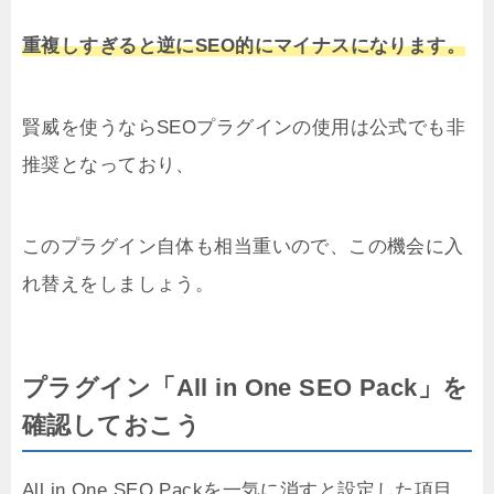
重複しすぎると逆にSEO的にマイナスになります。
賢威を使うならSEOプラグインの使用は公式でも非
推奨となっており、
このプラグイン自体も相当重いので、この機会に入
れ替えをしましょう。
プラグイン「
All in One SEO Pack
」を
確認しておこう
All in One SEO Packを一気に消すと設定した項目