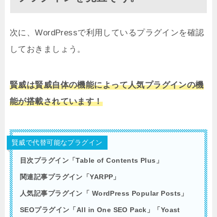
次に、WordPressで利用しているプラグインを確認
しておきましょう。
賢威は賢威自体の機能によって人気プラグインの機
能が搭載されています！
賢威で代替可能なプラグイン
目次プラグイン「Table of Contents Plus」
関連記事プラグイン「YARPP」
人気記事プラグイン「 WordPress Popular Posts」
SEOプラグイン「All in One SEO Pack」「Yoast