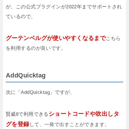
が、
この公式プラグインが2022年までサポートされ
ているので、
グーテンベルグが使いやすくなるまで
こちら
を利用するのが良いです。
AddQuicktag
次に「AddQuicktag」ですが、
ショートコードや吹出しタ
賢威8で利用できる
グを登録
して、一発で出すことができます。