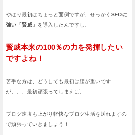
やはり最初はちょっと面倒ですが、せっかく
SEOに
強い「賢威」
を導入したんですし、
賢威本来の100％の力を発揮したい
ですよね！
苦手な方は、どうしても最初は腰が重いです
が、、、最初頑張ってしまえば、
ブログ速度も上がり軽快なブログ生活を送れますの
で頑張っていきましょう！