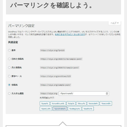
パーマリンクを確認しよう。