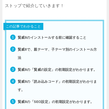
ストップで紹介していきます！
この記事でわかること
賢威8のインストールする前に確認すること
賢威8で、
親テーマ、子テーマ別の
インストール方
法
賢威8の「賢威の設定」
の初期設定がわかります。
賢威8の「
読み込みコード」の
初期設定がわかりま
す。
賢威8の「SEO設定」
の初期設定がわかります。