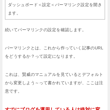
ダッシュボード＜設定＜パーマリンク設定を開き
ます。
続いてパーマリンクの設定を確認します。
パーマリンクとは、これから作っていく記事のURL
をどうするか？って設定になります。
これは、賢威のマニュアルを見ているとデフォルト
から変更しよう～って書かれていますが、ここは注
意です。
すでにブログを運用している人は絶対に変