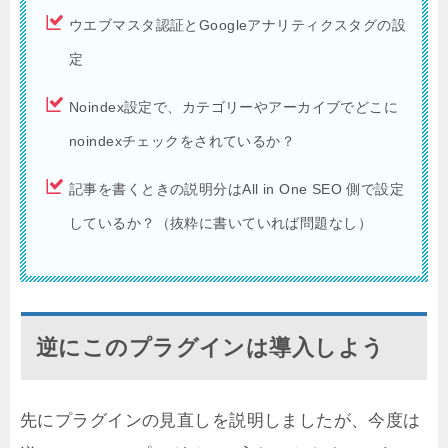
ウエブマスタ認証とGoogleアナリティクスタグの設
定
Noindex設定で、カテゴリーやアーカイブでどこに
noindexチェックをされているか？
記事を書くときの説明分はAll in One SEO 側で設定
しているか？（抜粋に書いていれば問題なし）
逆にこのプラグインは導入しよう
先にプラグインの見直しを説明しましたが、今度は