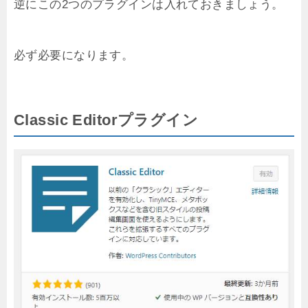
逆にこの2つのプラグインは入れておきましょう。
必ず必要になります。
Classic Editorプラグイン