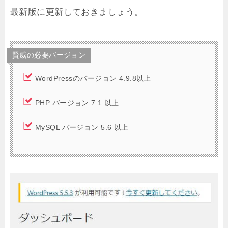
最新版に更新しておきましょう。
賢威の必要バージョン
WordPressのバージョン 4.9.8以上
PHP バージョン 7.1 以上
MySQL バージョン 5.6 以上