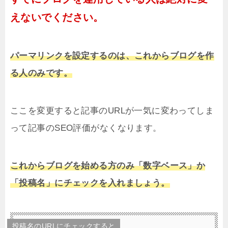
えないでください。
パーマリンクを設定するのは、これからブログを作
る人のみです。
ここを変更すると記事のURLが一気に変わってしま
って記事のSEO評価がなくなります。
これからブログを始める方のみ「数字ベース」か
「投稿名」にチェックを入れましょう。
投稿名のURLにチェックすると