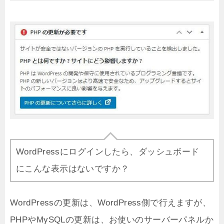
WordPressにログインしたら、ダッシュボード
にこんな表示はないですか？
WordPressの更新は、WordPress側で行えますが、
PHPやMySQLの更新は、お使いのサーバーパネルか