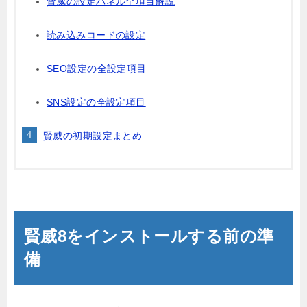
賢威の設定パネル全項目解説
読み込みコードの設定
SEO設定の全設定項目
SNS設定の全設定項目
賢威の初期設定まとめ
賢威8をインストールする前の準
備