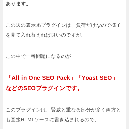
あります。
この辺の表示系プラグインは、負荷だけなので様子
を見て入れ替えれば良いのですが、
この中で一番問題になるのが
「All in One SEO Pack」「Yoast SEO」
などのSEOプラグインです。
このプラグインは、賢威と重なる部分が多く両方と
も直接HTMLソースに書き込まれるので、