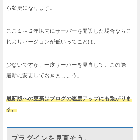
ら変更になります。
ここ１～２年以内にサーバーを開設した場合ならこ
れよりバージョンが低いってことは、
少ないですが、一度サーバーを見直して、この際、
最新に変更しておきましょう。
最新版への更新はブログの速度アップにも繋がりま
す。
プラグインを見直そう。