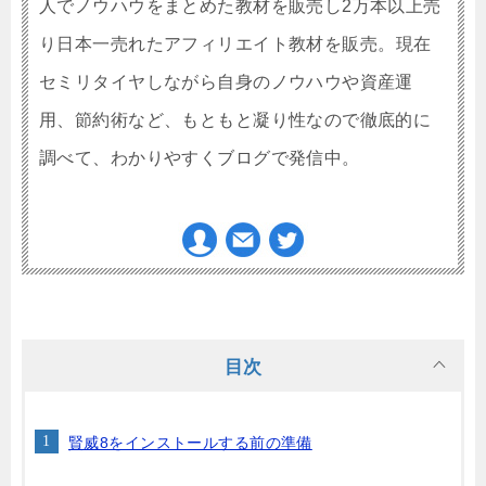
人でノウハウをまとめた教材を販売し2万本以上売
り日本一売れたアフィリエイト教材を販売。
現在
セミリタイヤしながら自身のノウハウや資産運
用、節約術など、もともと凝り性なので徹底的に
調べて、わかりやすくブログで発信中。
目次
賢威8をインストールする前の準備