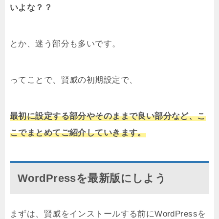
いよな？？
とか、迷う部分も多いです。
ってことで、賢威の初期設定で、
最初に設定する部分やそのままで良い部分など、こ
こでまとめてご紹介していきます。
WordPressを最新版にしよう
まずは、賢威をインストールする前にWordPressを