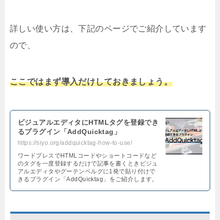
詳しい使い方は、下記のページでご紹介しています
ので、
ここではまず導入だけしておきましょう。
ビジュアルエディタにHTMLタグを登録でき
るプラグイン「AddQuicktag」
https://siyo.org/addquicktag-how-to-use/
ワードプレスでHTMLコードやショートコードなど
のタグを一度登録するだけで記事を書くときビジュ
アルエディタやグーテンベルグに1発で貼り付けで
きるプラグイン「AddQuicktag」をご紹介します。