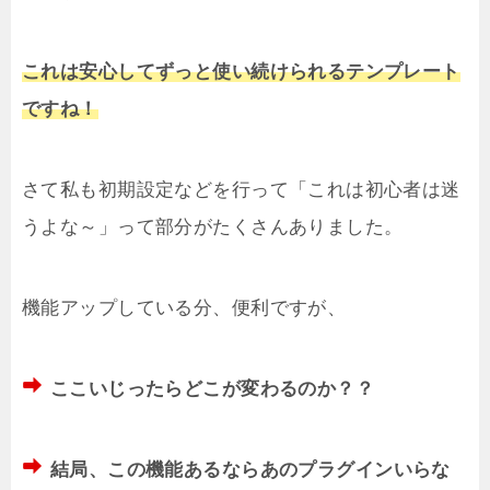
これは安心してずっと使い続けられるテンプレート
ですね！
さて私も初期設定などを行って「これは初心者は迷
うよな～」って部分がたくさんありました。
機能アップしている分、便利ですが、
ここいじったらどこが変わるのか？？
結局、この機能あるならあのプラグインいらな