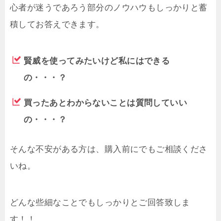
心者が迷うであろう部分のノウハウもしっかりと蓄
積してお答えできます。
賢威を使ってみたいけど私にはできる
の・・・？
買ったあとわからないことは質問していい
の・・・？
そんな不安がある方は、購入前にでもご相談くださ
いね。
どんな些細なことでもしっかりとご回答致しま
す！！