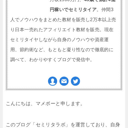
円稼いでセミリタイア
。仲間3
人でノウハウをまとめた教材を販売し2万本以上売
り日本一売れたアフィリエイト教材を販売。
現在
セミリタイヤしながら自身のノウハウや資産運
用、節約術など、もともと凝り性なので徹底的に
調べて、わかりやすくブログで発信中。
こんにちは、マメボーと申します。
このブログ「セミリタラボ」を運営しており、自
身