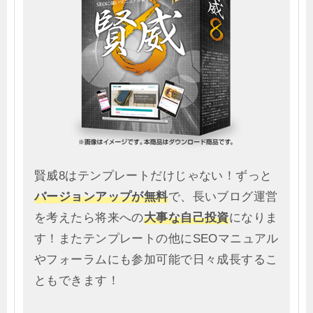
賢威8はテンプレートだけじゃない！ずっと
バージョンアップが無料
で、長いブログ運営
を考えたら将来への
大事な自己投資
になりま
す！またテンプレートの他にSEOマニュアル
やフォーラムにも参加可能で日々成長するこ
ともできます！