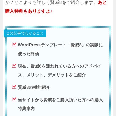
か？どこよりも詳しく賢威8をご紹介します。
あと
購入特典もありますよ♪
この記事でわかること
WordPressテンプレート「賢威8」の実際に
使った評価
現在、賢威8を迷われている方へのアドバイ
ス、メリット、デメリットをご紹介
賢威8の機能紹介
当サイトから賢威をご購入頂いた方への購入
特典案内