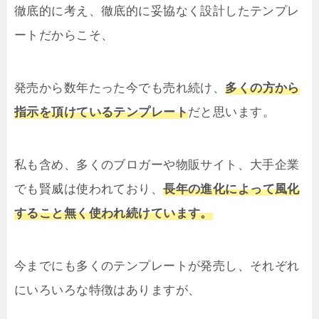
徹底的に考え、徹底的に妥協なく設計したテンプレ
ートだからこそ、
発売から数年たった今でも売れ続け、
多くの方から
指示を頂けているテンプレート
だと思います。
私も含め、多くのブロガーや物販サイト、大手企業
でも賢威は使われており、
長年の進化によって風化
すること無く使われ続けています。
今までにも多くのテンプレートが発売し、それぞれ
にいろいろな特徴はありますが、