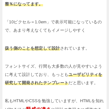
整％になってます。
「10ピクセル＝1.0em」で表示可能になっているの
で、あまり考えなくてもイメージしやすく
扱う側のことを想定して設計
されています。
フォントサイズ、行間も大多数の人が見やすいよう
に考えて設計しており、もっとも
ユーザビリティを
研究して開発されたテンプレート
だと思います。
私もHTMLやCSSを勉強していますが、HTMLを知れ