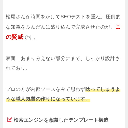
松尾さんが時間をかけてSEOテストを重ね、圧倒的
こ
な知識をふんだんに盛り込んで完成させたのが、
の賢威
です。
表面上あまりみえない部分にまで、しっかり設計さ
れており、
プロの方が内部ソースをみて思わず
唸ってしまうよ
うな職人気質の作りになっています。
検索エンジンを意識したテンプレート構造