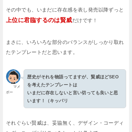
その中でも、いまだに存在感を表し発売以降ずっと
上位に君臨するのは賢威
だけです！
まさに、いろいろな部分のバランスがしっかり取れ
たテンプレートだと思います。
歴史がそれを物語ってますが、賢威ほどSEO
を考えたテンプレートは
マメ
ボー
いまだに存在しないと言い切っても良いと思
います！（キッパリ
それぐらい賢威は、妥協無く、デザイン・コーディ