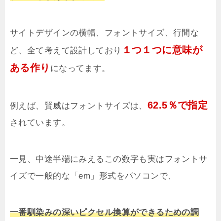
サイトデザインの横幅、フォントサイズ、行間な
１つ１つに意味が
ど、全て考えて設計しており
ある作り
になってます。
62.5％で指定
例えば、賢威はフォントサイズは、
されています。
一見、中途半端にみえるこの数字も実はフォントサ
イズで一般的な「em」形式をパソコンで、
一番馴染みの深いピクセル換算ができるための調