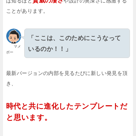
賢威の凄さ
ば知るほど
や設計の奥深さに感激する
ことがあります。
「ここは、このためにこうなって
マメ
いるのか！！」
ボー
最新バージョンの内部を見るたびに新しい発見を頂
き、
時代と共に進化したテンプレートだ
と思います。