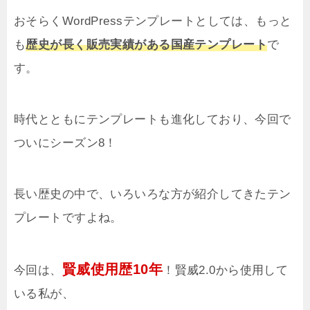
おそらくWordPressテンプレートとしては、もっと
も
歴史が長く販売実績がある国産テンプレート
で
す。
時代とともにテンプレートも進化しており、今回で
ついにシーズン8！
長い歴史の中で、いろいろな方が紹介してきたテン
プレートですよね。
賢威使用歴10年
今回は、
！賢威2.0から使用して
いる私が、