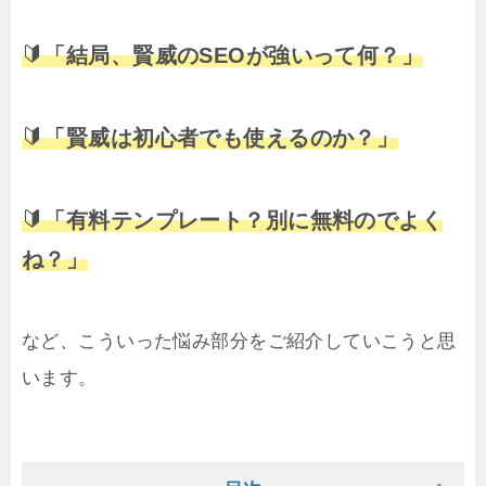
「結局、賢威のSEOが強いって何？」
「賢威は初心者でも使えるのか？」
「有料テンプレート？別に無料のでよく
ね？」
など、こういった悩み部分をご紹介していこうと思
います。