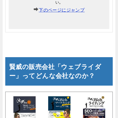
い。
下のページにジャンプ
賢威の販売会社「
ウェブライダ
ー」ってどんな会社なのか？