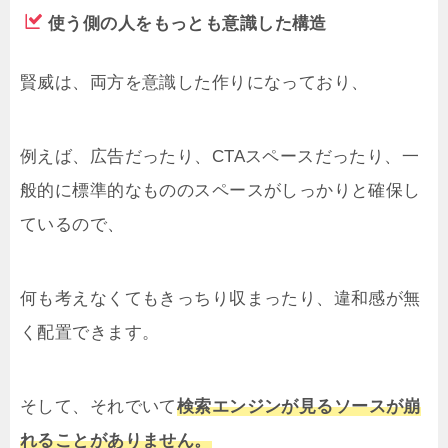
使う側の人をもっとも意識した構造
賢威は、両方を意識した作りになっており、
例えば、広告だったり、CTAスペースだったり、一
般的に標準的なもののスペースがしっかりと確保し
ているので、
何も考えなくてもきっちり収まったり、違和感が無
く配置できます。
そして、それでいて
検索エンジンが見るソースが崩
れることがありません。