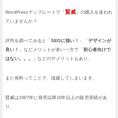
賢威
WordPressテンプレートで「
」の購入を迷われ
ていませんか？
評判を調べてみると「
SEOに強い！
」「
デザインが
良い！
」などメリットが多い一方で「
初心者向けで
はない。。。
」などのデメリットもあり、
また有料ってことで、躊躇してしまいます。
賢威は2007年に発売以降10年以上の販売実績があ
り、