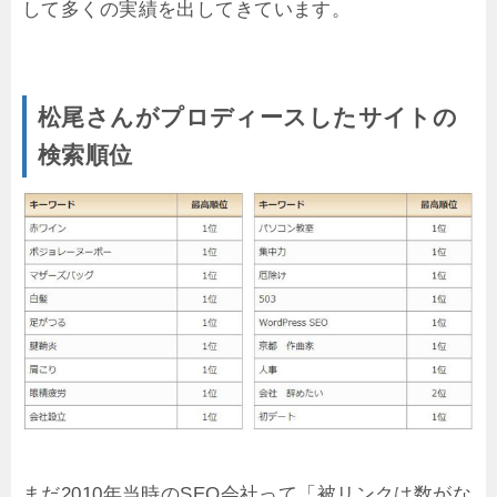
して多くの実績を出してきています。
松尾さんがプロディースしたサイトの
検索順位
まだ2010年当時のSEO会社って「被リンクは数がな