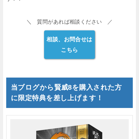
＼ 質問があれば相談ください ／
相談、お問合せは
こちら
当ブログから賢威8を購入された方
に限定特典を差し上げます！