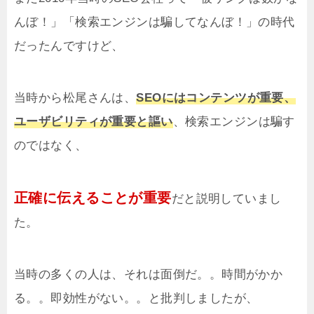
んぼ！」「検索エンジンは騙してなんぼ！」の時代
だったんですけど、
当時から松尾さんは、
SEOにはコンテンツが重要、
ユーザビリティが重要と謳い
、検索エンジンは騙す
のではなく、
正確に伝えることが重要
だと説明していまし
た。
当時の多くの人は、それは面倒だ。。時間がかか
る。。即効性がない。。と批判しましたが、