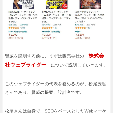
株式会
賢威を説明する前に、まずは販売会社の「
社ウェブライダー
」について説明していきます。
このウェブライダーの代表を務めるのが、
松尾茂起
さんであり、賢威の提案、設計者です。
松尾さんは自身で、SEOをベースとしたWebマーケ