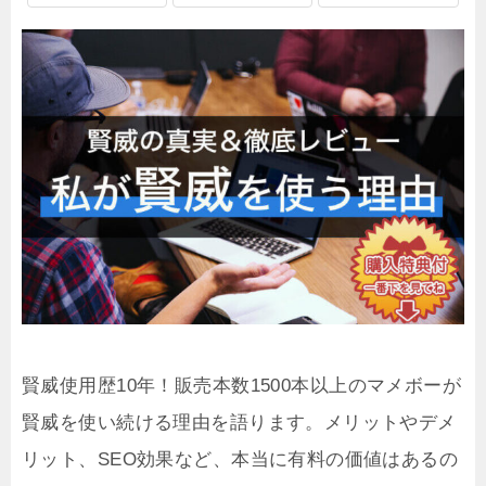
賢威使用歴10年！販売本数1500本以上のマメボーが
賢威を使い続ける理由を語ります。メリットやデメ
リット、SEO効果など、本当に有料の価値はあるの