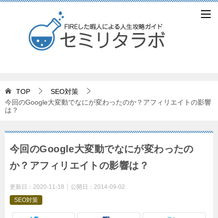
TOP
SEO対策
今回のGoogle大変動でなにが変わったのか？アフィリエイトの影響
は？
今回のGoogle大変動でなにが変わったの
か？アフィリエイトの影響は？
更新日：
2020-11-18
公開日：
2014-09-02
SEO対策