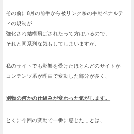
その前に8月の前半から被リンク系の手動ペナルテ
ィの規制が
強化され結構飛ばされたって方はいるので、
それと同系列な気もしてしまいますが、
私のサイトでも影響を受けたほとんどのサイトが
コンテンツ系が理由で変動した部分が多く、
別物の何かの仕組みが変わった気がします。
とくに今回の変動で一番に感じたことは、