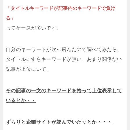
「タイトルキーワードが記事内のキーワードで負け
る」
ってケースが多いです。
自分のキーワードが吹っ飛んだので調べてみたら、
タイトルにすらキーワードが無い、あまり関係ない
記事が上位にいて、
その記事の一文のキーワードを拾って上位表示して
いるとか・・
ずらりと企業サイトが並んでいたりとか・・・