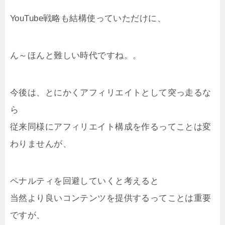
YouTube戦略も結構使っていただけに、
ん～ほんと難しい時代ですね。。
今後は、とにかくアフィリエイトとして突っ走るな
ら
従来同様にアフィリエイト構成を作るってことは変
わりませんが、
ペナルティを回避していくと考えると
当然より良いコンテンツを提供するってことは重要
ですが、