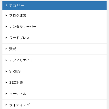
カテゴリー
ブログ運営
レンタルサーバー
ワードプレス
賢威
アフィリエイト
SIRIUS
SEO対策
ソーシャル
ライティング