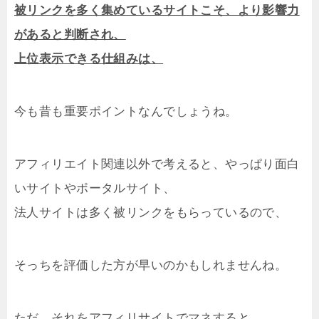
被リンクを多く集めているサイトこそ、より影響力
があると判断され、
上位表示できる仕組みは、
今も昔も重要ポイントなんでしょうね。
アフィリエイト関連以外で考えると、やっぱり面白
いサイトやポータルサイト、
法人サイトは多く被リンクをもらっているので、
そっちを評価した方が早いのかもしれませんね。
ただ、それをアフィリサイトでマネすると