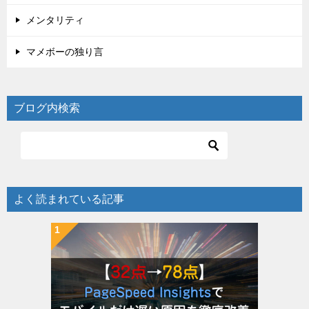
メンタリティ
マメボーの独り言
ブログ内検索
よく読まれている記事