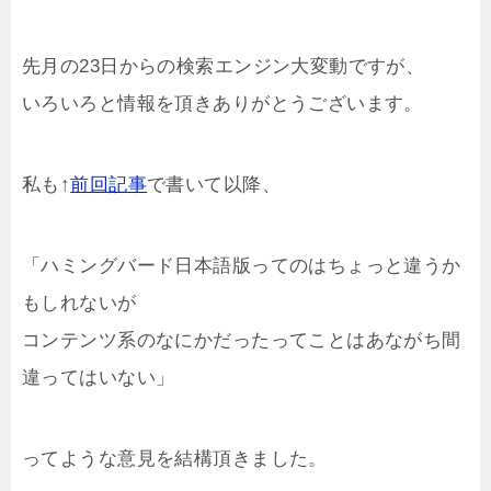
先月の23日からの検索エンジン大変動ですが、
いろいろと情報を頂きありがとうございます。
私も↑
前回記事
で書いて以降、
「ハミングバード日本語版ってのはちょっと違うか
もしれないが
コンテンツ系のなにかだったってことはあながち間
違ってはいない」
ってような意見を結構頂きました。