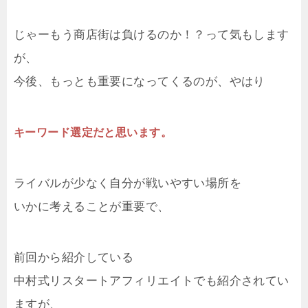
じゃーもう商店街は負けるのか！？って気もします
が、
今後、もっとも重要になってくるのが、やはり
キーワード選定だと思います。
ライバルが少なく自分が戦いやすい場所を
いかに考えることが重要で、
前回から紹介している
中村式リスタートアフィリエイトでも紹介されてい
ますが、