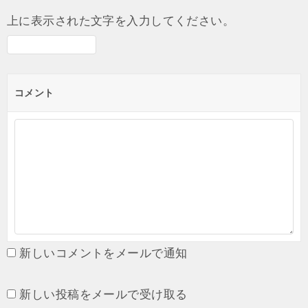
上に表示された文字を入力してください。
コメント
新しいコメントをメールで通知
新しい投稿をメールで受け取る