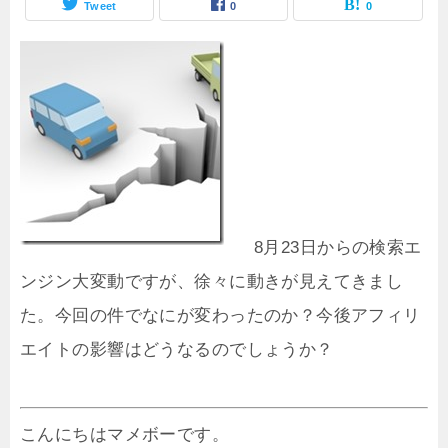
Tweet
0
0
8月23日からの検索エ
ンジン大変動ですが、徐々に動きが見えてきまし
た。今回の件でなにが変わったのか？今後アフィリ
エイトの影響はどうなるのでしょうか？
こんにちはマメボーです。