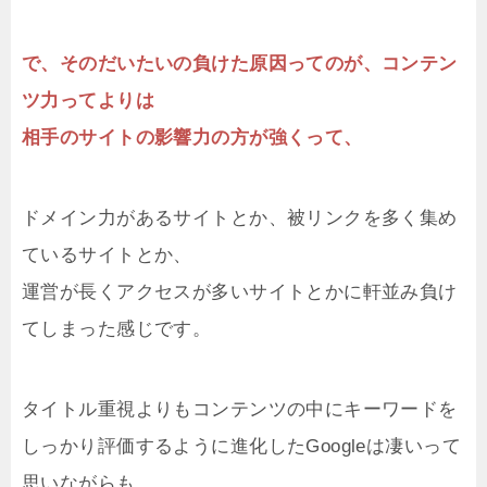
で、そのだいたいの負けた原因ってのが、コンテン
ツ力ってよりは
相手のサイトの影響力の方が強くって、
ドメイン力があるサイトとか、被リンクを多く集め
ているサイトとか、
運営が長くアクセスが多いサイトとかに軒並み負け
てしまった感じです。
タイトル重視よりもコンテンツの中にキーワードを
しっかり評価するように進化したGoogleは凄いって
思いながらも