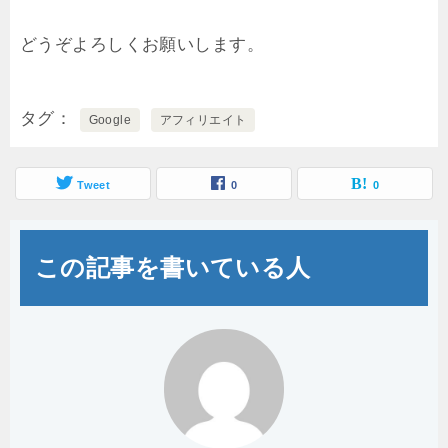
どうぞよろしくお願いします。
タグ
Google
アフィリエイト
Tweet
0
0
この記事を書いている人