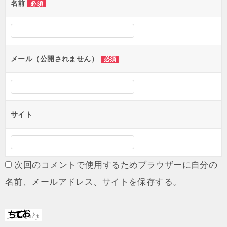
名前
必須
メール（公開されません）
必須
サイト
次回のコメントで使用するためブラウザーに自分の
名前、メールアドレス、サイトを保存する。