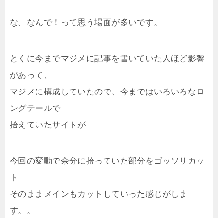
な、なんで！って思う場面が多いです。
とくに今までマジメに記事を書いていた人ほど影響
があって、
マジメに構成していたので、今まではいろいろなロ
ングテールで
拾えていたサイトが
今回の変動で余分に拾っていた部分をゴッソリカッ
ト
そのままメインもカットしていった感じがしま
す。。