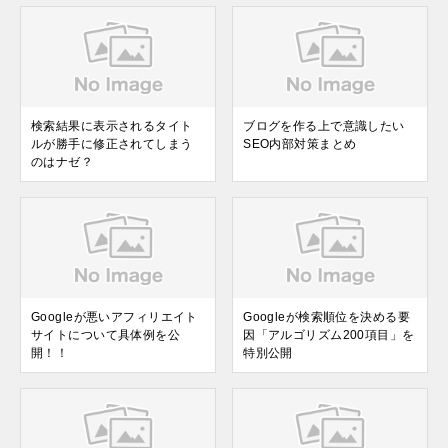
検索結果に表示されるタイト
ブログを作る上で意識したい
ルが勝手に修正されてしまう
SEO内部対策まとめ
のはナゼ？
Googleが悪いアフィリエイト
Googleが検索順位を決める要
サイトについて具体例を公
因「アルゴリズム200項目」を
開！！
特別公開