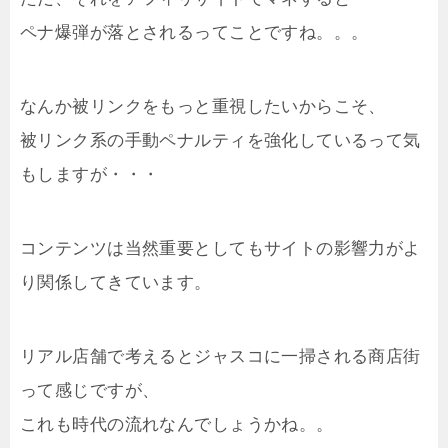
ペナ爆弾が落とされるってことですね。。。
なんか被リンクをもっと重視したいからこそ、
被リンク系の手動ペナルティを強化しているって気
もしますが・・・
コンテンツは当然重要としてもサイトの影響力がよ
り関係してきています。
リアル店舗で考えるとジャスコに一掃される商店街
って感じですが、
これも時代の流れなんでしょうかね。。