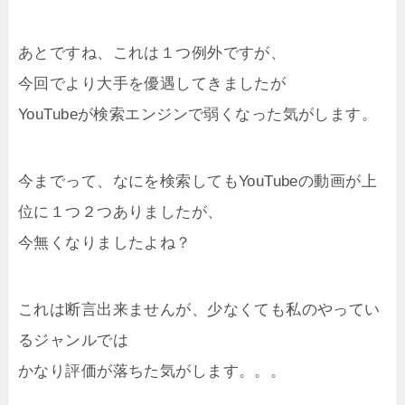
あとですね、これは１つ例外ですが、
今回でより大手を優遇してきましたが
YouTubeが検索エンジンで弱くなった気がします。
今までって、なにを検索してもYouTubeの動画が上
位に１つ２つありましたが、
今無くなりましたよね？
これは断言出来ませんが、少なくても私のやってい
るジャンルでは
かなり評価が落ちた気がします。。。