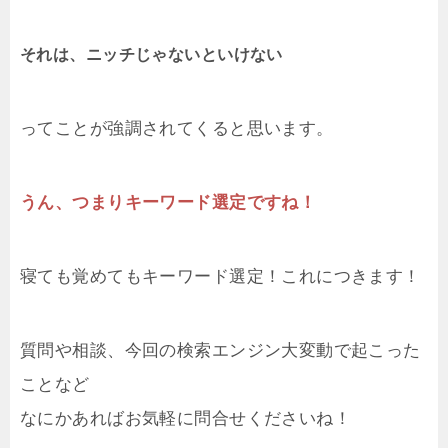
それは、ニッチじゃないといけない
ってことが強調されてくると思います。
うん、つまりキーワード選定ですね！
寝ても覚めてもキーワード選定！これにつきます！
質問や相談、今回の検索エンジン大変動で起こった
ことなど
なにかあればお気軽に問合せくださいね！