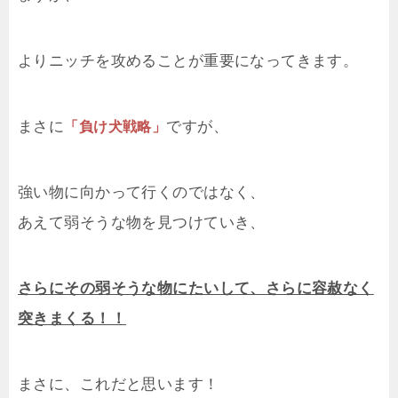
よりニッチを攻めることが重要になってきます。
まさに
ですが、
「負け犬戦略」
強い物に向かって行くのではなく、
あえて弱そうな物を見つけていき、
さらにその弱そうな物にたいして、さらに容赦なく
突きまくる！！
まさに、これだと思います！