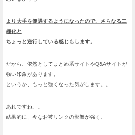
より大手を優遇するようになったので、さらなる二
極化と
ちょっと逆行している感じもします。
だから、依然としてまとめ系サイトやQ&Aサイトが
強い印象があります。
というか、もっと強くなった気がします。。
あれですね。。
結果的に、今なお被リンクの影響が強く、