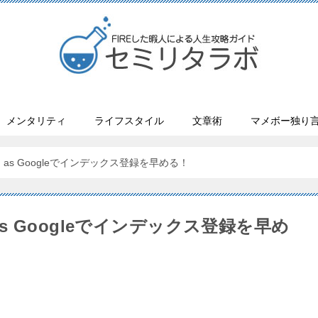
メンタリティ
ライフスタイル
文章術
マメボー独り
ch as Googleでインデックス登録を早める！
 as Googleでインデックス登録を早め