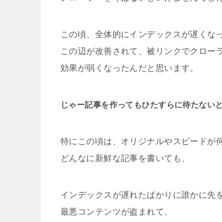
この頃、全体的にインデックスが遅くな
この辺が改善されて、被リンクでクロー
効果が弱くなったんだと思います。
じゃー記事を作ってもひたすらに待たない
特にこの頃は、オリジナルやスピードが
どんなに新鮮な記事を書いても、
インデックスが遅れたばかりに誰かに先
最悪コンテンツが盗まれて、