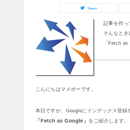
Tweet
記事を作っ
そんなとき
「Fetch 
こんにちはマメボーです。
本日ですが、Googleにインデックス登
「Fetch as Google」
をご紹介します。