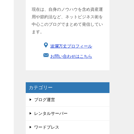
現在は、自身のノウハウを含め資産運
用や節約法など、ネットビジネス術を
中心このブログでまとめて発信してい
ます。
波瀾万丈プロフィール
お問い合わせはこちら
カテゴリー
ブログ運営
レンタルサーバー
ワードプレス