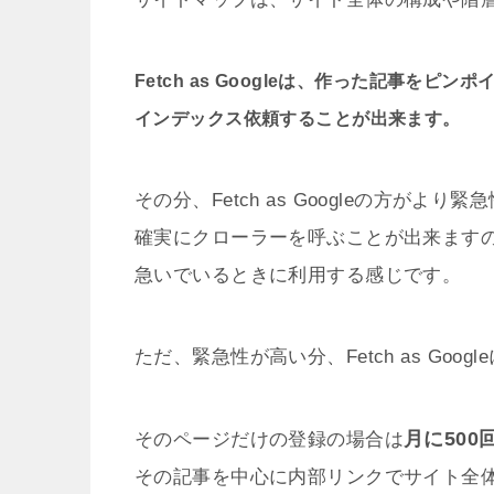
Fetch as Googleは、作った記事をピン
インデックス依頼することが出来ます。
その分、Fetch as Googleの方がより緊
確実にクローラーを呼ぶことが出来ます
急いでいるときに利用する感じです。
ただ、緊急性が高い分、Fetch as Goo
月に500
そのページだけの登録の場合は
その記事を中心に内部リンクでサイト全