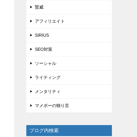
賢威
アフィリエイト
SIRIUS
SEO対策
ソーシャル
ライティング
メンタリティ
マメボーの独り言
ブログ内検索