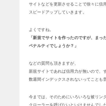
サイトなどを更新させることで徐々に信
スピードアップしていきます。
よくですね。
「新規でサイトを作ったのですが、まっ
ペナルティでしょうか？」
などの質問も頂きますが、
新規サイトであれば信用力が無いので、
数週間インデックスされないってことも
今までは、そのためにいろいろな被リン
クローラーを呼ばないといけませんでし