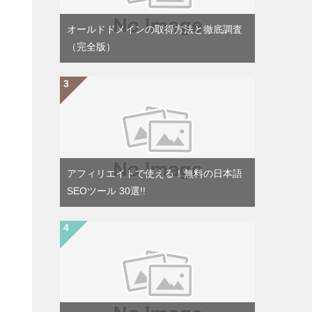
オールドドメインの取得方法と徹底調査
（完全版）
アフィリエイトで使える！無料の日本語
SEOツール 30選!!