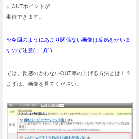
にOUTポイントが
期待できます。
※今回のようにあまり関係ない画像は反感をかいま
すので注意(；ﾟДﾟ)
では、反感のかわないOUT率の上げる方法とは！？
まずは、画像を見てください。