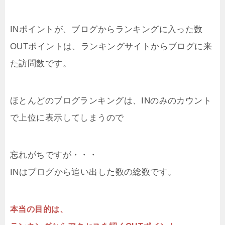
INポイントが、ブログからランキングに入った数
OUTポイントは、ランキングサイトからブログに来
た訪問数です。
ほとんどのブログランキングは、INのみのカウント
で上位に表示してしまうので
忘れがちですが・・・
INはブログから追い出した数の総数です。
本当の目的は、