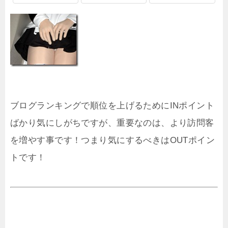
ブログランキングで順位を上げるためにINポイント
ばかり気にしがちですが、重要なのは、より訪問客
を増やす事です！つまり気にするべきはOUTポイン
トです！