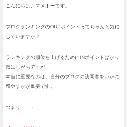
こんにちは、マメボーです。
ブログランキングのOUTポイントってちゃんと気に
していますか？
ランキングの順位を上げるためにINポイントばかり
気にしがちですが
本当に重要なのは、自分のブログの訪問客をいかに
増やすかが重要です。
つまり・・・