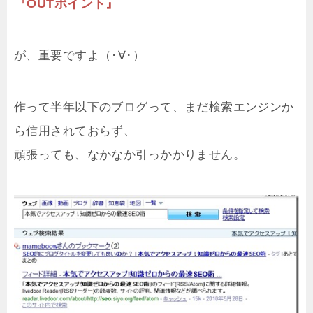
『OUTポイント』
が、重要ですよ（･∀･）
作って半年以下のブログって、まだ検索エンジンか
ら信用されておらず、
頑張っても、なかなか引っかかりません。