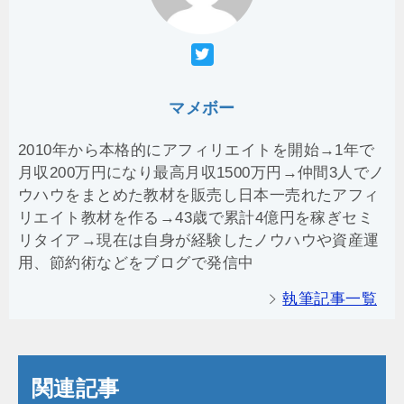
マメボー
2010年から本格的にアフィリエイトを開始→1年で
月収200万円になり最高月収1500万円→仲間3人でノ
ウハウをまとめた教材を販売し日本一売れたアフィ
リエイト教材を作る→43歳で累計4億円を稼ぎセミ
リタイア→現在は自身が経験したノウハウや資産運
用、節約術などをブログで発信中
執筆記事一覧
関連記事