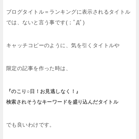
ブログタイトル＝ランキングに表示されるタイトル
では、ないと言う事です(；ﾟДﾟ)
キャッチコピーのように、気を引くタイトルや
限定の記事を作った時は、
『のこり○日！お見逃しなく！』
検索されそうなキーワードを盛り込んだタイトル
でも良いわけです。