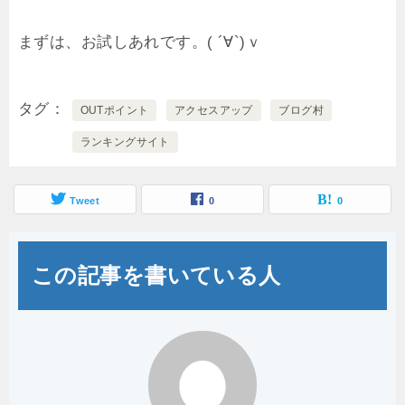
まずは、お試しあれです。( ´∀`)ｖ
タグ
OUTポイント
アクセスアップ
ブログ村
ランキングサイト
Tweet
0
0
この記事を書いている人