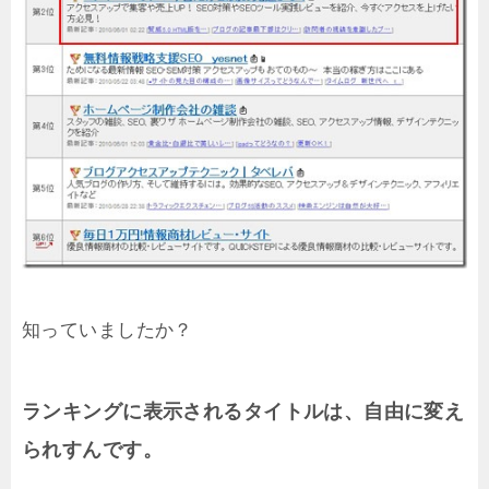
知っていましたか？
ランキングに表示されるタイトルは、自由に変え
られすんです。