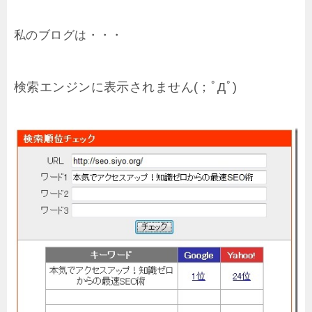
私のブログは・・・
検索エンジンに表示されません(；ﾟДﾟ)