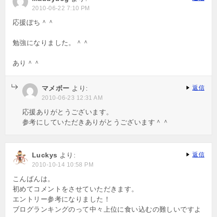
2010-06-22 7:10 PM
応援ぽち＾＾
勉強になりました。＾＾
あり＾＾
マメボー
より:
返信
2010-06-23 12:31 AM
応援ありがとうございます。
参考にしていただきありがとうございます＾＾
Luckys
より:
返信
2010-10-14 10:58 PM
こんばんは。
初めてコメントをさせていただきます。
エントリー参考になりました！
ブログランキングのって中々上位に食い込むの難しいですよ