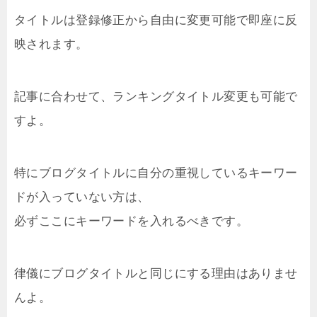
タイトルは登録修正から自由に変更可能で即座に反
映されます。
記事に合わせて、ランキングタイトル変更も可能で
すよ。
特にブログタイトルに自分の重視しているキーワー
ドが入っていない方は、
必ずここにキーワードを入れるべきです。
律儀にブログタイトルと同じにする理由はありませ
んよ。