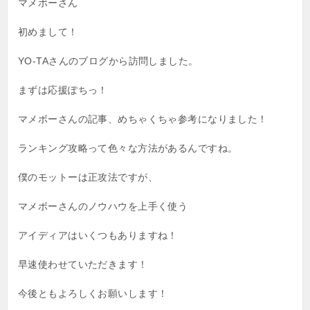
マメボーさん
初めまして！
YO-TAさんのブログから訪問しました。
まずは応援ぽちっ！
マメボーさんの記事、めちゃくちゃ参考になりました！
ランキング攻略って色々な方法があるんですね。
僕のモットーは正攻法ですが、
マメボーさんのノウハウを上手く使う
アイディアはいくつもありますね！
早速使わせていただきます！
今後ともよろしくお願いします！