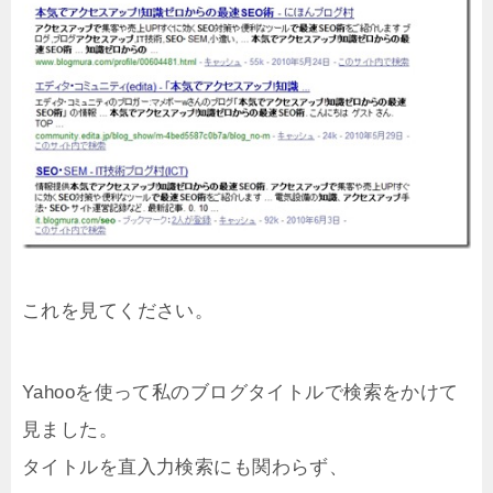
これを見てください。
Yahooを使って私のブログタイトルで検索をかけて
見ました。
タイトルを直入力検索にも関わらず、