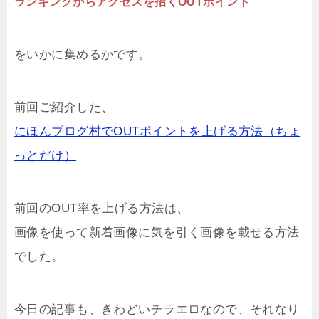
ランキングからアクセスを招くOUTポイント
をいかに集めるかです。
前回ご紹介した、
にほんブログ村でOUTポイントを上げる方法（ちょ
っとだけ）
前回のOUT率を上げる方法は、
画像を使って新着画像に気を引く画像を載せる方法
でした。
今日の記事も、きわどいチラエロなので、それなり