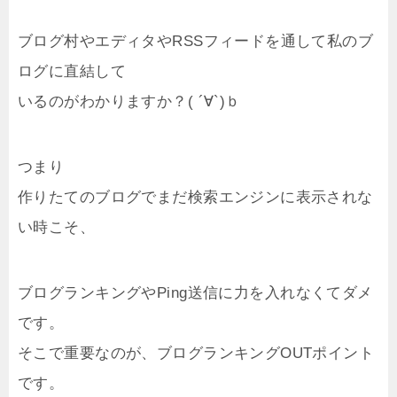
ブログ村やエディタやRSSフィードを通して私のブ
ログに直結して
いるのがわかりますか？( ´∀`)ｂ
つまり
作りたてのブログでまだ検索エンジンに表示されな
い時こそ、
ブログランキングやPing送信に力を入れなくてダメ
です。
そこで重要なのが、ブログランキングOUTポイント
です。