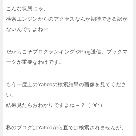
こんな状態じゃ、
検索エンジンからのアクセスなんか期待できる訳が
ないんですよねー
だからこそブログランキングやPing送信、ブックマ
ークが重要なわけです。
もう一度上のYahooの検索結果の画像を見てくださ
い。
結果見たらおわかりですよね～？（･∀･）
私のブログはYahooから直では検索されませんが、