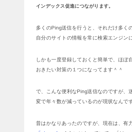
インデックス促進につながります。
多くのPing送信を行うと、それだけ多
自分のサイトの情報を常に検索エンジン
しかも一度登録しておくと簡単で、ほぼ自
おきたい対策の１つになってます＾＾
で、こんな便利なPing送信なのですが
変で年々数が減っているのが現状なんで
昔はかなりあったのですが、現在は、有