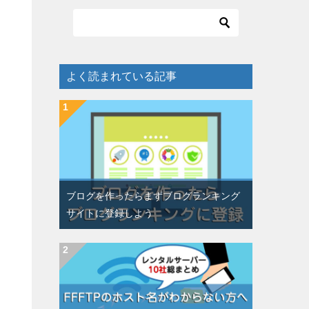
よく読まれている記事
ブログを作ったらまずブログランキング
サイトに登録しよう