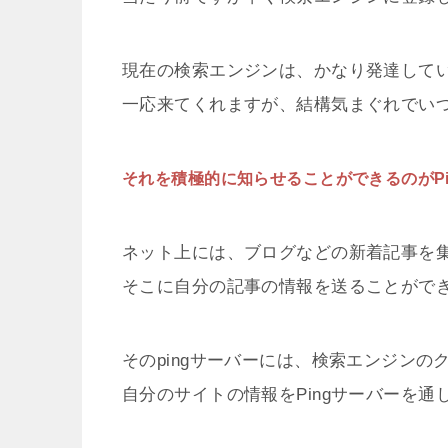
現在の検索エンジンは、かなり発達して
一応来てくれますが、結構気まぐれでい
それを積極的に知らせることができるのがPi
ネット上には、ブログなどの新着記事を集
そこに自分の記事の情報を送ることがで
そのpingサーバーには、検索エンジン
自分のサイトの情報をPingサーバーを