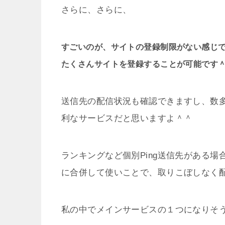
さらに、さらに、
すごいのが、サイトの登録制限がない感じ
たくさんサイトを登録することが可能です
送信先の配信状況も確認できますし、数多
利なサービスだと思いますよ＾＾
ランキングなど個別Ping送信先がある場
に合併して使いことで、取りこぼしなく
私の中でメインサービスの１つになりそ