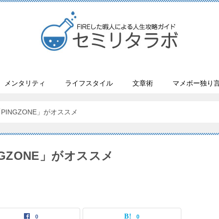
メンタリティ
ライフスタイル
文章術
マメボー独り
PINGZONE」がオススメ
NGZONE」がオススメ
0
0