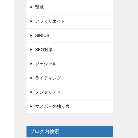
賢威
アフィリエイト
SIRIUS
SEO対策
ソーシャル
ライティング
メンタリティ
マメボーの独り言
ブログ内検索