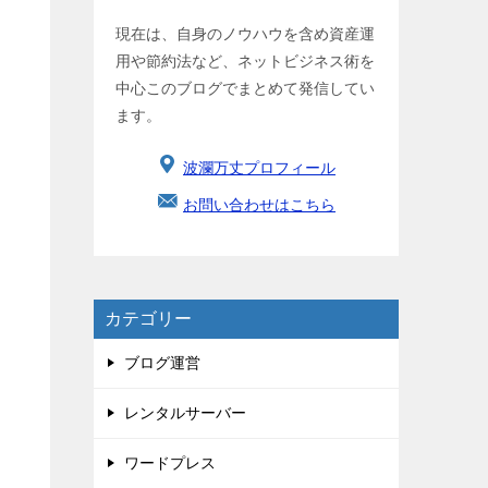
現在は、自身のノウハウを含め資産運
用や節約法など、ネットビジネス術を
中心このブログでまとめて発信してい
ます。
波瀾万丈プロフィール
お問い合わせはこちら
カテゴリー
ブログ運営
レンタルサーバー
ワードプレス