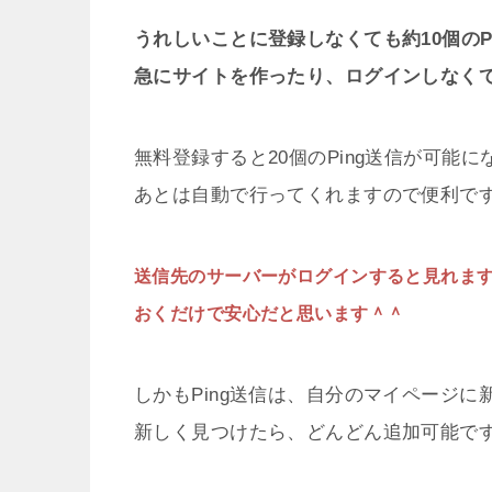
うれしいことに登録しなくても約10個のP
急にサイトを作ったり、ログインしなく
無料登録すると20個のPing送信が可能
あとは自動で行ってくれますので便利で
送信先のサーバーがログインすると見れま
おくだけで安心だと思います＾＾
しかもPing送信は、自分のマイページ
新しく見つけたら、どんどん追加可能で