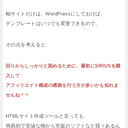
軸サイトだけは、WordPressにしておけば、
テンプレートはいつでも変更できるので、
その点を考えると、
回りからしっかりと固めるために、最初にSIRIUSを購
入して
アフィリエイト構成の構築を行う方が多いかも知れま
せんね＾＾
HTMLサイト作成ツールと言っても、
簡易的で安値な物から市販のソフトなど様々あるん