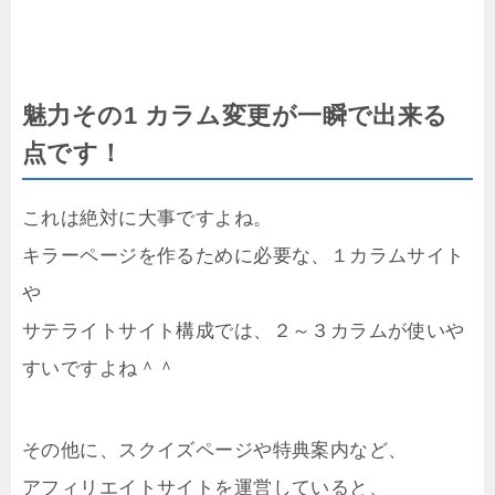
魅力その1 カラム変更が一瞬で出来る
点です！
これは絶対に大事ですよね。
キラーページを作るために必要な、１カラムサイト
や
サテライトサイト構成では、２～３カラムが使いや
すいですよね＾＾
その他に、スクイズページや特典案内など、
アフィリエイトサイトを運営していると、