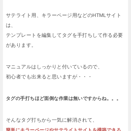
サテライト用、キラーページ用などのHTMLサイト
は、
テンプレートを編集してタグを手打ちして作る必要
があります。
マニュアルはしっかりと付いているので、
初心者でも出来ると思いますが・・・
タグの手打ちほど面倒な作業は無いですからね。。。
そんなタグ打ちから一気に解消されて、
簡単にキラーページやサテライトサイトを構築できる