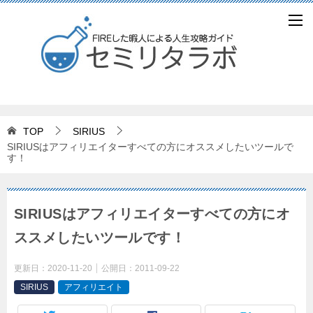
TOP
SIRIUS
SIRIUSはアフィリエイターすべての方にオススメしたいツールで
す！
SIRIUSはアフィリエイターすべての方にオ
ススメしたいツールです！
更新日：
2020-11-20
公開日：
2011-09-22
SIRIUS
アフィリエイト