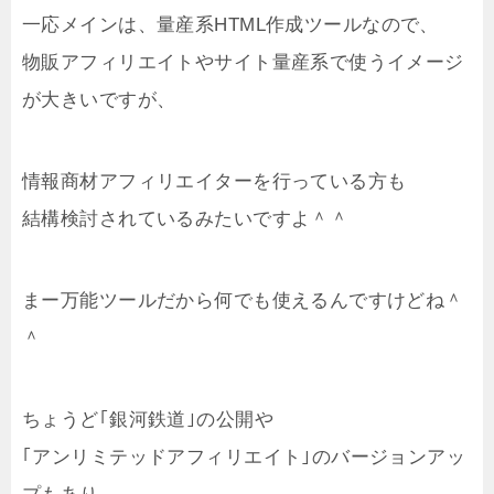
一応メインは、量産系HTML作成ツールなので、
物販アフィリエイトやサイト量産系で使うイメージ
が大きいですが、
情報商材アフィリエイターを行っている方も
結構検討されているみたいですよ＾＾
まー万能ツールだから何でも使えるんですけどね＾
＾
ちょうど｢銀河鉄道｣の公開や
｢アンリミテッドアフィリエイト｣のバージョンアッ