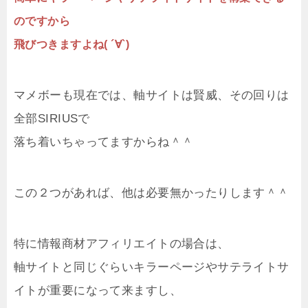
のですから
飛びつきますよね( ´∀`)
マメボーも現在では、軸サイトは賢威、その回りは
全部SIRIUSで
落ち着いちゃってますからね＾＾
この２つがあれば、他は必要無かったりします＾＾
特に情報商材アフィリエイトの場合は、
軸サイトと同じぐらいキラーページやサテライトサ
イトが重要になって来ますし、