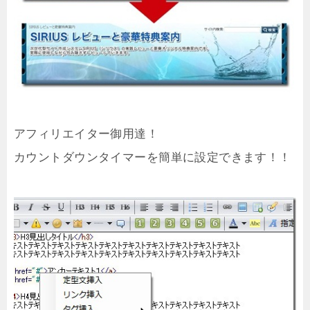
アフィリエイター御用達！
カウントダウンタイマーを簡単に設定できます！！