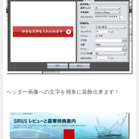
ヘッダー画像への文字を簡単に装飾出来ます！