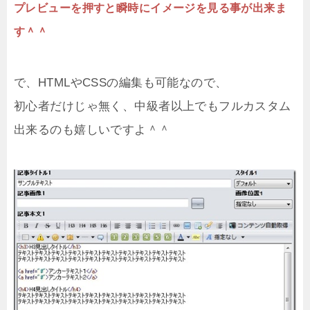
プレビューを押すと瞬時にイメージを見る事が出来ま
す＾＾
で、HTMLやCSSの編集も可能なので、
初心者だけじゃ無く、中級者以上でもフルカスタム
出来るのも嬉しいですよ＾＾