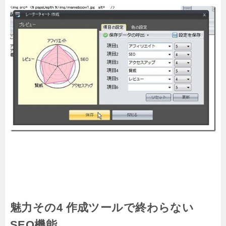
魅力その4 作成ツールで終わらない
SEO機能