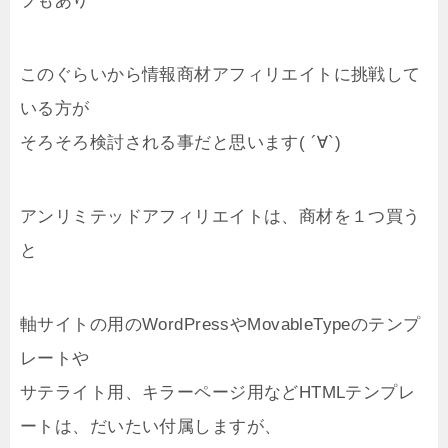
プもあり
このぐらいから情報商材アフィリエイトに挑戦して
いる方が
そろそろ検討される事だと思います( ´∀`)
アンリミテッドアフィリエイトは、商材を１つ買う
と
軸サイトの用のWordPressやMovableTypeのテンプ
レートや
サテライト用、キラーページ用などHTMLテンプレ
ートは、だいたい付属しますが、