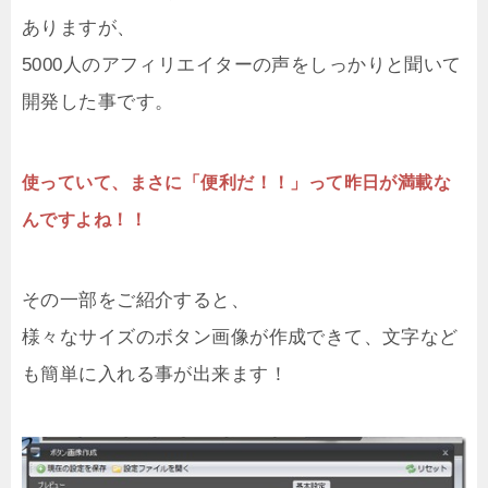
ありますが、
5000人のアフィリエイターの声をしっかりと聞いて
開発した事です。
使っていて、まさに「便利だ！！」って昨日が満載な
んですよね！！
その一部をご紹介すると、
様々なサイズのボタン画像が作成できて、文字など
も簡単に入れる事が出来ます！