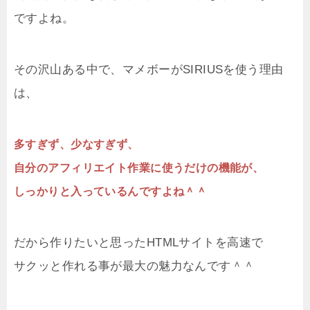
ですよね。
その沢山ある中で、マメボーがSIRIUSを使う理由
は、
多すぎず、少なすぎず、
自分のアフィリエイト作業に使うだけの機能が、
しっかりと入っているんですよね＾＾
だから作りたいと思ったHTMLサイトを高速で
サクッと作れる事が最大の魅力なんです＾＾