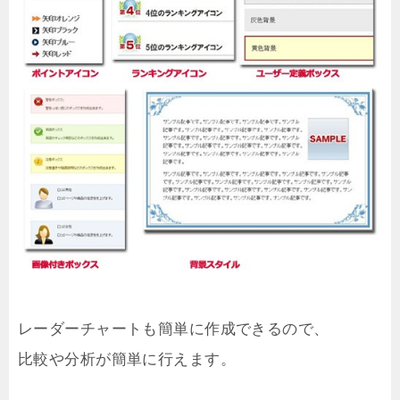
レーダーチャートも簡単に作成できるので、
比較や分析が簡単に行えます。