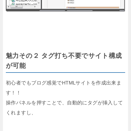
魅力その２ タグ打ち不要でサイト構成
が可能
初心者でもブログ感覚でHTMLサイトを作成出来ま
す！！
操作パネルを押すことで、自動的にタグが挿入して
くれますし、