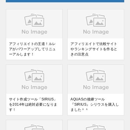
アフィリエイトの王道！ルレ
アフィリエイトで比較サイト
アがパワーアップしてリニュ
やランキングサイトを作ると
ーアルします！
きの注意点
サイト作成ツール「SIRIUS」
AQUASの後継ツール
を2014年は絶対必要になりま
『SIRIUS』シリウスを購入し
す！
ました＾＾