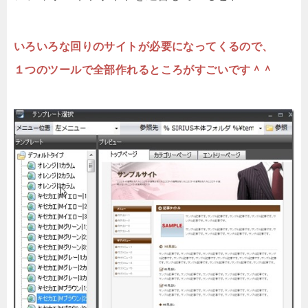
いろいろな回りのサイトが必要になってくるので、
１つのツールで全部作れるところがすごいです＾＾