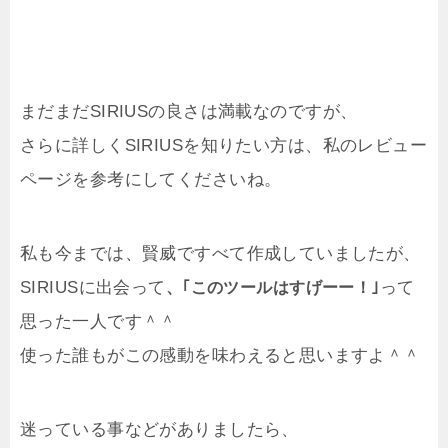
まだまだSIRIUSの良さは満載なのですが、
さらに詳しくSIRIUSを知りたい方は、私のレビュー
ページを参考にしてくださいね。
私も今までは、賢威ですべて作成していましたが、
SIRIUSに出会って
って
、｢このツールはすげーー！｣
思った一人です＾＾
使った誰もがこの感動を味わえると思いますよ＾＾
迷っている事などがありましたら、