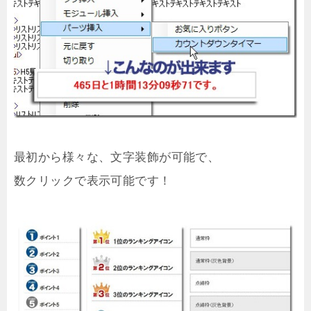
最初から様々な、文字装飾が可能で、
数クリックで表示可能です！