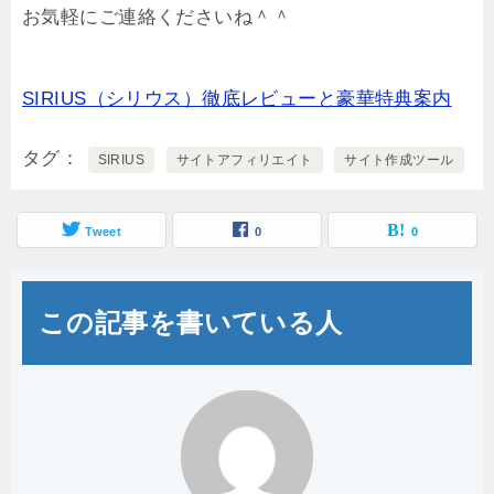
お気軽にご連絡くださいね＾＾
SIRIUS（シリウス）徹底レビューと豪華特典案内
タグ
SIRIUS
サイトアフィリエイト
サイト作成ツール
Tweet
0
0
この記事を書いている人