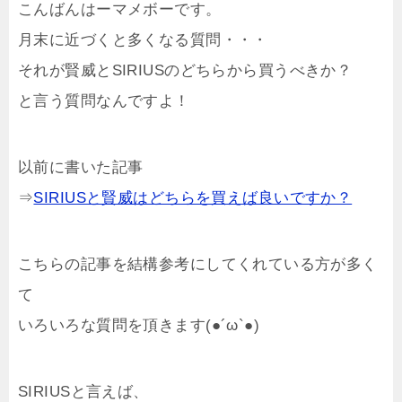
こんばんはーマメボーです。
月末に近づくと多くなる質問・・・
それが賢威とSIRIUSのどちらから買うべきか？
と言う質問なんですよ！
以前に書いた記事
⇒
SIRIUSと賢威はどちらを買えば良いですか？
こちらの記事を結構参考にしてくれている方が多く
て
いろいろな質問を頂きます(●´ω`●)
SIRIUSと言えば、