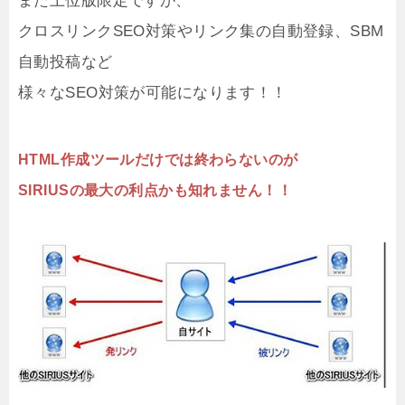
また上位版限定ですが、
クロスリンクSEO対策やリンク集の自動登録、SBM
自動投稿など
様々なSEO対策が可能になります！！
HTML作成ツールだけでは終わらないのが
SIRIUSの最大の利点かも知れません！！