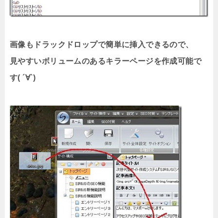
画像もドラックドロップで簡単に挿入できるので、
見やすいボリュームのあるキラーページを作成可能で
す( ´∀`)