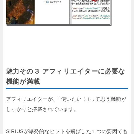
魅力その３ アフィリエイターに必要な
機能が満載
アフィリエイターが、｢使いたい！｣って思う機能が
しっかりと搭載されています。
SIRIUSが爆発的なヒットを飛ばした１つの要因でも