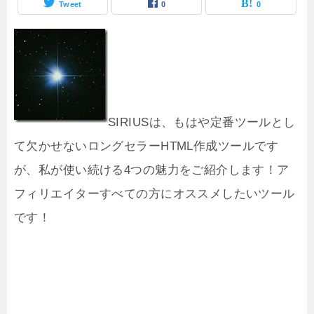
Tweet
0
0
SIRIUSは、もはや定番ツールとし
て欠かせないロングセラーHTML作成ツールです
が、私が使い続ける4つの魅力をご紹介します！ア
フィリエイターすべての方にオススメしたいツール
です！