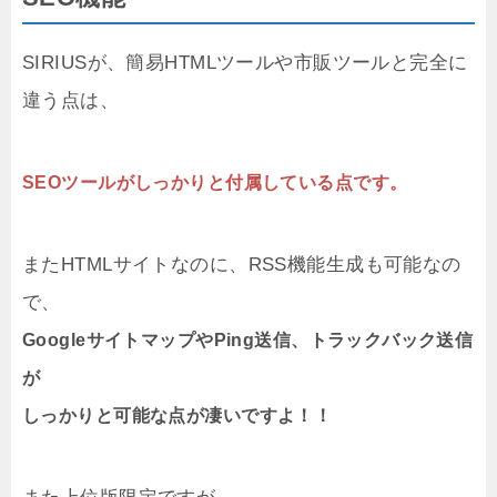
SIRIUSが、簡易HTMLツールや市販ツールと完全に
違う点は、
SEOツールがしっかりと付属している点です。
またHTMLサイトなのに、RSS機能生成も可能なの
で、
GoogleサイトマップやPing送信、トラックバック送信
が
しっかりと可能な点が凄いですよ！！