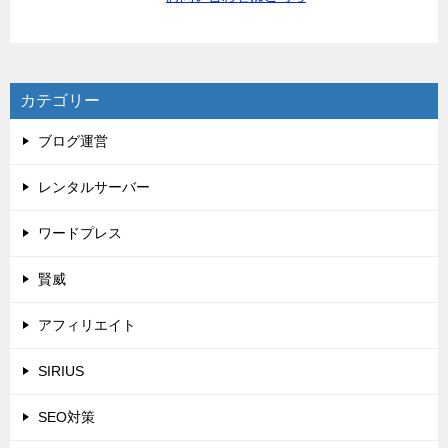
カテゴリー
ブログ運営
レンタルサーバー
ワードプレス
賢威
アフィリエイト
SIRIUS
SEO対策