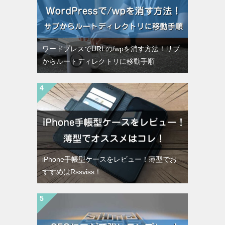
ワードプレスでURLの/wpを消す方法！サブ
からルートディレクトリに移動手順
iPhone手帳型ケースをレビュー！薄型でお
すすめはRssviss！