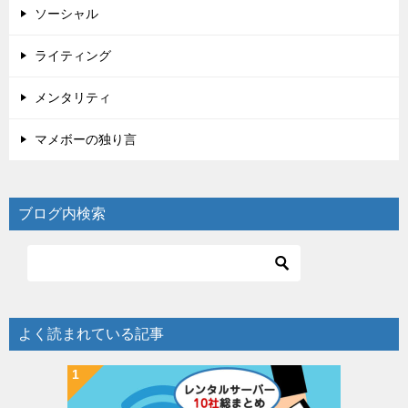
ソーシャル
ライティング
メンタリティ
マメボーの独り言
ブログ内検索
よく読まれている記事