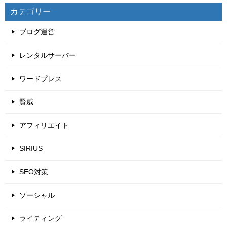
カテゴリー
ブログ運営
レンタルサーバー
ワードプレス
賢威
アフィリエイト
SIRIUS
SEO対策
ソーシャル
ライティング