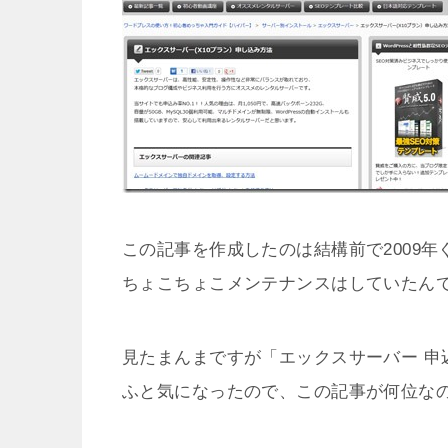
この記事を作成したのは結構前で2009年
ちょこちょこメンテナンスはしていたん
見たまんまですが「エックスサーバー 申
ふと気になったので、この記事が何位な