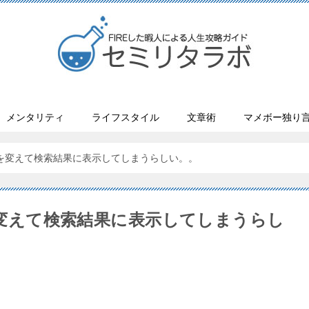
メンタリティ
ライフスタイル
文章術
マメボー独り
トルを変えて検索結果に表示してしまうらしい。。
を変えて検索結果に表示してしまうらし