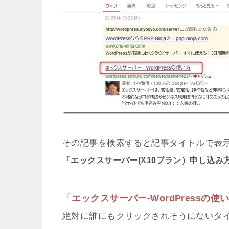
その記事を検索すると記事タイトルで表
「エックスサーバー(X10プラン）申し込み
「エックスサーバー-WordPressの使
絶対に誰にもクリックされそうにないタ