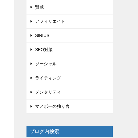
賢威
アフィリエイト
SIRIUS
SEO対策
ソーシャル
ライティング
メンタリティ
マメボーの独り言
ブログ内検索