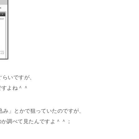
ぐらいですが、
ですよね＾＾
込み」とかで狙っていたのですが、
のか調べて見たんですよ＾＾；