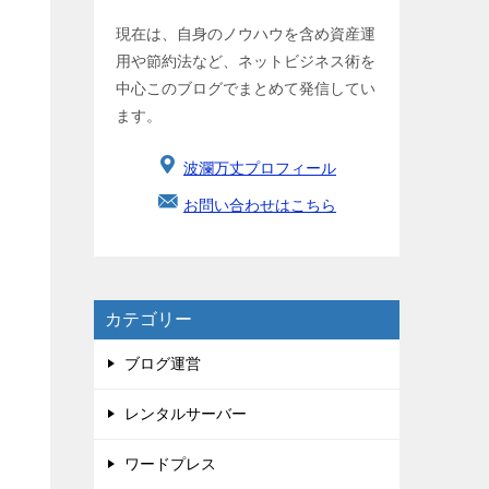
現在は、自身のノウハウを含め資産運
用や節約法など、ネットビジネス術を
中心このブログでまとめて発信してい
ます。
波瀾万丈プロフィール
お問い合わせはこちら
カテゴリー
ブログ運営
レンタルサーバー
ワードプレス