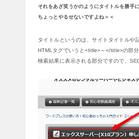
それをあざ笑うかのようにタイトルを勝手
ちょっとやるせないですよね＞＜
タイトルというのは、サイトタイトルや
HTMLタグでいうと<title>～</title>の
検索結果に表示される部分ですので、SE