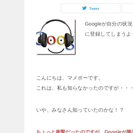
Tweet
Googleが自分の
に登録してしまうよ
こんにちは、マメボーです。
これは、私も知らなかったのですが・・
いや、みなさん知っていたのかな！？
ちょっと衝撃だったのですが、Googleが