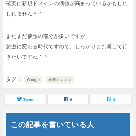
確実に新規ドメインの価値が高まっているかもしれ
しれません＾＾
まだまだ仮想の部分が多いですが、
急激に変わる時代ですので、しっかりと判断して行
きたいですね＾＾
タグ
Google
検索エンジン
Tweet
0
0
この記事を書いている人