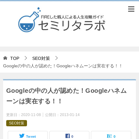
TOP
SEO対策
Googleの中の人が認めた！Googleハネムーンは実在する！！
Googleの中の人が認めた！Googleハネム
ーンは実在する！！
更新日：
2020-11-08
公開日：
2013-01-14
SEO対策
Tweet
0
0