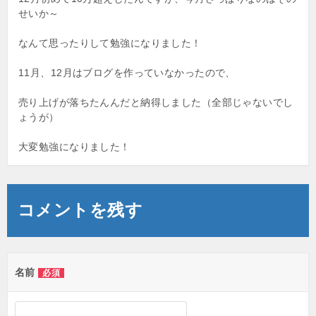
せいか～
なんて思ったりして勉強になりました！
11月、12月はブログを作っていなかったので、
売り上げが落ちたんんだと納得しました（全部じゃないでし
ょうが）
大変勉強になりました！
コメントを残す
名前
必須