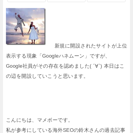
新規に開設されたサイトが上位
表示する現象「Googleハネムーン」ですが、
Google社員がその存在を認めました( ´∀`) 本日はこ
の辺を開設していこうと思います。
こんにちは、マメボーです。
私が参考にしている海外SEOの鈴木さんの過去記事