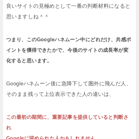
良いサイトの見極めとして一番の判断材料になると
思いますしね＾＾
つまり、このGoogleハネムーン中にどれだけ、共感ポ
イントを獲得できたかで、今後のサイトの成長率が変
化すると思います。
Googleハネムーン後に急降下して圏外に飛んだ人、
そのまま残って上位表示できた人の違いは、
この最初の期間に、重要記事を提供していると判断さ
れ
Googleに認められた人かもしれません。