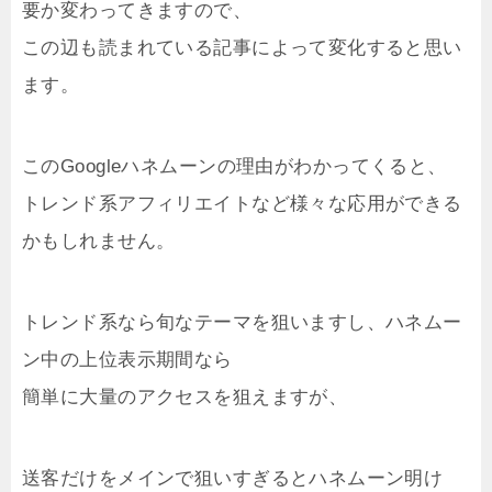
要か変わってきますので、
この辺も読まれている記事によって変化すると思い
ます。
このGoogleハネムーンの理由がわかってくると、
トレンド系アフィリエイトなど様々な応用ができる
かもしれません。
トレンド系なら旬なテーマを狙いますし、ハネムー
ン中の上位表示期間なら
簡単に大量のアクセスを狙えますが、
送客だけをメインで狙いすぎるとハネムーン明け