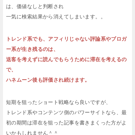
は、価値なしと判断され
一気に検索結果から消えてしまいます。。
トレンド系でも、アフィリじゃない評論系やブロガ
ー系が生き残るのは、
送客を考えずに読んでもらうために滞在を考えるの
で、
ハネムーン後も評価され続けます。
短期を狙ったショート戦略なら良いですが、
トレンド系やコンテンツ側のパワーサイトなら、最
初の期間は滞在を狙った記事を書きまくった方がよ
いかもしれません＾＾