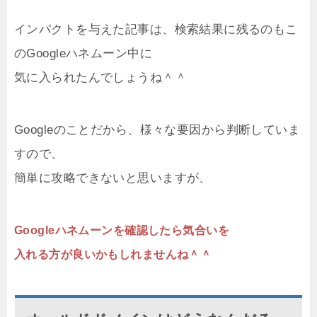
インパクトを与えた記事は、検索結果に残るのもこ
のGoogleハネムーン中に
気に入られたんでしょうね＾＾
Googleのことだから、様々な要因から判断していま
すので、
簡単に攻略できないと思いますが、
Googleハネムーンを確認したら気合いを
入れる方が良いかもしれませんね＾＾