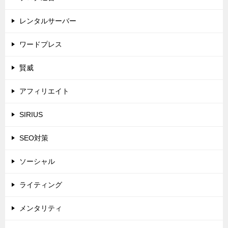
レンタルサーバー
ワードプレス
賢威
アフィリエイト
SIRIUS
SEO対策
ソーシャル
ライティング
メンタリティ