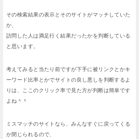
その検索結果の表示とそのサイトがマッチしていた
か、
訪問した人は満足行く結果だったかを判断している
と思います。
考えてみると当たり前ですが下手に被リンクとかキ
ーワード比率とかでサイトの良し悪しを判断するよ
りは、ここのクリック率で見た方が判断は簡単です
よね＾＾
ミスマッチのサイトなら、みんなすぐに戻ってくる
か閉じられるので、