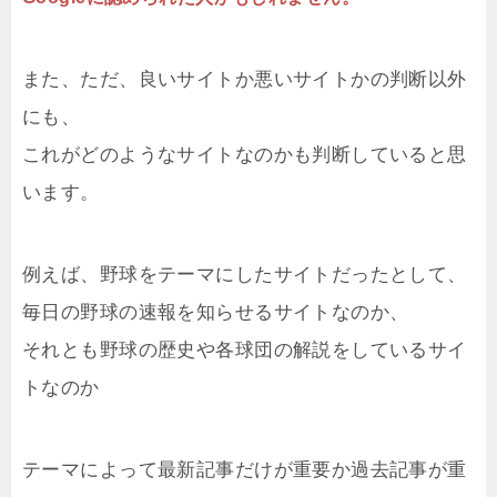
また、ただ、良いサイトか悪いサイトかの判断以外
にも、
これがどのようなサイトなのかも判断していると思
います。
例えば、野球をテーマにしたサイトだったとして、
毎日の野球の速報を知らせるサイトなのか、
それとも野球の歴史や各球団の解説をしているサイ
トなのか
テーマによって最新記事だけが重要か過去記事が重