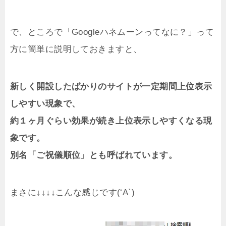
で、ところで「Googleハネムーンってなに？」って
方に簡単に説明しておきますと、
新しく開設したばかりのサイトが一定期間上位表示
しやすい現象で、
約１ヶ月ぐらい効果が続き上位表示しやすくなる現
象です。
別名「ご祝儀順位」とも呼ばれています。
まさに↓↓↓↓こんな感じです(‘A`)