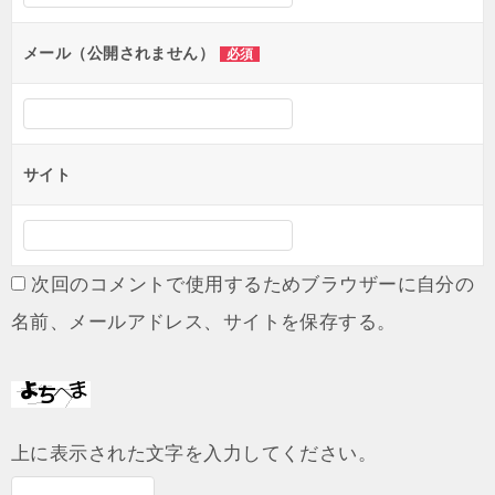
メール（公開されません）
必須
サイト
次回のコメントで使用するためブラウザーに自分の
名前、メールアドレス、サイトを保存する。
上に表示された文字を入力してください。