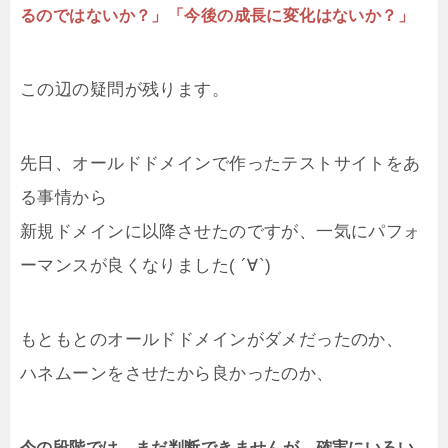
るのではないか？」「今後の成長に変化はないか？」
この辺の疑問が残ります。
先日、オールドドメインで作ったテストサイトをあ
る事情から
新規ドメインに以降させたのですが、一気にパフォ
ーマンスが良くなりました( ´∀`)
もともとのオールドドメインがダメだったのか、
ハネムーンをさせたから良かったのか、
今の段階では、まだ判断できませんが、確実にいろい