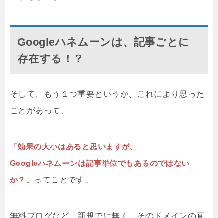
Googleハネムーンは、記事ごとに
存在する！？
そして、もう１つ重要というか、これにより思った
ことがあって、
「効果の大小はあると思いますが、
Googleハネムーンは記事単位でもあるのではない
ってことです。
か？」
無料ブログなど、新規では無く、そのドメインの直