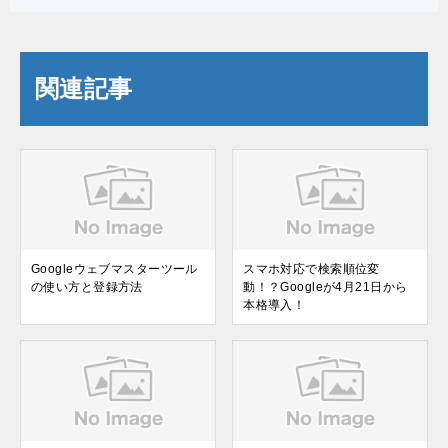
関連記事
Googleウェブマスターツール
スマホ対応で検索順位変
の使い方と登録方法
動！？Googleが4月21日から
本格導入！