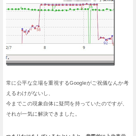
常に公平な立場を重視するGoogleがご祝儀なんか考
えるわけがないし、
今までこの現象自体に疑問を持っていたのですが、
それが一気に解決できました。