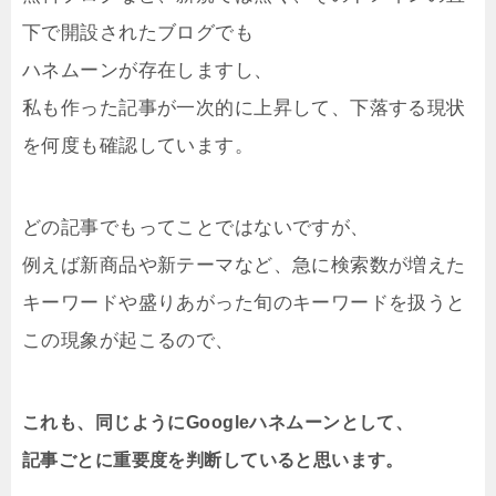
下で開設されたブログでも
ハネムーンが存在しますし、
私も作った記事が一次的に上昇して、下落する現状
を何度も確認しています。
どの記事でもってことではないですが、
例えば新商品や新テーマなど、急に検索数が増えた
キーワードや盛りあがった旬のキーワードを扱うと
この現象が起こるので、
これも、同じようにGoogleハネムーンとして、
記事ごとに重要度を判断していると思います。