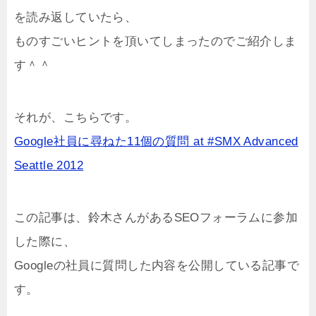
を読み返していたら、
ものすごいヒントを頂いてしまったのでご紹介しま
す＾＾
それが、こちらです。
Google社員に尋ねた11個の質問 at #SMX Advanced
Seattle 2012
この記事は、鈴木さんがあるSEOフォーラムに参加
した際に、
Googleの社員に質問した内容を公開している記事で
す。