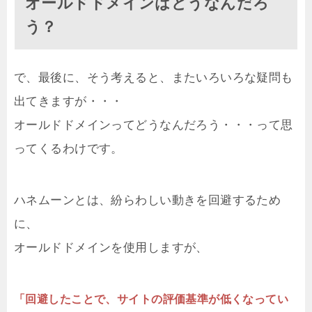
オールドドメインはどうなんだろ
う？
で、最後に、そう考えると、またいろいろな疑問も
出てきますが・・・
オールドドメインってどうなんだろう・・・って思
ってくるわけです。
ハネムーンとは、紛らわしい動きを回避するため
に、
オールドドメインを使用しますが、
「回避したことで、サイトの評価基準が低くなってい