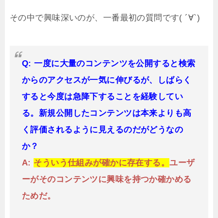
その中で興味深いのが、一番最初の質問です( ´∀`)
Q: 一度に大量のコンテンツを公開すると検索
からのアクセスが一気に伸びるが、しばらく
すると今度は急降下することを経験してい
る。新規公開したコンテンツは本来よりも高
く評価されるように見えるのだがどうなの
か？
A:
そういう仕組みが確かに存在する。
ユーザ
ーがそのコンテンツに興味を持つか確かめる
ためだ。