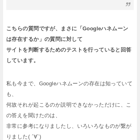
こちらの質問ですが、まさに「Googleハネムーン
は存在するか」の質問に対して
サイトを判断するためのテストを行っていると回答
しています。
私も今まで、Googleハネムーンの存在は知っていて
も、
何故それが起こるのか説明できなかっただけに、こ
の答えを聞けたのは、
非常に参考になりましたし、いろいろなものが繋が
りました( ´∀`)