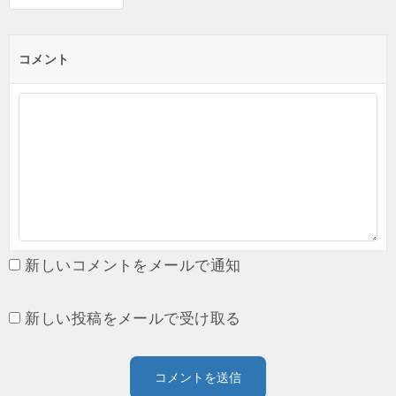
コメント
新しいコメントをメールで通知
新しい投稿をメールで受け取る