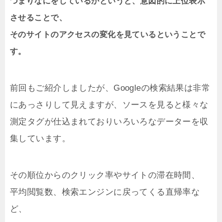
つまりなにをしているかというと、意図的に上位表示
させることで、
そのサイトのアクセスの変化を見ているということで
す。
前回もご紹介しましたが、Googleの検索結果は非常
にあっさりして見えますが、ソースを見ると様々な
測定タグが仕込まれておりいろいろなデーターを収
集しています。
その順位からのクリック率やサイトの滞在時間、
平均閲覧数、検索エンジンに戻ってくる直帰率な
ど、