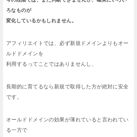
ろなものが
変化しているかもしれません。
アフィリエイトでは、必ず新規ドメインよりもオー
ルドドメインを
利用するってことではありませんし、
長期的に育てるなら新規で取得した方が絶対に安全
です。
オールドドメインの効果が薄れていると言われてい
る一方で