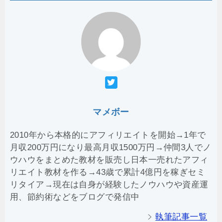
マメボー
2010年から本格的にアフィリエイトを開始→1年で
月収200万円になり最高月収1500万円→仲間3人でノ
ウハウをまとめた教材を販売し日本一売れたアフィ
リエイト教材を作る→43歳で累計4億円を稼ぎセミ
リタイア→現在は自身が経験したノウハウや資産運
用、節約術などをブログで発信中
執筆記事一覧