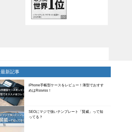
最新記事
iPhone手帳型ケースをレビュー！薄型でおすす
めはRssviss！
SEOにマジで強いテンプレート「賢威」って知
ってる？