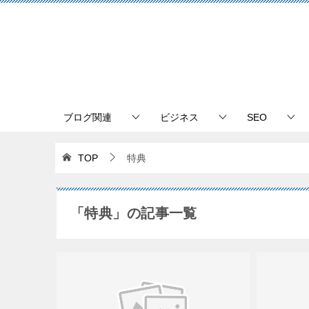
ブログ関連
ビジネス
SEO
TOP
特典
「特典」の記事一覧