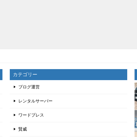
カテゴリー
ブログ運営
レンタルサーバー
ワードプレス
賢威