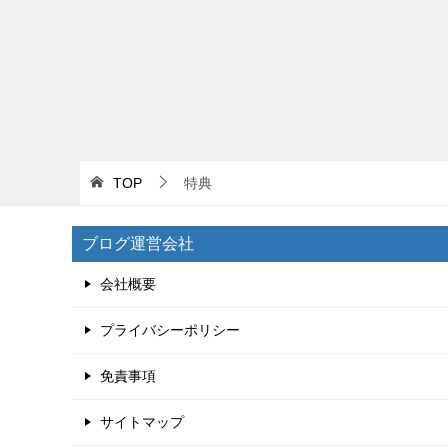
TOP
特典
ブログ運営会社
会社概要
プライバシーポリシー
免責事項
サイトマップ