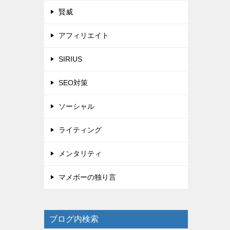
賢威
アフィリエイト
SIRIUS
SEO対策
ソーシャル
ライティング
メンタリティ
マメボーの独り言
ブログ内検索