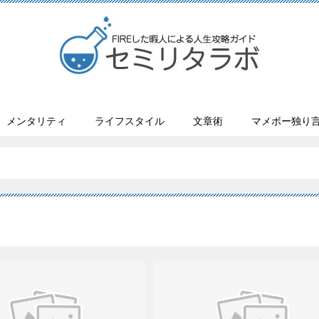
メンタリティ
ライフスタイル
文章術
マメボー独り