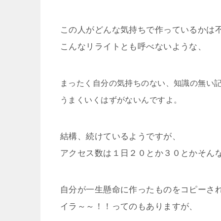
この人がどんな気持ちで作っているかは
こんなリライトとも呼べないような、
まったく自分の気持ちのない、知識の無い
うまくいくはずがないんですよ。
結構、続けているようですが、
アクセス数は１日２０とか３０とかそん
自分が一生懸命に作ったものをコピーさ
イラ～～！！ってのもありますが、