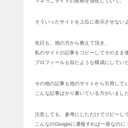
マネっこサイトの規制を強化していて、
そういったサイトを上位に表示させない
先日も、他の方から教えて頂き、
私のサイトの記事をコピーしてそのまま
プロフィールも似たような構成にしてい
その他の記事も他のサイトから引用して
こんな記事ばかり書いている方がいまし
注意しても、参考にしただけでコピーし
こんなのGoogleに通報すれば一発なのに