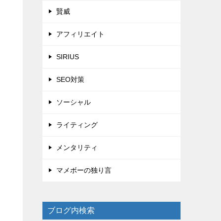
賢威
アフィリエイト
SIRIUS
SEO対策
ソーシャル
ライティング
メンタリティ
マメボーの独り言
ブログ内検索