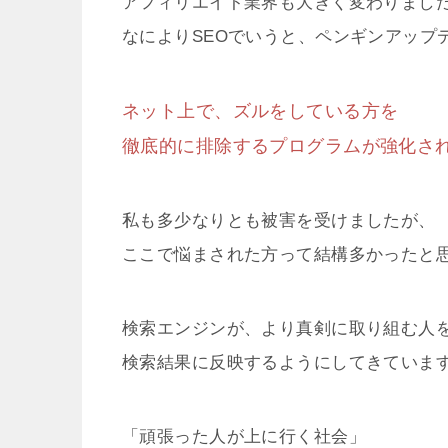
アフィリエイト業界も大きく変わりまし
なによりSEOでいうと、ペンギンアップ
ネット上で、ズルをしている方を
徹底的に排除するプログラムが強化さ
私も多少なりとも被害を受けましたが、
ここで悩まされた方って結構多かったと
検索エンジンが、より真剣に取り組む人
検索結果に反映するようにしてきていま
「頑張った人が上に行く社会」