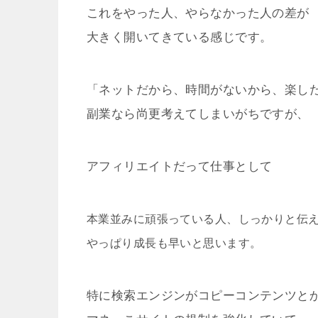
これをやった人、やらなかった人の差が
大きく開いてきている感じです。
「ネットだから、時間がないから、楽し
副業なら尚更考えてしまいがちですが、
アフィリエイトだって仕事として
本業並みに頑張っている人、しっかりと伝
やっぱり成長も早いと思います。
特に検索エンジンがコピーコンテンツと