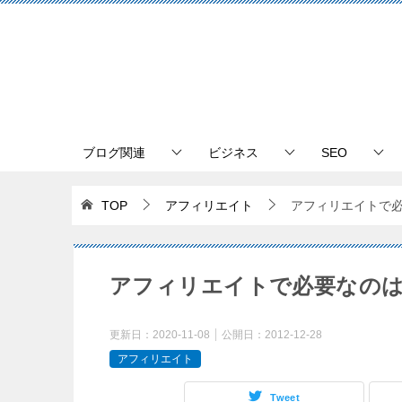
ブログ関連
ビジネス
SEO
TOP
アフィリエイト
アフィリエイトで
アフィリエイトで必要なの
更新日：
2020-11-08
公開日：
2012-12-28
アフィリエイト
Tweet