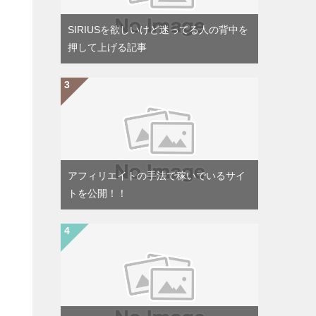
SIRIUSを欲しいけど迷ってる人の背中を
押して上げる記事
アフィリエイトの手法で稼いでいるサイ
トを公開！！