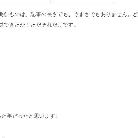
要なものは、記事の長さでも、うまさでもありません。ど
供できたか！ただそれだけです。
った年だったと思います。