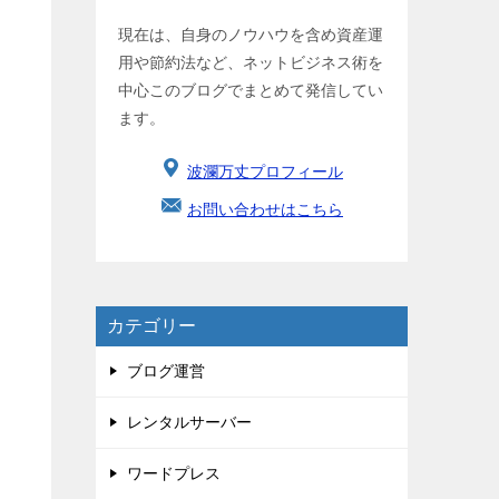
現在は、自身のノウハウを含め資産運
用や節約法など、ネットビジネス術を
中心このブログでまとめて発信してい
ます。
波瀾万丈プロフィール
お問い合わせはこちら
カテゴリー
ブログ運営
レンタルサーバー
ワードプレス