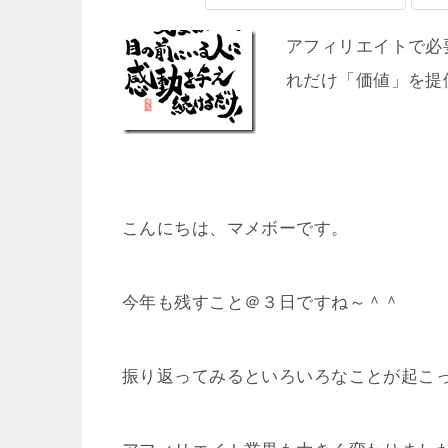
アフィリエイトで必
れだけ「価値」を提
こんにちは、マメボーです。
今年も残すこと＠３日ですね～＾＾
振り返ってみるといろいろなことが起こ