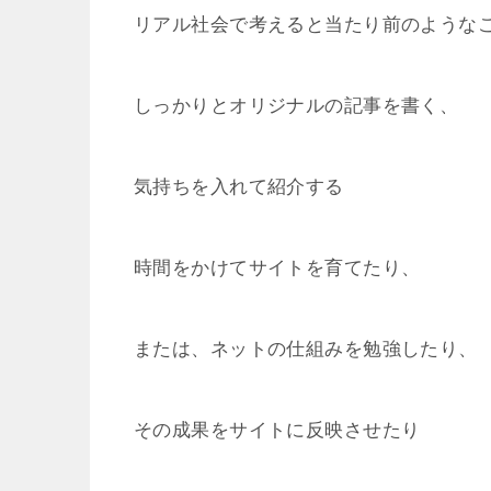
リアル社会で考えると当たり前のような
しっかりとオリジナルの記事を書く、
気持ちを入れて紹介する
時間をかけてサイトを育てたり、
または、ネットの仕組みを勉強したり、
その成果をサイトに反映させたり