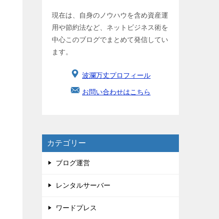
現在は、自身のノウハウを含め資産運
用や節約法など、ネットビジネス術を
中心このブログでまとめて発信してい
ます。
波瀾万丈プロフィール
お問い合わせはこちら
カテゴリー
ブログ運営
レンタルサーバー
ワードプレス