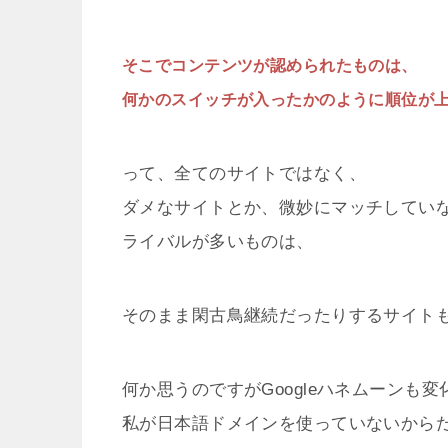
そこでコンテンツが認められたものは、
何かのスイッチが入ったかのように順位が
って、全てのサイトではなく、
ダメなサイトとか、微妙にマッチしてい
ライバルが多いものは、
そのまま閑古鳥継続だったりするサイト
何か思うのですがGoogleハネムーンも
私が日本語ドメインを使っていないから