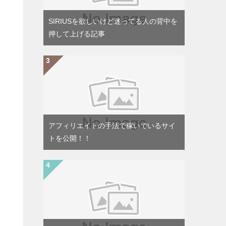
SIRIUSを欲しいけど迷ってる人の背中を
押して上げる記事
アフィリエイトの手法で稼いでいるサイ
トを公開！！