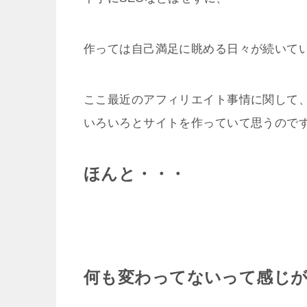
作っては自己満足に眺める日々が続いて
ここ最近のアフィリエイト事情に関して
いろいろとサイトを作っていて思うので
ほんと・・・
何も変わってないって感じ