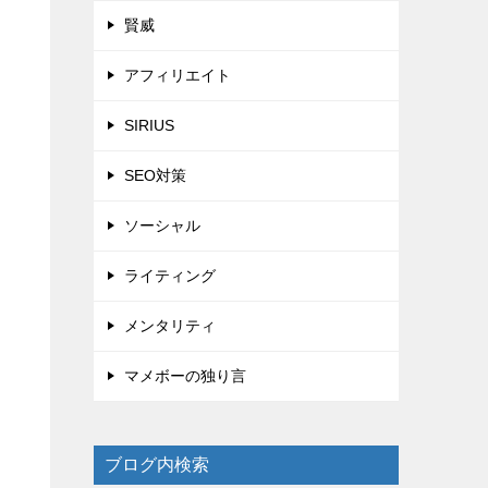
賢威
アフィリエイト
SIRIUS
SEO対策
ソーシャル
ライティング
メンタリティ
マメボーの独り言
ブログ内検索