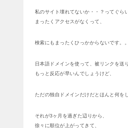
私のサイト壊れてないか・・？ってぐら
まったくアクセスがなくって、
検索にもまったくひっかからないです。
日本語ドメインを使って、被リンクを送
もっと反応が早いんでしょうけど、
ただの独自ドメインだけだとほんと何を
それが3ヶ月を過ぎた辺りから、
徐々に順位が上がってきて、