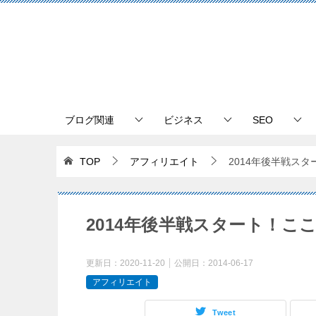
ブログ関連
ビジネス
SEO
TOP
アフィリエイト
2014年後半戦ス
2014年後半戦スタート！こ
更新日：
2020-11-20
公開日：
2014-06-17
アフィリエイト
Tweet