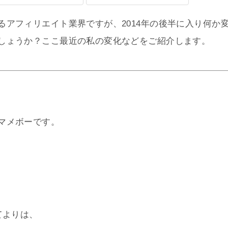
るアフィリエイト業界ですが、2014年の後半に入り何か
しょうか？ここ最近の私の変化などをご紹介します。
マメボーです。
＾
てよりは、