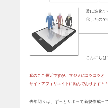
常に進化す
化したので
こんにちは
私のここ最近ですが、マジメにコツコツと
サイトアフィリエイトに励んでおります＾
去年辺りは、ずっとサボって新規作成っ