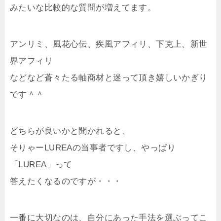
みたいな比較的な質問が増えてます。
アンリミ、風花心伝、疾風アフィリ、下克上、新世
界アフィリ
などなど蒼々たる軸商材と迷って頂き嬉しいかぎり
です＾＾
どちらが良いかと聞かれると、
そりゃーLUREAの当事者ですし、やっぱり
「LUREA」って
答えたくなるのですが・・・
一番に大切なのは、自分にあった手法を選ぶってこ