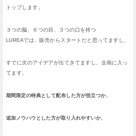
トップします。
３つの脳、６つの目、３つの口を持つ
LUREAでは、販売からスタートだと思ってますし、
すでに次のアイデアが出てきてますし、企画に入っ
てます。
期間限定の特典として配布した方が役立つか、
追加ノウハウとした方が取り入れやすいか、