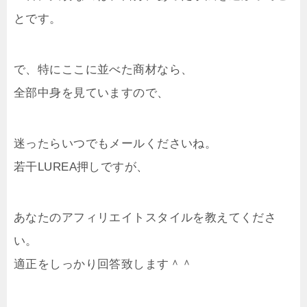
とです。
で、特にここに並べた商材なら、
全部中身を見ていますので、
迷ったらいつでもメールくださいね。
若干LUREA押しですが、
あなたのアフィリエイトスタイルを教えてくださ
い。
適正をしっかり回答致します＾＾