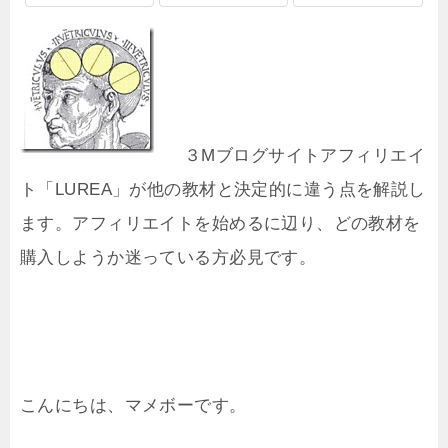
３Mブログサイトアフィリエイ
ト「LUREA」が他の教材と決定的に違う点を解説し
ます。アフィリエイトを始めるに辺り、どの教材を
購入しようか迷っている方必見です。
こんにちは、マメボーです。