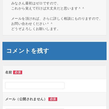
みなさん最初はゼロですので、
これから覚えて行けば大丈夫だと思います＾＾
メールを頂ければ、さらに詳しく相談にものりますので、
お問い合わせください＾＾
どうぞよろしくお願いします。
コメントを残す
名前
必須
メール（公開されません）
必須