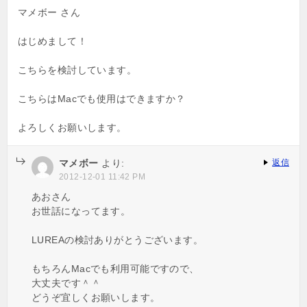
マメボー さん
はじめまして！
こちらを検討しています。
こちらはMacでも使用はできますか？
よろしくお願いします。
マメボー
より:
返信
2012-12-01 11:42 PM
あおさん
お世話になってます。
LUREAの検討ありがとうございます。
もちろんMacでも利用可能ですので、
大丈夫です＾＾
どうぞ宜しくお願いします。