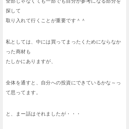
全部じゃなくても一部でも自分が参考になる部分を
探して
取り入れて行くことが重要です＾＾
私としては、中には買ってまったくためにならなか
った商材も
たしかにありますが、
全体を通すと、自分への投資にできているかな～っ
て思ってます。
と、まー話はそれましたが・・・