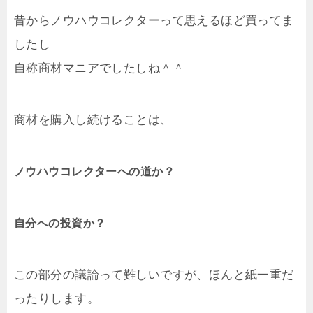
昔からノウハウコレクターって思えるほど買ってま
したし
自称商材マニアでしたしね＾＾
商材を購入し続けることは、
ノウハウコレクターへの道か？
自分への投資か？
この部分の議論って難しいですが、ほんと紙一重だ
ったりします。