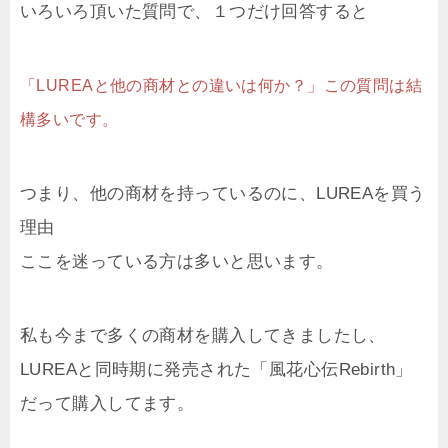
いろいろ頂いた質問で、１つだけ回答すると
「LUREAと他の商材との違いは何か？」この質問は結
構多いです。
つまり、他の商材を持っているのに、LUREAを買う
理由
ここを迷っている方は多いと思います。
私も今まで多くの商材を購入してきましたし、
LUREAと同時期に発売された「風花心伝Rebirth」
だって購入してます。