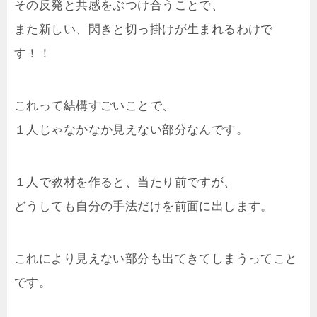
その反発と共感をぶつけ合うことで、
また新しい、閃きと切っ掛けが生まれるわけで
す！！
これって結構すごいことで、
１人じゃなかなか見えない部分なんです。
１人で教材を作ると、当たり前ですが、
どうしても自分の手法だけを前面に出します。
これにより見えない部分も出てきてしまうってこと
です。