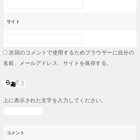
サイト
次回のコメントで使用するためブラウザーに自分の
名前、メールアドレス、サイトを保存する。
上に表示された文字を入力してください。
コメント