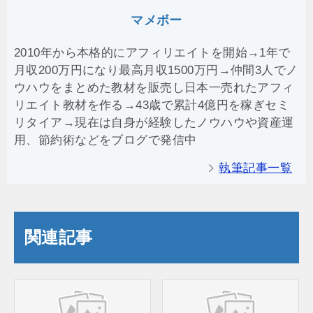
マメボー
2010年から本格的にアフィリエイトを開始→1年で
月収200万円になり最高月収1500万円→仲間3人でノ
ウハウをまとめた教材を販売し日本一売れたアフィ
リエイト教材を作る→43歳で累計4億円を稼ぎセミ
リタイア→現在は自身が経験したノウハウや資産運
用、節約術などをブログで発信中
執筆記事一覧
関連記事