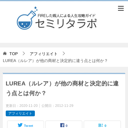
TOP
アフィリエイト
LUREA（ルレア）が他の商材と決定的に違う点とは何か？
LUREA（ルレア）が他の商材と決定的に違
う点とは何か？
更新日：
2020-11-20
公開日：
2012-11-29
アフィリエイト
Tweet
0
0