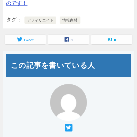
のです！
タグ
アフィリエイト
情報商材
Tweet
0
0
この記事を書いている人