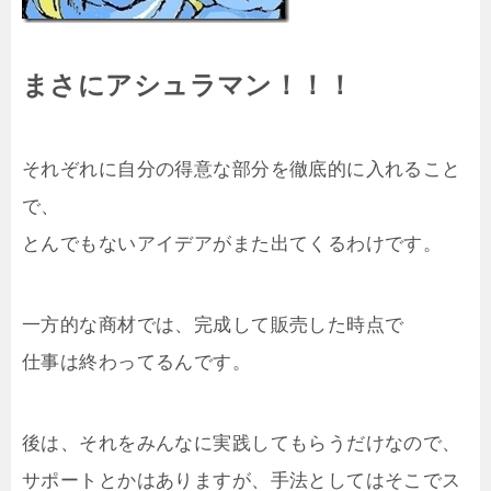
まさにアシュラマン！！！
それぞれに自分の得意な部分を徹底的に入れること
で、
とんでもないアイデアがまた出てくるわけです。
一方的な商材では、完成して販売した時点で
仕事は終わってるんです。
後は、それをみんなに実践してもらうだけなので、
サポートとかはありますが、手法としてはそこでス