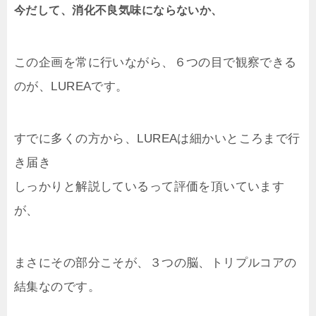
今だして、消化不良気味にならないか、
この企画を常に行いながら、６つの目で観察できる
のが、LUREAです。
すでに多くの方から、LUREAは細かいところまで行
き届き
しっかりと解説しているって評価を頂いています
が、
まさにその部分こそが、３つの脳、トリプルコアの
結集なのです。