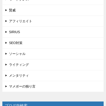
賢威
アフィリエイト
SIRIUS
SEO対策
ソーシャル
ライティング
メンタリティ
マメボーの独り言
ブログ内検索