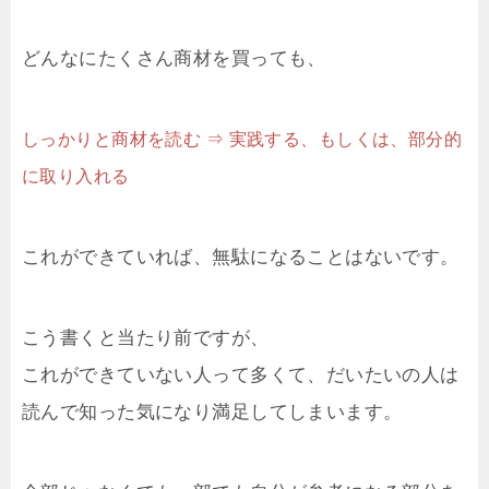
どんなにたくさん商材を買っても、
しっかりと商材を読む ⇒ 実践する、もしくは、部分的
に取り入れる
これができていれば、無駄になることはないです。
こう書くと当たり前ですが、
これができていない人って多くて、だいたいの人は
読んで知った気になり満足してしまいます。