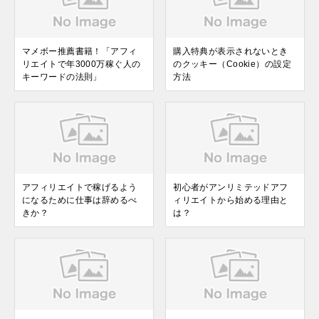
マメボー推薦書籍！「アフィ
購入特典が表示されないとき
リエイトで年3000万稼ぐ人の
のクッキー（Cookie）の設定
キーワードの法則」
方法
アフィリエイトで稼げるよう
初心者がアンリミテッドアフ
になるために仕事は辞めるべ
ィリエイトから始める理由と
きか？
は？