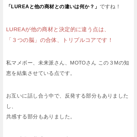
ですね！
「LUREAと他の商材との違いは何か？」
LUREAが他の商材と決定的に違う点は、
「３つの脳」の合体、トリプルコアです！
私マメボー、未来派さん、MOTOさん この３Mの知
恵を結集させている点です。
お互いに話し合う中で、反発する部分もありました
し、
共感する部分もありました。