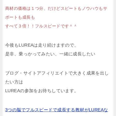
商材の価格は１つ分、だけどスピートもノウハウもサ
ポートも成長も
すべて３倍！！フルスピードです＾＾
今後もLUREAは走り続けますので、
是非、乗っかってみたい、一緒に成長したい
ブログ・サイトアフィリエイトで大きく成果を出し
たい方は
LUREAの参加をお待ちしています。
3つの脳でフルスピードで成長する教材がLUREAな