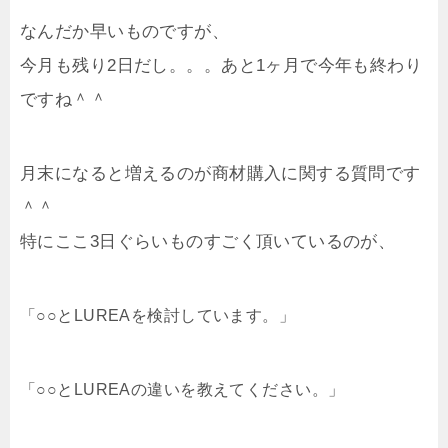
なんだか早いものですが、
今月も残り2日だし。。。あと1ヶ月で今年も終わり
ですね＾＾
月末になると増えるのが商材購入に関する質問です
＾＾
特にここ3日ぐらいものすごく頂いているのが、
「○○とLUREAを検討しています。」
「○○とLUREAの違いを教えてください。」