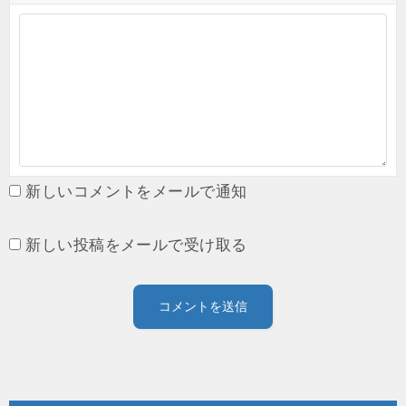
新しいコメントをメールで通知
新しい投稿をメールで受け取る