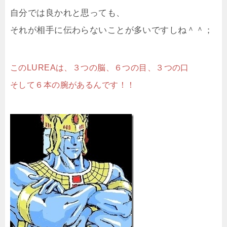
自分では良かれと思っても、
それが相手に伝わらないことが多いですしね＾＾；
このLUREAは、３つの脳、６つの目、３つの口
そして６本の腕があるんです！！