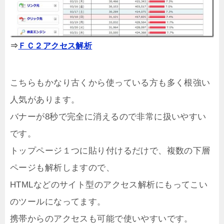
⇒
ＦＣ２アクセス解析
こちらもかなり古くから使っている方も多く根強い
人気があります。
バナーが8秒で完全に消えるので非常に扱いやすい
です。
トップページ１つに貼り付けるだけで、複数の下層
ページも解析しますので、
HTMLなどのサイト型のアクセス解析にもってこい
のツールになってます。
携帯からのアクセスも可能で使いやすいです。