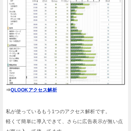
⇒
QLOOKアクセス解析
私が使っているもう1つのアクセス解析です。
軽くて簡単に導入できて、さらに広告表示が無い点