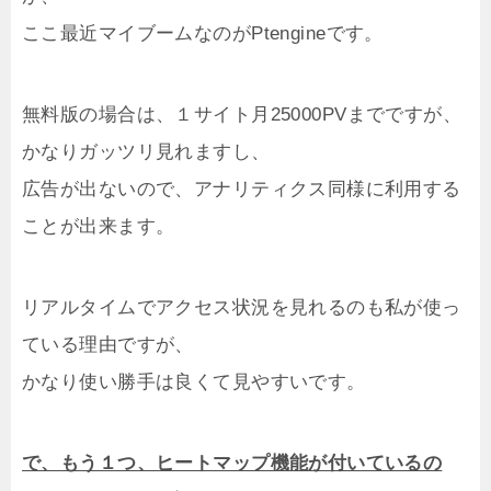
ここ最近マイブームなのがPtengineです。
無料版の場合は、１サイト月25000PVまでですが、
かなりガッツリ見れますし、
広告が出ないので、アナリティクス同様に利用する
ことが出来ます。
リアルタイムでアクセス状況を見れるのも私が使っ
ている理由ですが、
かなり使い勝手は良くて見やすいです。
で、もう１つ、ヒートマップ機能が付いているの