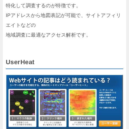
特化して調査するのが特徴です。
IPアドレスから地図表記が可能で、サイトアフィリ
エイトなどの
地域調査に最適なアクセス解析です。
UserHeat