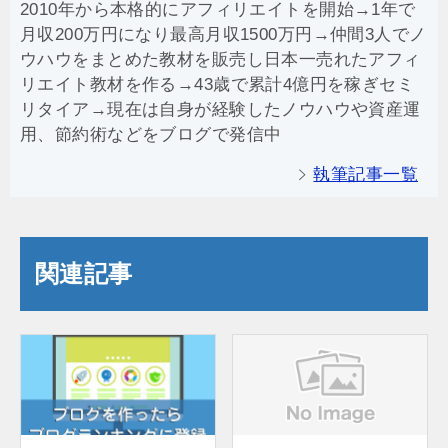
2010年から本格的にアフィリエイトを開始→1年で
月収200万円になり最高月収1500万円→仲間3人でノ
ウハウをまとめた教材を販売し日本一売れたアフィ
リエイト教材を作る→43歳で累計4億円を稼ぎセミ
リタイア→現在は自身が経験したノウハウや資産運
用、節約術などをブログで発信中
執筆記事一覧
関連記事