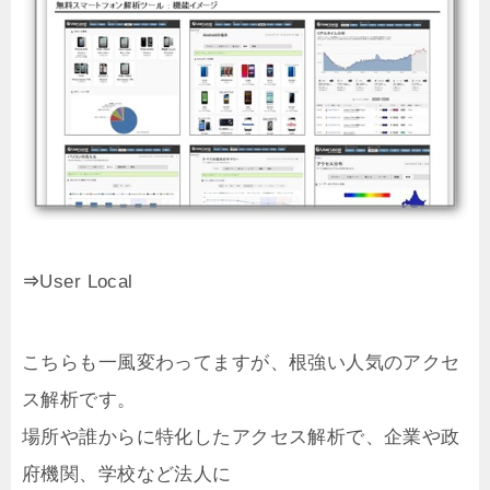
User Local
⇒
こちらも一風変わってますが、根強い人気のアクセ
ス解析です。
場所や誰からに特化したアクセス解析で、企業や政
府機関、学校など法人に