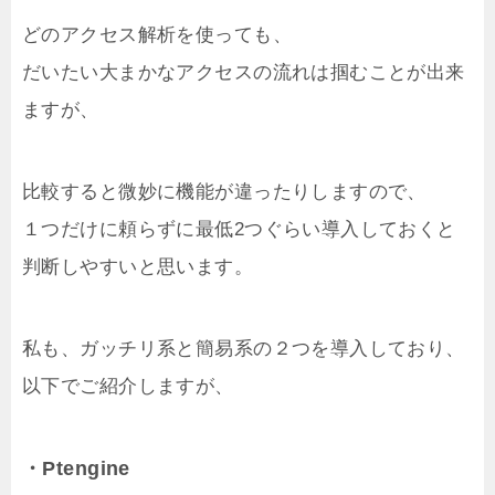
どのアクセス解析を使っても、
だいたい大まかなアクセスの流れは掴むことが出来
ますが、
比較すると微妙に機能が違ったりしますので、
１つだけに頼らずに最低2つぐらい導入しておくと
判断しやすいと思います。
私も、ガッチリ系と簡易系の２つを導入しており、
以下でご紹介しますが、
・Ptengine