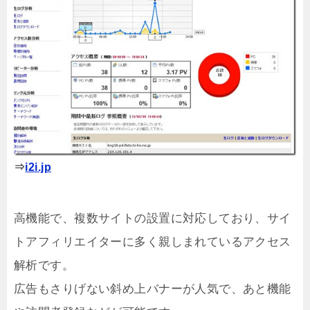
⇒
i2i.jp
高機能で、複数サイトの設置に対応しており、サイ
トアフィリエイターに多く親しまれているアクセス
解析です。
広告もさりげない斜め上バナーが人気で、あと機能