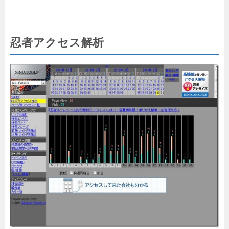
忍者アクセス解析