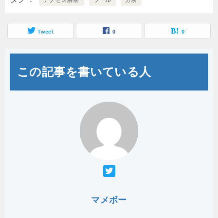
アクセス解析
ツール
分析
Tweet
0
0
この記事を書いている人
マメボー