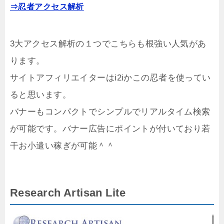
⇒忍者アクセス解析
3大アクセス解析の１つでこちらも根強い人気があ
ります。
サイトアフィリエイターはi2iかこの忍者を使ってい
ると思います。
バナーもコンパクトでシンプルでリアルタイム検索
が可能です。バナー広告にポイントが付いており若
干お小遣い稼ぎが可能＾＾
Research Artisan Lite