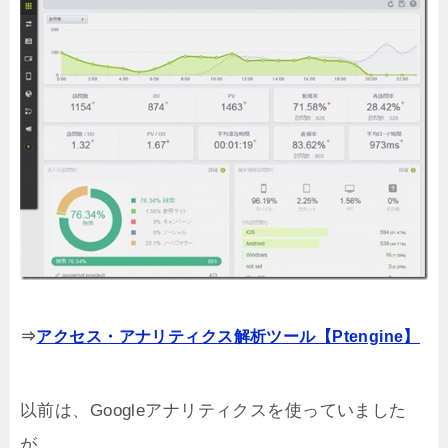
⇒
アクセス・アナリティクス解析ツール【Ptengine】
以前は、Googleアナリティクスを使っていました
が、