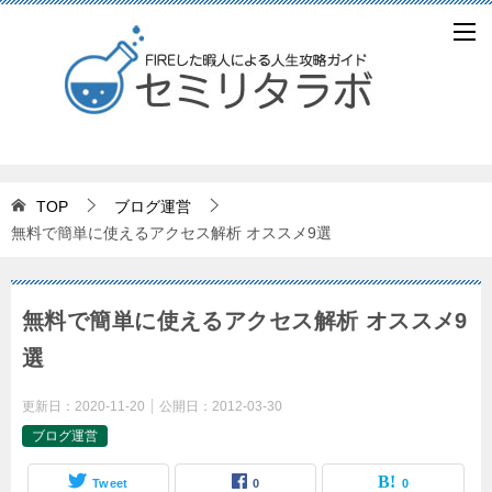
TOP
ブログ運営
無料で簡単に使えるアクセス解析 オススメ9選
無料で簡単に使えるアクセス解析 オススメ9
選
更新日：
2020-11-20
公開日：
2012-03-30
ブログ運営
Tweet
0
0