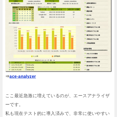
⇒
ace-analyzer
ここ最近急激に増えているのが、エースアナライザ
ーです。
私も現在テスト的に導入済みで、非常に使いやすい