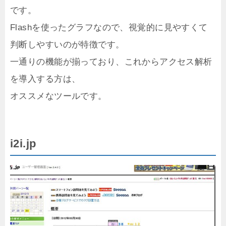
です。
Flashを使ったグラフなので、視覚的に見やすくて
判断しやすいのが特徴です。
一通りの機能が揃っており、これからアクセス解析
を導入する方は、
オススメなツールです。
i2i.jp