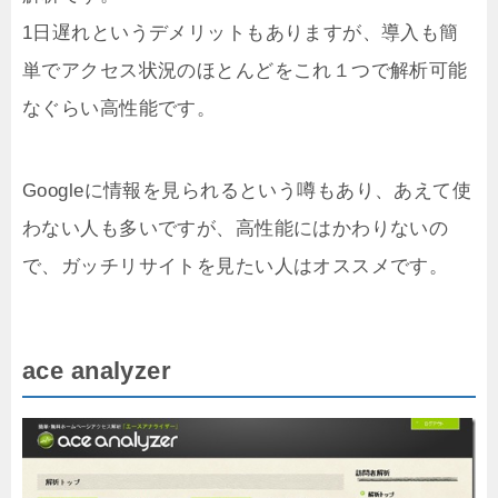
1日遅れというデメリットもありますが、導入も簡
単でアクセス状況のほとんどをこれ１つで解析可能
なぐらい高性能です。
Googleに情報を見られるという噂もあり、あえて使
わない人も多いですが、高性能にはかわりないの
で、ガッチリサイトを見たい人はオススメです。
ace analyzer