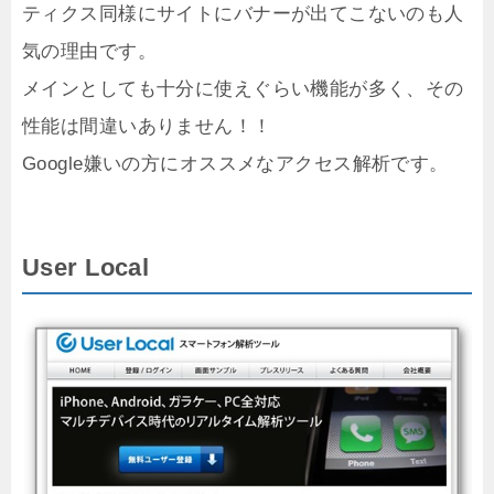
ティクス同様にサイトにバナーが出てこないのも人
気の理由です。
メインとしても十分に使えぐらい機能が多く、その
性能は間違いありません！！
Google嫌いの方にオススメなアクセス解析です。
User Local