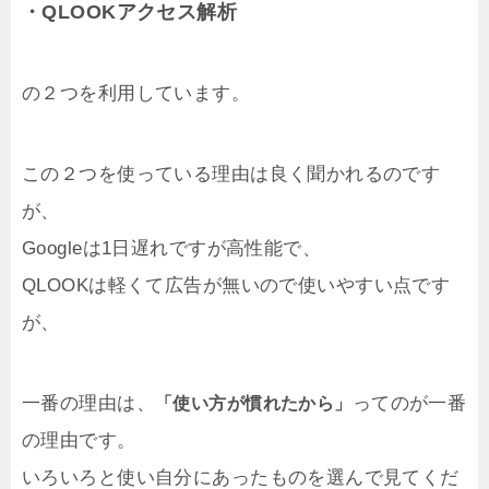
・QLOOKアクセス解析
の２つを利用しています。
この２つを使っている理由は良く聞かれるのです
が、
Googleは1日遅れですが高性能で、
QLOOKは軽くて広告が無いので使いやすい点です
が、
一番の理由は、
ってのが一番
「使い方が慣れたから」
の理由です。
いろいろと使い自分にあったものを選んで見てくだ