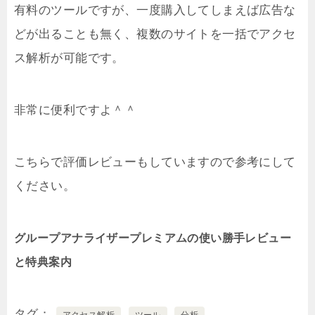
有料のツールですが、一度購入してしまえば広告な
どが出ることも無く、複数のサイトを一括でアクセ
ス解析が可能です。
非常に便利ですよ＾＾
こちらで評価レビューもしていますので参考にして
ください。
グループアナライザープレミアムの使い勝手レビュー
と特典案内
タグ