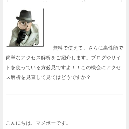
無料で使えて、さらに高性能で
簡単なアクセス解析をご紹介します。ブログやサイ
トを使っている方必見ですよ！！この機会にアクセ
ス解析を見直して見てはどうですか？
こんにちは、マメボーです。