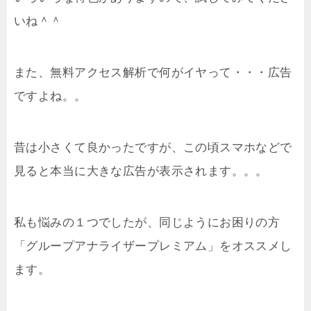
いね＾＾
また、無料アクセス解析で何がイヤって・・・広告
ですよね。。
昔は小さくて良かったですが、この頃スマホなどで
見ると本当に大きな広告が表示されます。。。
私も悩みの１つでしたが、同じようにお困りの方
「グループアナライザープレミアム」をオススメし
ます。