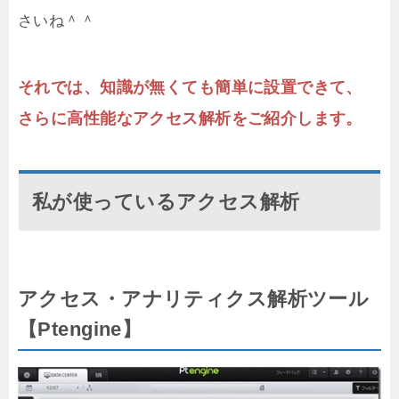
さいね＾＾
それでは、知識が無くても簡単に設置できて、
さらに高性能なアクセス解析をご紹介します。
私が使っているアクセス解析
アクセス・アナリティクス解析ツール
【Ptengine】