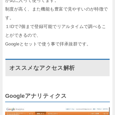
が気に入って使ってます。
制度が高く、また機能も豊富で見やすいのが特徴で
す。
１IDで7個まで登録可能でリアルタイムで調べるこ
とができるので、
Googleとセットで使う事で拝承抜群です。
オススメなアクセス解析
Googleアナリティクス