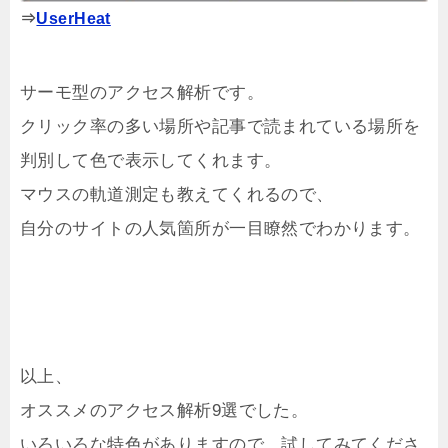
⇒
UserHeat
サーモ型のアクセス解析です。
クリック率の多い場所や記事で読まれている場所を
判別して色で表示してくれます。
マウスの軌道測定も教えてくれるので、
自分のサイトの人気箇所が一目瞭然でわかります。
以上、
オススメのアクセス解析9選でした。
いろいろな特色がありますので、試してみてくださ