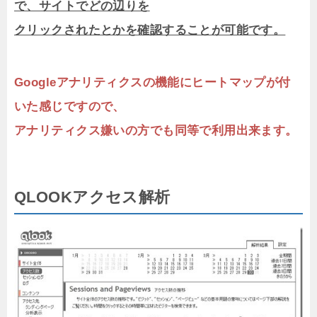
で、サイトでどの辺りを
クリックされたとかを確認することが可能です。
Googleアナリティクスの機能にヒートマップが付
いた感じですので、
アナリティクス嫌いの方でも同等で利用出来ます。
QLOOKアクセス解析