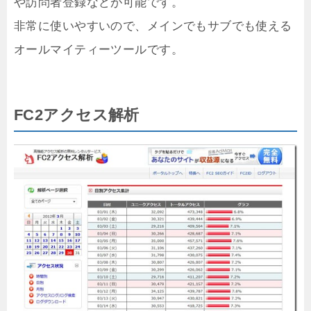
や訪問者登録などが可能です。
非常に使いやすいので、メインでもサブでも使える
オールマイティーツールです。
FC2アクセス解析