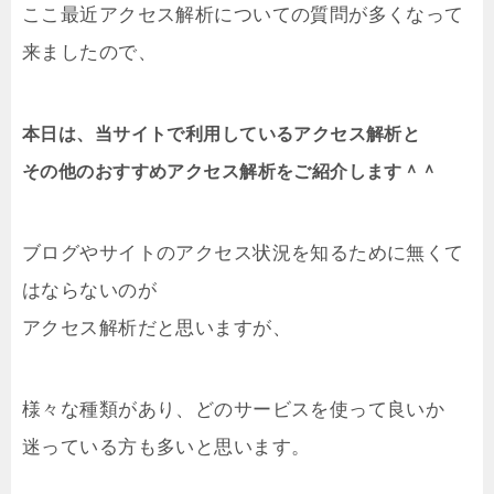
ここ最近アクセス解析についての質問が多くなって
来ましたので、
本日は、当サイトで利用しているアクセス解析と
その他のおすすめアクセス解析をご紹介します＾＾
ブログやサイトのアクセス状況を知るために無くて
はならないのが
アクセス解析だと思いますが、
様々な種類があり、どのサービスを使って良いか
迷っている方も多いと思います。