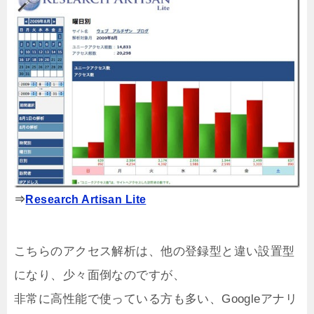
⇒
Research Artisan Lite
こちらのアクセス解析は、他の登録型と違い設置型
になり、少々面倒なのですが、
非常に高性能で使っている方も多い、Googleアナリ