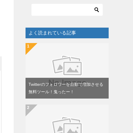
よく読まれている記事
Twitterのフォロワーを自動で増加させる
無料ツール！鬼ったー！