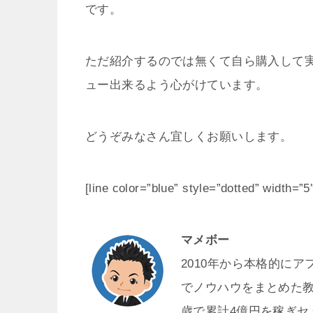
です。
ただ紹介するのでは無くて自ら購入して
ュー出来るよう心がけています。
どうぞみなさん宜しくお願いします。
[line color=”blue” style=”dotted” width=”5
マメボー
2010年から本格的にア
でノウハウをまとめた教
歳で累計4億円を稼ぎ