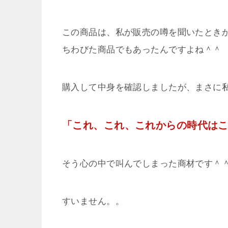
この商品は、私が販売の噂を聞いたとき
ちわびた商品でもあったんですよね＾＾
購入して中身を確認しましたが、まさに
「これ、これ、これからの時代は
そう心の中で叫んでしまった商材です＾
すいません。。