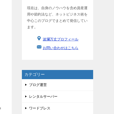
現在は、自身のノウハウを含め資産運
用や節約法など、ネットビジネス術を
中心このブログでまとめて発信してい
ます。
波瀾万丈プロフィール
お問い合わせはこちら
カテゴリー
ブログ運営
レンタルサーバー
ワードプレス
中