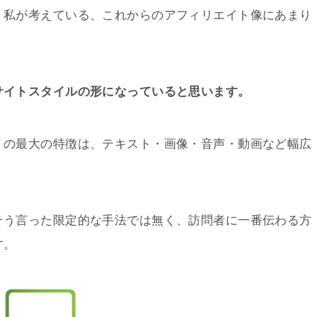
、私が考えている、これからのアフィリエイト像にあまり
サイトスタイルの形になっていると思います。
」の最大の特徴は、テキスト・画像・音声・動画など幅広
そう言った限定的な手法では無く、訪問者に一番伝わる方
す。