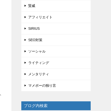
賢威
アフィリエイト
SIRIUS
SEO対策
ソーシャル
ライティング
メンタリティ
マメボーの独り言
人
ブログ内検索