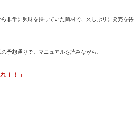
から非常に興味を持っていた商材で、久しぶりに発売を待
私の予想通りで、マニュアルを読みながら、
これ！！」
＾