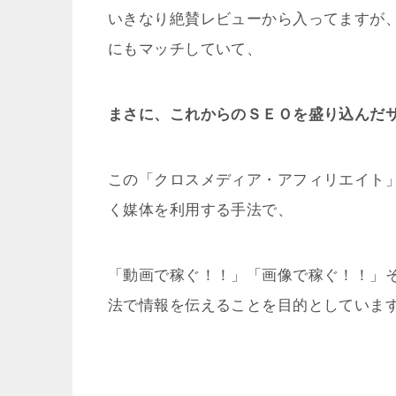
いきなり絶賛レビューから入ってますが
にもマッチしていて、
まさに、これからのＳＥＯを盛り込んだ
この「クロスメディア・アフィリエイト
く媒体を利用する手法で、
「動画で稼ぐ！！」「画像で稼ぐ！！」
法で情報を伝えることを目的としていま