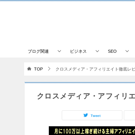
ブログ関連
ビジネス
SEO
TOP
クロスメディア・アフィリエイト徹底レ
クロスメディア・アフィリ
Tweet