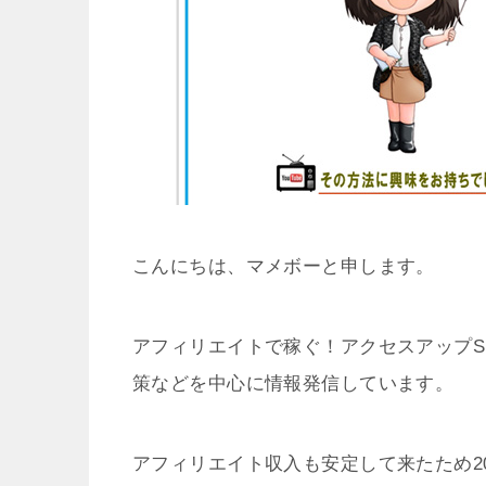
こんにちは、マメボーと申します。
アフィリエイトで稼ぐ！アクセスアップS
策などを中心に情報発信しています。
アフィリエイト収入も安定して来たため2