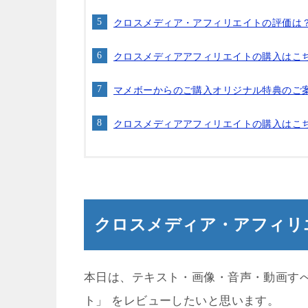
クロスメディア・アフィリエイトの評価は
クロスメディアアフィリエイトの購入はこ
マメボーからのご購入オリジナル特典のご
クロスメディアアフィリエイトの購入はこ
クロスメディア・アフィリ
本日は、テキスト・画像・音声・動画す
ト」 をレビューしたいと思います。