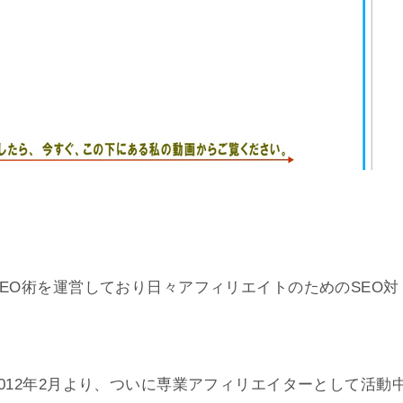
EO術を運営しており日々アフィリエイトのためのSEO対
012年2月より、ついに専業アフィリエイターとして活動